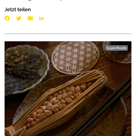
Jetzt teilen
Superfoods