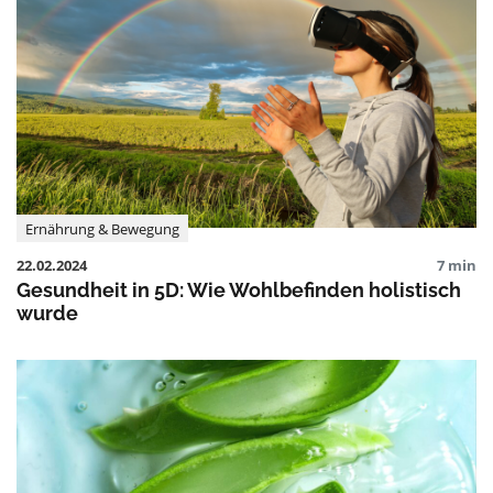
Ernährung & Bewegung
22.02.2024
7 min
Gesundheit in 5D: Wie Wohlbefinden holistisch
wurde