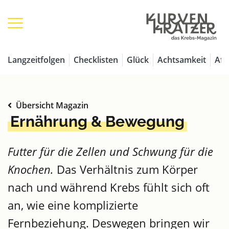
Langzeitfolgen
Checklisten
Glück
Achtsamkeit
Aff
Übersicht Magazin
Ernährung & Bewegung
Futter für die Zellen und Schwung für die
Knochen.
Das Verhältnis zum Körper
nach und während Krebs fühlt sich oft
an, wie eine komplizierte
Fernbeziehung. Deswegen bringen wir