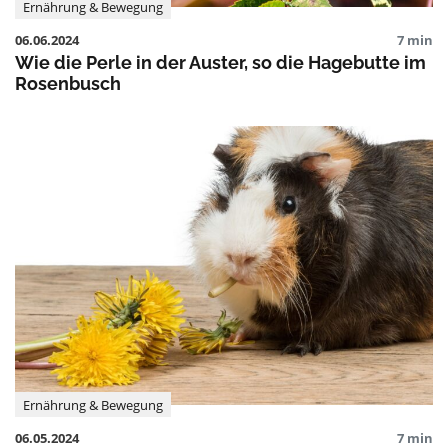
Ernährung & Bewegung
06.06.2024
7 min
Wie die Perle in der Auster, so die Hagebutte im
Rosenbusch
Ernährung & Bewegung
06.05.2024
7 min