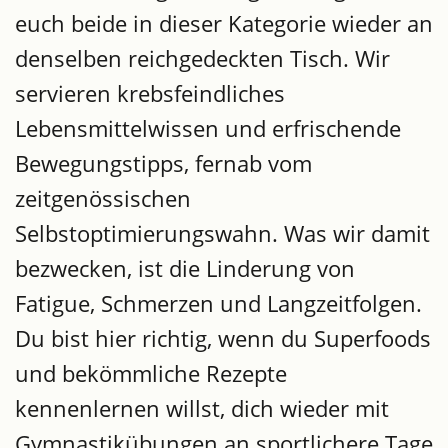
euch beide in dieser Kategorie wieder an
denselben reichgedeckten Tisch. Wir
servieren krebsfeindliches
Lebensmittelwissen und erfrischende
Bewegungstipps, fernab vom
zeitgenössischen
Selbstoptimierungswahn. Was wir damit
bezwecken, ist die Linderung von
Fatigue, Schmerzen und Langzeitfolgen.
Du bist hier richtig, wenn du Superfoods
und bekömmliche Rezepte
kennenlernen willst, dich wieder mit
Gymnastikübungen an sportlichere Tage