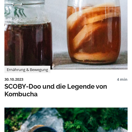
Ernährung & Bewegung
30.10.2023
4 min
SCOBY-Doo und die Legende von
Kombucha