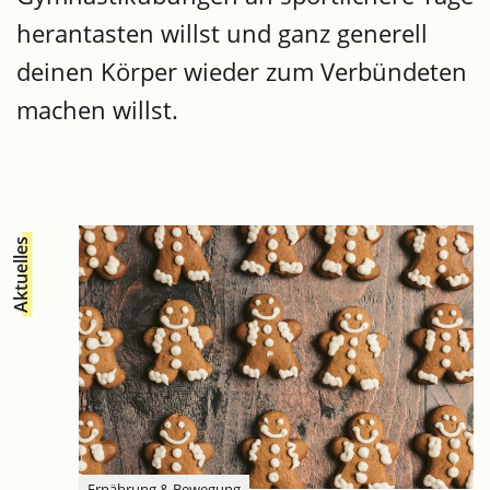
herantasten willst und ganz generell
deinen Körper wieder zum Verbündeten
machen willst.
Aktuelles
Ernährung & Bewegung