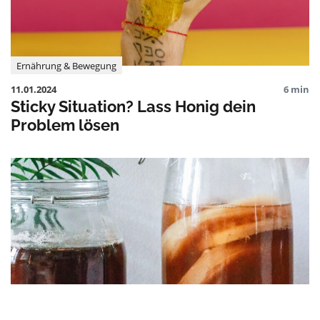
Ernährung & Bewegung
11.01.2024
6 min
Sticky Situation? Lass Honig dein
Problem lösen