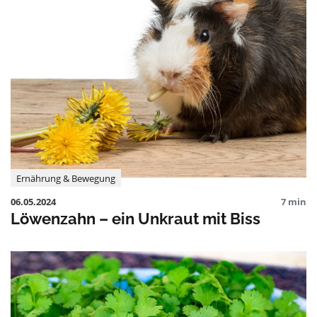
Ernährung & Bewegung
06.05.2024
7 min
Löwenzahn – ein Unkraut mit Biss