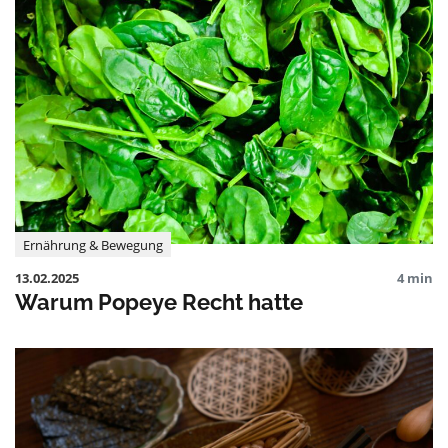
Ernährung & Bewegung
13.02.2025
4 min
Warum Popeye Recht hatte