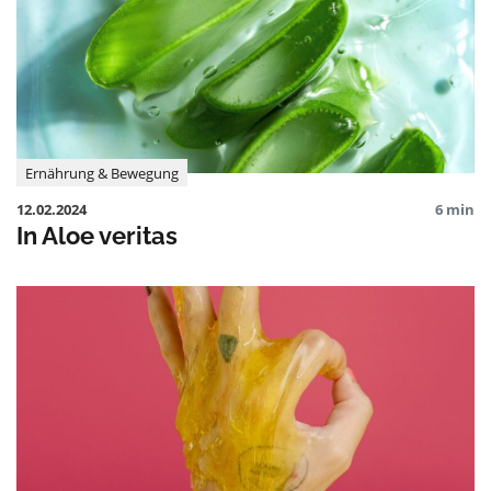
Ernährung & Bewegung
12.02.2024
6 min
In Aloe veritas