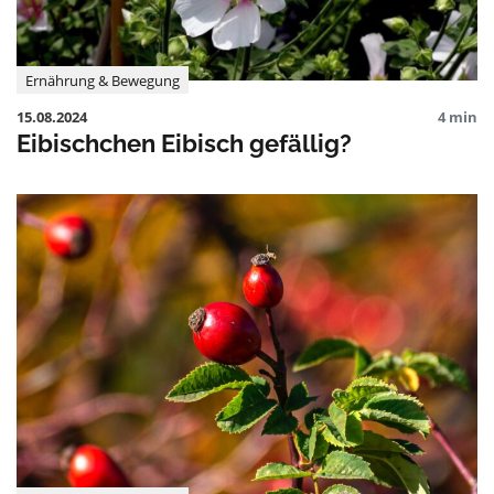
Ernährung & Bewegung
15.08.2024
4 min
Eibischchen Eibisch gefällig?