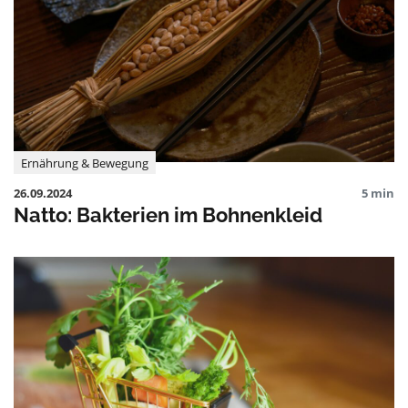
Ernährung & Bewegung
26.09.2024
5 min
Natto: Bakterien im Bohnenkleid