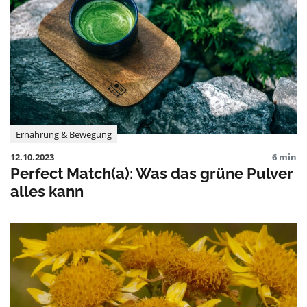
Ernährung & Bewegung
12.10.2023
6 min
Perfect Match(a): Was das grüne Pulver
alles kann