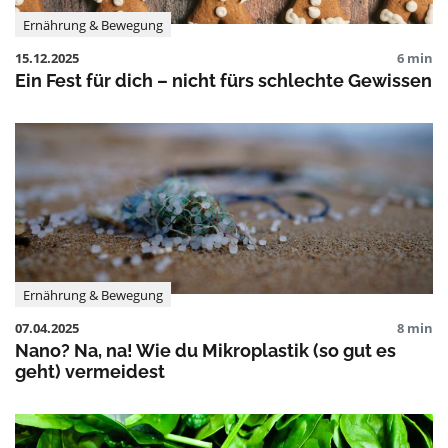
Ernährung & Bewegung
15.12.2025
6 min
Ein Fest für dich – nicht fürs schlechte Gewissen
Ernährung & Bewegung
07.04.2025
8 min
Nano? Na, na! Wie du Mikroplastik (so gut es
geht) vermeidest