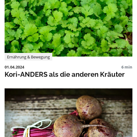
Ernährung & Bewegung
01.04.2024
6 min
Kori-ANDERS als die anderen Kräuter