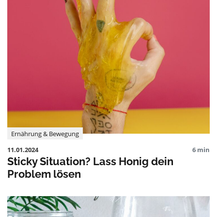
Ernährung & Bewegung
11.01.2024
6 min
Sticky Situation? Lass Honig dein
Problem lösen