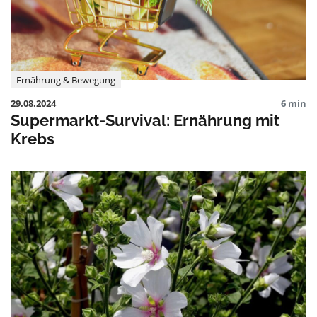
Ernährung & Bewegung
29.08.2024
6 min
Supermarkt-Survival: Ernährung mit
Krebs