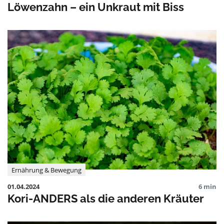
Löwenzahn – ein Unkraut mit Biss
Ernährung & Bewegung
01.04.2024
6 min
Kori-ANDERS als die anderen Kräuter