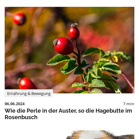
Ernährung & Bewegung
06.06.2024
7 min
Wie die Perle in der Auster, so die Hagebutte im
Rosenbusch