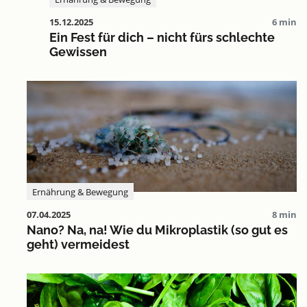
15.12.2025
6 min
Ein Fest für dich – nicht fürs schlechte
Gewissen
Ernährung & Bewegung
07.04.2025
8 min
Nano? Na, na! Wie du Mikroplastik (so gut es
geht) vermeidest