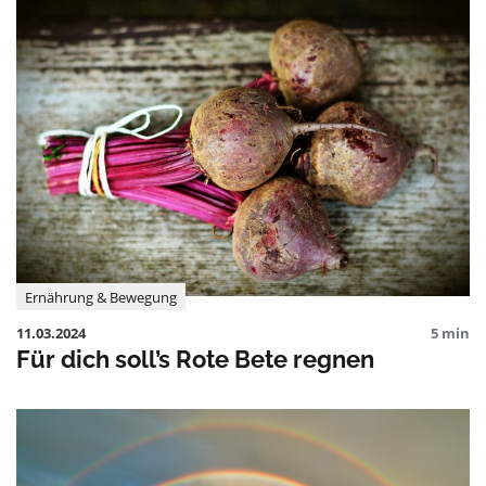
Ernährung & Bewegung
11.03.2024
5 min
Für dich soll’s Rote Bete regnen