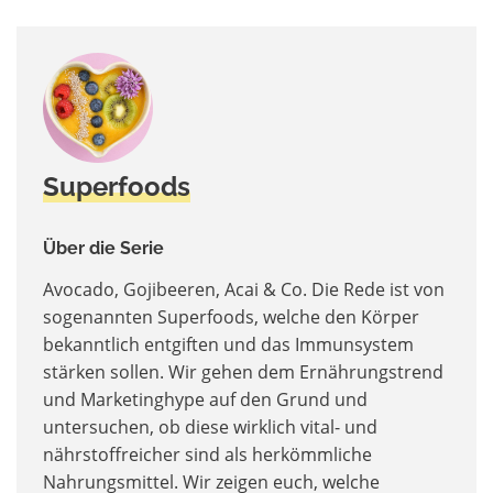
Superfoods
Über die Serie
Avocado, Gojibeeren, Acai & Co. Die Rede ist von
sogenannten Superfoods, welche den Körper
bekanntlich entgiften und das Immunsystem
stärken sollen. Wir gehen dem Ernährungstrend
und Marketinghype auf den Grund und
untersuchen, ob diese wirklich vital- und
nährstoffreicher sind als herkömmliche
Nahrungsmittel. Wir zeigen euch, welche