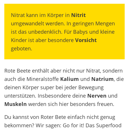
Nitrat kann im Körper in
Nitrit
umgewandelt werden. In geringen Mengen
ist das unbedenklich. Für Babys und kleine
Kinder ist aber besondere
Vorsicht
geboten.
Rote Beete enthält aber nicht nur Nitrat, sondern
auch die Mineralstoffe
Kalium
und
Natrium
, die
deinen Körper super bei jeder Bewegung
unterstützen. Insbesondere deine
Nerven
und
Muskeln
werden sich hier besonders freuen.
Du kannst von Roter Bete einfach nicht genug
bekommen?
Wir sagen: Go for it!
Das Superfood