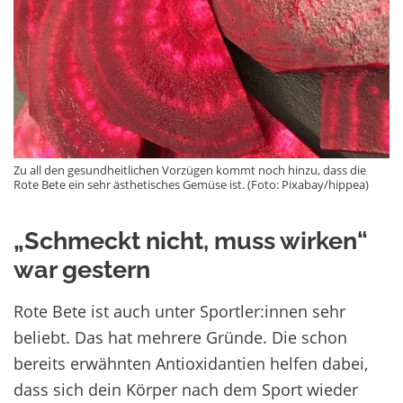
Zu all den gesundheitlichen Vorzügen kommt noch hinzu, dass die
Rote Bete ein sehr ästhetisches Gemüse ist. (Foto: Pixabay/hippea)
„
Schmeckt nicht, muss wirken“
war gestern
Rote Bete ist auch unter Sportler:innen sehr
beliebt. Das hat mehrere Gründe. Die schon
bereits erwähnten Antioxidantien helfen dabei,
dass sich dein Körper nach dem Sport wieder