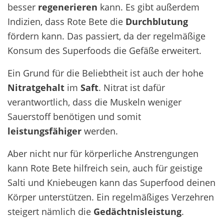
besser
regenerieren
kann. Es gibt außerdem
Indizien, dass Rote Bete die
Durchblutung
fördern kann. Das passiert, da der regelmäßige
Konsum des Superfoods die Gefäße erweitert.
Ein Grund für die Beliebtheit ist auch der hohe
Nitratgehalt
im
Saft
. Nitrat ist dafür
verantwortlich, dass die Muskeln weniger
Sauerstoff benötigen und somit
leistungsfähiger
werden.
Aber nicht nur für körperliche Anstrengungen
kann Rote Bete hilfreich sein, auch für geistige
Salti und Kniebeugen kann das Superfood deinen
Körper unterstützen. Ein regelmäßiges Verzehren
steigert nämlich die
Gedächtnisleistung
.