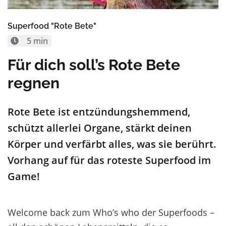
Superfood "Rote Bete"
5 min
Für dich soll’s Rote Bete
regnen
Rote Bete ist entzündungshemmend,
schützt allerlei Organe, stärkt deinen
Körper und verfärbt alles, was sie berührt.
Vorhang auf für das roteste Superfood im
Game!
Welcome back zum Who’s who der Superfoods
–