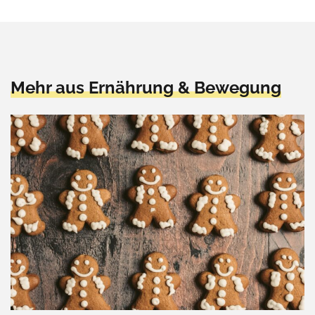
Mehr aus Ernährung & Bewegung