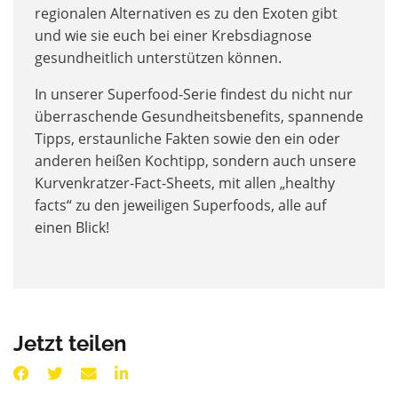
regionalen Alternativen es zu den Exoten gibt
und wie sie euch bei einer Krebsdiagnose
gesundheitlich unterstützen können.
In unserer Superfood-Serie findest du nicht nur
überraschende Gesundheitsbenefits, spannende
Tipps, erstaunliche Fakten sowie den ein oder
anderen heißen Kochtipp, sondern auch unsere
Kurvenkratzer-Fact-Sheets, mit allen „healthy
facts“ zu den jeweiligen Superfoods, alle auf
einen Blick!
Jetzt teilen