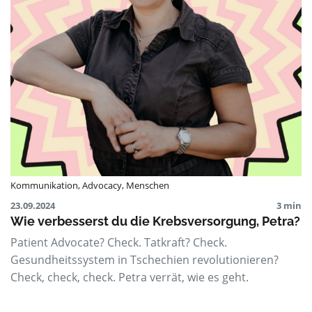
Kommunikation
,
Advocacy
,
Menschen
23.09.2024
3 min
Wie verbesserst du die Krebsversorgung, Petra?
Patient Advocate? Check. Tatkraft? Check.
Gesundheitssystem in Tschechien revolutionieren?
Check, check, check. Petra verrät, wie es geht.