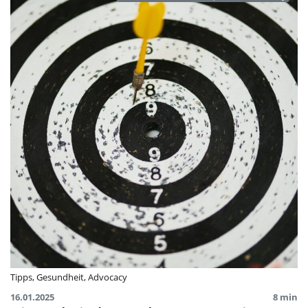
Tipps
,
Gesundheit
,
Advocacy
16.01.2025
8 min