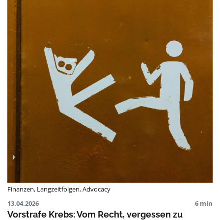
Finanzen
,
Langzeitfolgen
,
Advocacy
13.04.2026
6 min
Vorstrafe Krebs: Vom Recht, vergessen zu