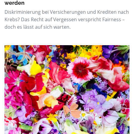
werden
Diskriminierung bei Versicherungen und Krediten nach
Krebs? Das Recht auf Vergessen verspricht Fairness –
doch es lässt auf sich warten.