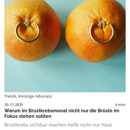
Trends
,
Vorsorge
,
Advocacy
20.11.2025
4 min
Warum im Brustkrebsmonat nicht nur die Brüste im
Fokus stehen sollten
Brustkrebs sichtbar machen heißt nicht nur Haut