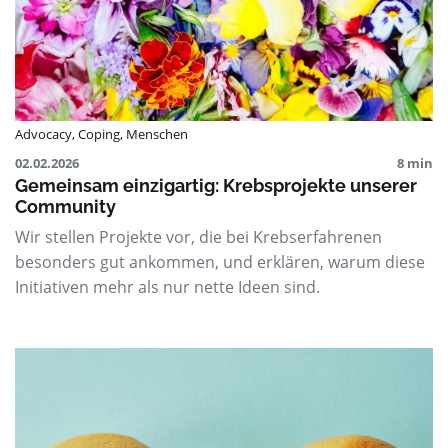
Advocacy
,
Coping
,
Menschen
02.02.2026
8 min
Gemeinsam einzigartig: Krebsprojekte unserer
Community
Wir stellen Projekte vor, die bei Krebserfahrenen
besonders gut ankommen, und erklären, warum diese
Initiativen mehr als nur nette Ideen sind.