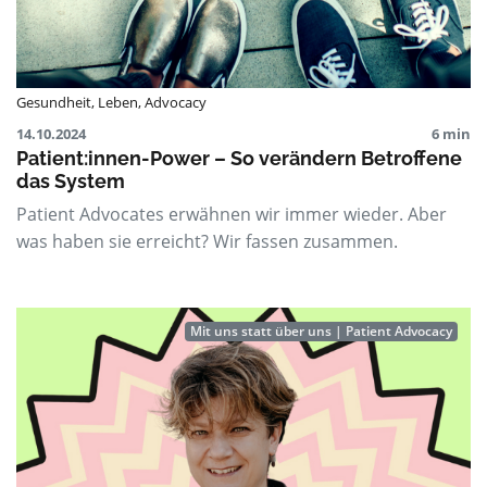
Gesundheit
,
Leben
,
Advocacy
14.10.2024
6 min
Patient:innen-Power – So verändern Betroffene
das System
Patient Advocates erwähnen wir immer wieder. Aber
was haben sie erreicht? Wir fassen zusammen.
Mit uns statt über uns | Patient Advocacy