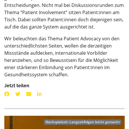
Entscheidungen. Nicht mal bei Diskussionsrunden zum
Thema “Patient Involvement” sitzen Patient:innen am
Tisch. Dabei sollten Patient:innen doch diejenigen sein,
auf die das ganze System ausgerichtet ist.
Wir beleuchten das Thema Patient Advocacy von den
unterschiedlichsten Seiten, wollen die derzeitigen
Missstände aufdecken, internationale Vorbilder
heranziehen, und so Bewusstsein für die Möglichkeit
einer stärkeren Einbindung von Patient:innen im
Gesundheitssystem schaffen.
Jetzt teilen
Nachspielzeit: Langzeitfolgen leicht gemacht