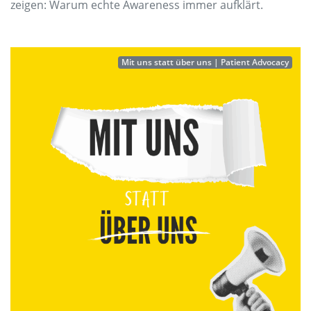
zeigen: Warum echte Awareness immer aufklärt.
Mit uns statt über uns | Patient Advocacy