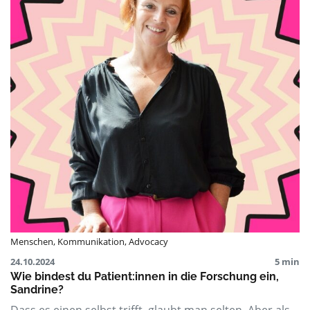
Menschen
,
Kommunikation
,
Advocacy
24.10.2024
5 min
Wie bindest du Patient:innen in die Forschung ein,
Sandrine?