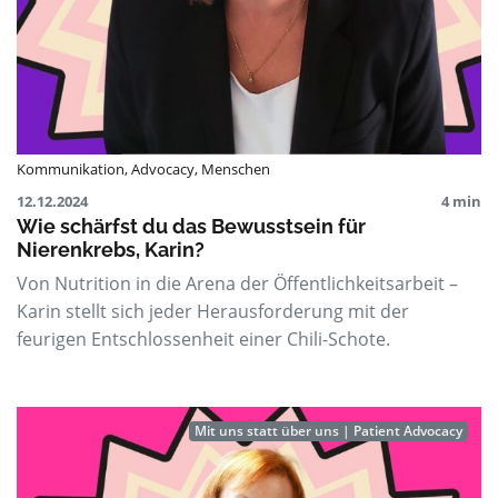
Kommunikation
,
Advocacy
,
Menschen
12.12.2024
4 min
Wie schärfst du das Bewusstsein für
Nierenkrebs, Karin?
Von Nutrition in die Arena der Öffentlichkeitsarbeit –
Karin stellt sich jeder Herausforderung mit der
feurigen Entschlossenheit einer Chili-Schote.
Mit uns statt über uns | Patient Advocacy