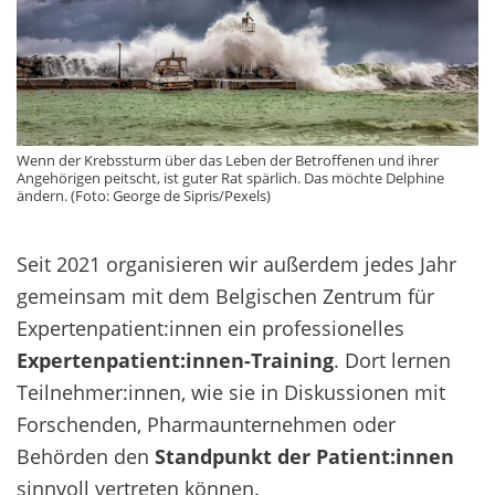
Wenn der Krebssturm über das Leben der Betroffenen und ihrer
Angehörigen peitscht, ist guter Rat spärlich. Das möchte Delphine
ändern. (Foto: George de Sipris/Pexels)
Seit 2021 organisieren wir außerdem jedes Jahr
gemeinsam mit dem Belgischen Zentrum für
Expertenpatient:innen ein professionelles
Expertenpatient:innen-Training
. Dort lernen
Teilnehmer:innen, wie sie in Diskussionen mit
Forschenden, Pharmaunternehmen oder
Behörden den
Standpunkt der Patient:innen
sinnvoll vertreten können.