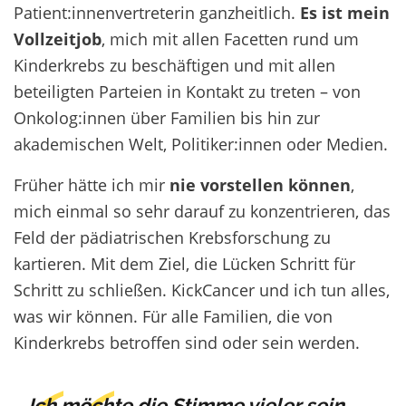
Patient:innenvertreterin ganzheitlich.
Es ist mein
Vollzeitjob
, mich mit allen Facetten rund um
Kinderkrebs zu beschäftigen und mit allen
beteiligten Parteien in Kontakt zu treten – von
Onkolog:innen über Familien bis hin zur
akademischen Welt, Politiker:innen oder Medien.
Früher hätte ich mir
nie vorstellen können
,
mich einmal so sehr darauf zu konzentrieren, das
Feld der pädiatrischen Krebsforschung zu
kartieren. Mit dem Ziel, die Lücken Schritt für
Schritt zu schließen. KickCancer und ich tun alles,
was wir können. Für alle Familien, die von
Kinderkrebs betroffen sind oder sein werden.
Ich möchte die Stimme vieler sein,