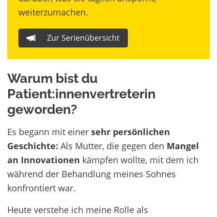
weiterzumachen.
Zur Serienübersicht
Warum bist du
Patient:innenvertreterin
geworden?
Es begann mit einer
sehr persönlichen
Geschichte:
Als Mutter, die gegen den
Mangel
an Innovationen
kämpfen wollte, mit dem ich
während der Behandlung meines Sohnes
konfrontiert war.
Heute verstehe ich meine Rolle als