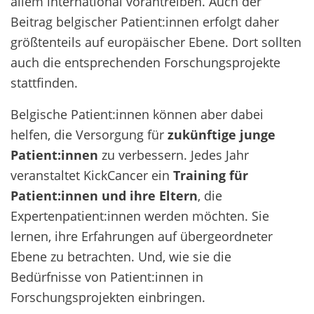
allem international vorantreiben. Auch der
Beitrag belgischer Patient:innen erfolgt daher
größtenteils auf europäischer Ebene. Dort sollten
auch die entsprechenden Forschungsprojekte
stattfinden.
Belgische Patient:innen können aber dabei
helfen, die Versorgung für
zukünftige junge
Patient:innen
zu verbessern. Jedes Jahr
veranstaltet KickCancer ein
Training für
Patient:innen und ihre Eltern
, die
Expertenpatient:innen werden möchten. Sie
lernen, ihre Erfahrungen auf übergeordneter
Ebene zu betrachten. Und, wie sie die
Bedürfnisse von Patient:innen in
Forschungsprojekten einbringen.