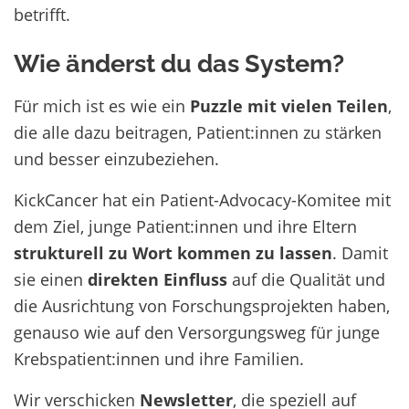
betrifft.
Wie änderst du das System?
Für mich ist es wie ein
Puzzle mit vielen Teilen
,
die alle dazu beitragen, Patient:innen zu stärken
und besser einzubeziehen.
KickCancer hat ein Patient-Advocacy-Komitee mit
dem Ziel, junge Patient:innen und ihre Eltern
strukturell zu Wort kommen zu lassen
. Damit
sie einen
direkten Einfluss
auf die Qualität und
die Ausrichtung von Forschungsprojekten haben,
genauso wie auf den Versorgungsweg für junge
Krebspatient:innen und ihre Familien.
Wir verschicken
Newsletter
, die speziell auf