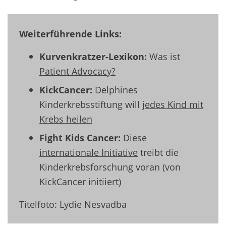
Weiterführende Links:
Kurvenkratzer-Lexikon:
Was ist
Patient Advocacy?
KickCancer:
Delphines
Kinderkrebsstiftung will
jedes Kind mit
Krebs heilen
Fight Kids Cancer:
Diese
internationale Initiative
treibt die
Kinderkrebsforschung voran (von
KickCancer initiiert)
Titelfoto: Lydie Nesvadba