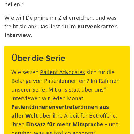
heilen.”
Wie will Delphine ihr Ziel erreichen, und was
treibt sie an? Das liest du im
Kurvenkratzer-
Interview.
Über die Serie
Wie setzen
Patient Advocates
sich für die
Belange von Patient:innen ein? Im Rahmen
unserer Serie „Mit uns statt über uns“
interviewen wir jeden Monat
Patient:innenenvertreter:innen aus
aller Welt
über ihre Arbeit für Betroffene,
ihren
Einsatz für mehr Mitsprache
– und
darüber, was sie täglich anspornt,