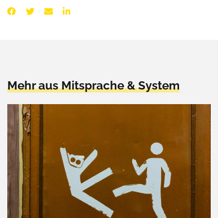
Mehr aus Mitsprache & System