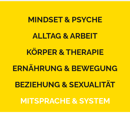
MINDSET & PSYCHE
ALLTAG & ARBEIT
KÖRPER & THERAPIE
ERNÄHRUNG & BEWEGUNG
BEZIEHUNG & SEXUALITÄT
MITSPRACHE & SYSTEM