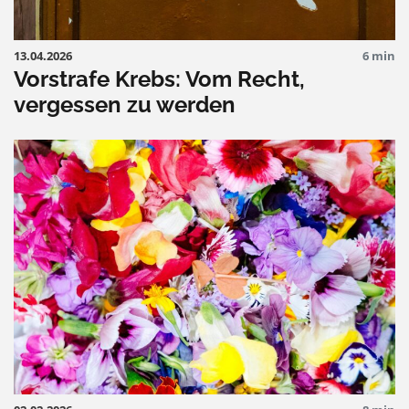
13.04.2026
6 min
Vorstrafe Krebs: Vom Recht,
vergessen zu werden