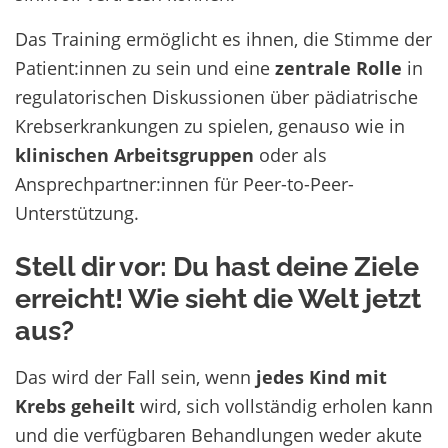
Das Training ermöglicht es ihnen, die Stimme der
Patient:innen zu sein und eine
zentrale Rolle
in
regulatorischen Diskussionen über pädiatrische
Krebserkrankungen zu spielen, genauso wie in
klinischen Arbeitsgruppen
oder als
Ansprechpartner:innen für Peer-to-Peer-
Unterstützung.
Stell dir vor: Du hast deine Ziele
erreicht! Wie sieht die Welt jetzt
aus?
Das wird der Fall sein, wenn
jedes Kind mit
Krebs geheilt
wird, sich vollständig erholen kann
und die verfügbaren Behandlungen weder akute