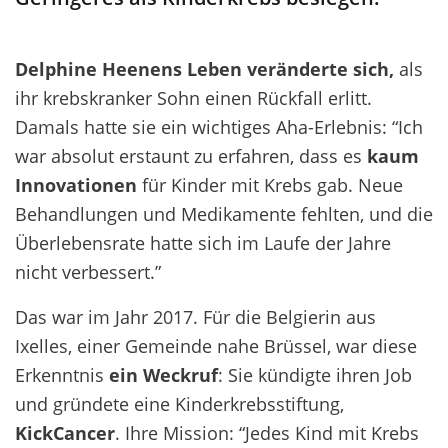
Delphine Heenens Leben veränderte sich,
als
ihr krebskranker Sohn einen Rückfall erlitt.
Damals hatte sie ein wichtiges Aha-Erlebnis: “Ich
war absolut erstaunt zu erfahren, dass es
kaum
Innovationen
für Kinder mit Krebs gab. Neue
Behandlungen und Medikamente fehlten, und die
Überlebensrate hatte sich im Laufe der Jahre
nicht verbessert.”
Das war im Jahr 2017. Für die Belgierin aus
Ixelles, einer Gemeinde nahe Brüssel, war diese
Erkenntnis
ein Weckruf
: Sie kündigte ihren Job
und gründete eine Kinderkrebsstiftung,
KickCancer
. Ihre Mission: “Jedes Kind mit Krebs