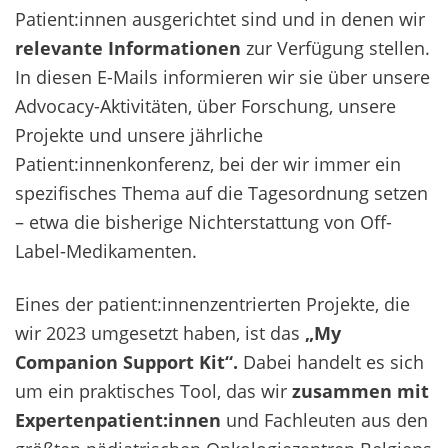
Patient:innen ausgerichtet sind und in denen wir
relevante Informationen
zur Verfügung stellen.
In diesen E-Mails informieren wir sie über unsere
Advocacy-Aktivitäten, über Forschung, unsere
Projekte und unsere jährliche
Patient:innenkonferenz, bei der wir immer ein
spezifisches Thema auf die Tagesordnung setzen
– etwa die bisherige Nichterstattung von Off-
Label-Medikamenten.
Eines der patient:innenzentrierten Projekte, die
wir 2023 umgesetzt haben, ist das
„My
Companion Support Kit“.
Dabei handelt es sich
um ein praktisches Tool, das wir
zusammen mit
Expertenpatient:innen
und Fachleuten aus den