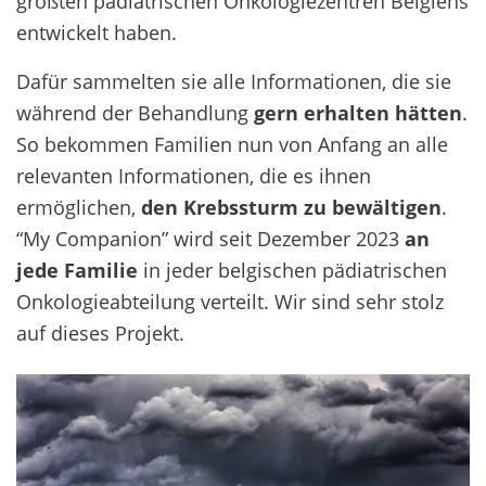
größten pädiatrischen Onkologiezentren Belgiens
entwickelt haben.
Dafür sammelten sie alle Informationen, die sie
während der Behandlung
gern erhalten hätten
.
So bekommen Familien nun von Anfang an alle
relevanten Informationen, die es ihnen
ermöglichen,
den Krebssturm zu bewältigen
.
“My Companion” wird seit Dezember 2023
an
jede Familie
in jeder belgischen pädiatrischen
Onkologieabteilung verteilt. Wir sind sehr stolz
auf dieses Projekt.