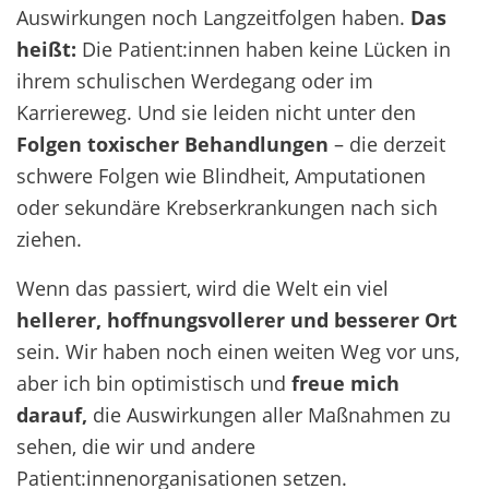
Auswirkungen noch Langzeitfolgen haben.
Das
heißt:
Die Patient:innen haben keine Lücken in
ihrem schulischen Werdegang oder im
Karriereweg. Und sie leiden nicht unter den
Folgen toxischer Behandlungen
– die derzeit
schwere Folgen wie Blindheit, Amputationen
oder sekundäre Krebserkrankungen nach sich
ziehen.
Wenn das passiert, wird die Welt ein viel
hellerer, hoffnungsvollerer und besserer Ort
sein. Wir haben noch einen weiten Weg vor uns,
aber ich bin optimistisch und
freue mich
darauf,
die Auswirkungen aller Maßnahmen zu
sehen, die wir und andere
Patient:innenorganisationen setzen.