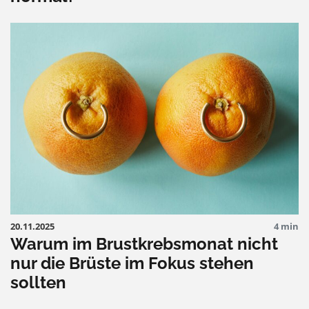
20.11.2025
4 min
Warum im Brustkrebsmonat nicht
nur die Brüste im Fokus stehen
sollten