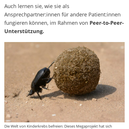
Auch lernen sie, wie sie als
Ansprechpartner:innen für andere Patient:innen
fungieren können, im Rahmen von
Peer-to-Peer-
Unterstützung.
Die Welt von Kinderkrebs befreien: Dieses Megaprojekt hat sich