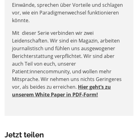
Einwände, sprechen über Vorteile und schlagen
vor, wie ein Paradigmenwechsel funktionieren
könnte.
Mit dieser Serie verbinden wir zwei
Leidenschaften. Wir sind ein Magazin, arbeiten
journalistisch und fühlen uns ausgewogener
Berichterstattung verpflichtet. Wir sind aber
auch Teil von euch, unserer
Patient:innencommunity, und wollen mehr
Mitsprache. Wir nehmen uns nichts Geringeres
vor, als beides zu erreichen.
Hier geht’s zu
unserem White Paper in PDF-Form!
Jetzt teilen