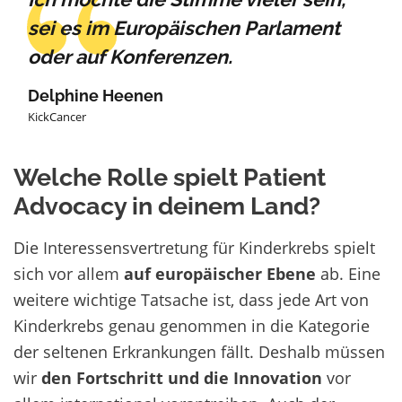
sei es im Europäischen Parlament
oder auf Konferenzen.
Delphine Heenen
KickCancer
Welche Rolle spielt Patient
Advocacy in deinem Land?
Die Interessensvertretung für Kinderkrebs spielt
sich vor allem
auf europäischer Ebene
ab. Eine
weitere wichtige Tatsache ist, dass jede Art von
Kinderkrebs genau genommen in die Kategorie
der seltenen Erkrankungen fällt. Deshalb müssen
wir
den Fortschritt und die Innovation
vor