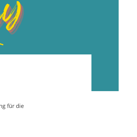
ng für die