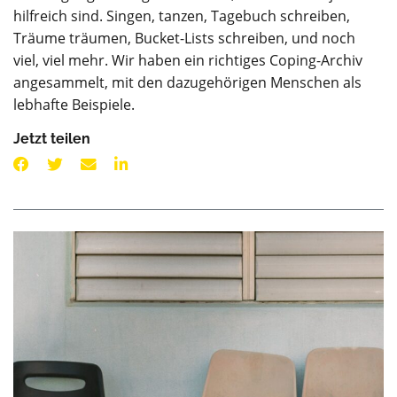
hilfreich sind. Singen, tanzen, Tagebuch schreiben,
Träume träumen, Bucket-Lists schreiben, und noch
viel, viel mehr. Wir haben ein richtiges Coping-Archiv
angesammelt, mit den dazugehörigen Menschen als
lebhafte Beispiele.
Jetzt teilen