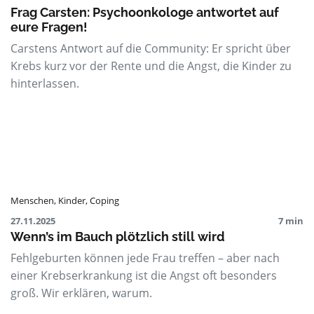
Frag Carsten: Psychoonkologe antwortet auf
eure Fragen!
Carstens Antwort auf die Community: Er spricht über
Krebs kurz vor der Rente und die Angst, die Kinder zu
hinterlassen.
Menschen
,
Kinder
,
Coping
27.11.2025
7 min
Wenn’s im Bauch plötzlich still wird
Fehlgeburten können jede Frau treffen – aber nach
einer Krebserkrankung ist die Angst oft besonders
groß. Wir erklären, warum.