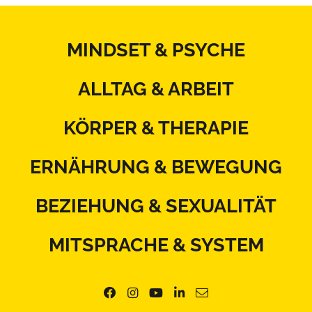
MINDSET & PSYCHE
ALLTAG & ARBEIT
KÖRPER & THERAPIE
ERNÄHRUNG & BEWEGUNG
BEZIEHUNG & SEXUALITÄT
MITSPRACHE & SYSTEM