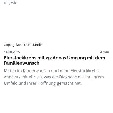
dir, wie.
Coping
,
Menschen
,
Kinder
14.08.2025
4 min
Eierstockkrebs mit 29: Annas Umgang mit dem
Familienwunsch
Mitten im Kinderwunsch und dann Eierstockkrebs.
Anna erzählt ehrlich, was die Diagnose mit ihr, ihrem
Umfeld und ihrer Hoffnung gemacht hat.