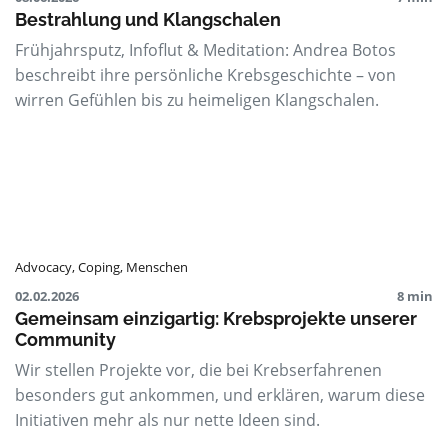
Bestrahlung und Klangschalen
Frühjahrsputz, Infoflut & Meditation: Andrea Botos
beschreibt ihre persönliche Krebsgeschichte – von
wirren Gefühlen bis zu heimeligen Klangschalen.
Advocacy
,
Coping
,
Menschen
02.02.2026
8 min
Gemeinsam einzigartig: Krebsprojekte unserer
Community
Wir stellen Projekte vor, die bei Krebserfahrenen
besonders gut ankommen, und erklären, warum diese
Initiativen mehr als nur nette Ideen sind.