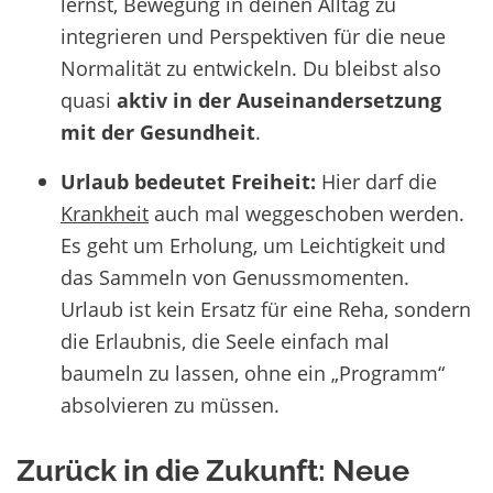
lernst, Bewegung in deinen Alltag zu
integrieren und Perspektiven für die neue
Normalität zu entwickeln. Du bleibst also
quasi
aktiv in der Auseinandersetzung
mit der Gesundheit
.
Urlaub bedeutet Freiheit:
Hier darf die
Krankheit
auch mal weggeschoben werden.
Es geht um Erholung, um Leichtigkeit und
das Sammeln von Genussmomenten.
Urlaub ist kein Ersatz für eine Reha, sondern
die Erlaubnis, die Seele einfach mal
baumeln zu lassen, ohne ein „Programm“
absolvieren zu müssen.
Zurück in die Zukunft: Neue