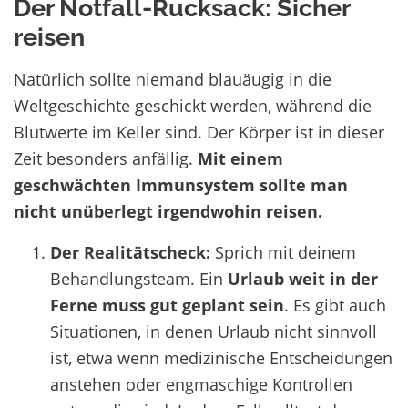
Der Notfall-Rucksack: Sicher
reisen
Natürlich sollte niemand blauäugig in die
Weltgeschichte geschickt werden, während die
Blutwerte im Keller sind. Der Körper ist in dieser
Zeit besonders anfällig.
Mit einem
geschwächten Immunsystem sollte man
nicht unüberlegt irgendwohin reisen.
Der Realitätscheck:
Sprich mit deinem
Behandlungsteam. Ein
Urlaub weit in der
Ferne muss gut geplant sein
. Es gibt auch
Situationen, in denen Urlaub nicht sinnvoll
ist, etwa wenn medizinische Entscheidungen
anstehen oder engmaschige Kontrollen