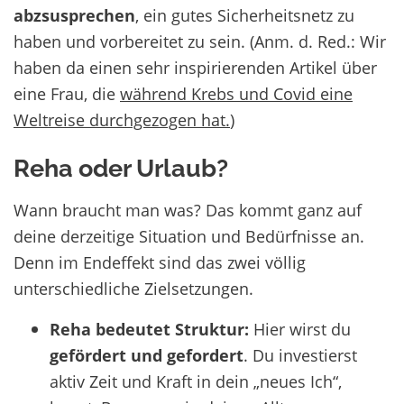
abzsusprechen
, ein gutes Sicherheitsnetz zu
haben und vorbereitet zu sein. (Anm. d. Red.: Wir
haben da einen sehr inspirierenden Artikel über
eine Frau, die
während Krebs und Covid eine
Weltreise durchgezogen hat.
)
Reha oder Urlaub?
Wann braucht man was? Das kommt ganz auf
deine derzeitige Situation und Bedürfnisse an.
Denn im Endeffekt sind das zwei völlig
unterschiedliche Zielsetzungen.
Reha bedeutet Struktur:
Hier wirst du
gefördert und gefordert
. Du investierst
aktiv Zeit und Kraft in dein „neues Ich“,