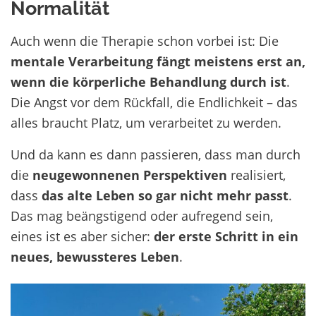
Normalität
Auch wenn die Therapie schon vorbei ist: Die
mentale Verarbeitung fängt meistens erst an,
wenn die körperliche Behandlung durch ist
.
Die Angst vor dem Rückfall, die Endlichkeit – das
alles braucht Platz, um verarbeitet zu werden.
Und da kann es dann passieren, dass man durch
die
neugewonnenen Perspektiven
realisiert,
dass
das alte Leben so gar nicht mehr passt
.
Das mag beängstigend oder aufregend sein,
eines ist es aber sicher:
der erste Schritt in ein
neues, bewussteres Leben
.