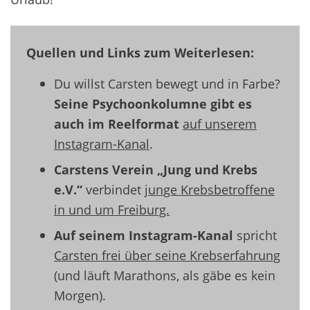
Quellen und Links zum Weiterlesen:
Du willst Carsten bewegt und in Farbe?
Seine Psychoonkolumne gibt es
auch im Reelformat
auf unserem
Instagram-Kanal
.
Carstens Verein „Jung und Krebs
e.V.“
verbindet
junge Krebsbetroffene
in und um Freiburg.
Auf seinem Instagram-Kanal
spricht
Carsten frei über seine Krebserfahrung
(und läuft Marathons, als gäbe es kein
Morgen).