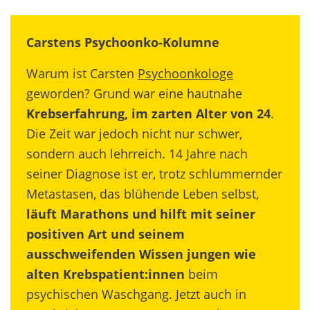
Carstens Psychoonko-Kolumne
Warum ist Carsten
Psychoonkologe
geworden? Grund war eine hautnahe
Krebserfahrung, im zarten Alter von 24
.
Die Zeit war jedoch nicht nur schwer,
sondern auch lehrreich. 14 Jahre nach
seiner Diagnose ist er, trotz schlummernder
Metastasen, das blühende Leben selbst,
läuft Marathons und hilft mit seiner
positiven Art und seinem
ausschweifenden Wissen jungen wie
alten Krebspatient:innen
beim
psychischen Waschgang. Jetzt auch in