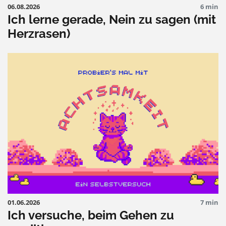
06.08.2026
6 min
Ich lerne gerade, Nein zu sagen (mit
Herzrasen)
01.06.2026
7 min
Ich versuche, beim Gehen zu