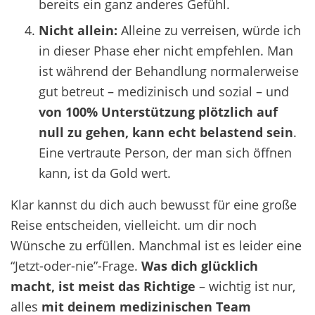
bereits ein ganz anderes Gefühl.
Nicht allein:
Alleine zu verreisen, würde ich
in dieser Phase eher nicht empfehlen. Man
ist während der Behandlung normalerweise
gut betreut – medizinisch und sozial – und
von 100% Unterstützung plötzlich auf
null zu gehen, kann echt belastend sein
.
Eine vertraute Person, der man sich öffnen
kann, ist da Gold wert.
Klar kannst du dich auch bewusst für eine große
Reise entscheiden, vielleicht. um dir noch
Wünsche zu erfüllen. Manchmal ist es leider eine
“Jetzt-oder-nie”-Frage.
Was dich glücklich
macht, ist meist das Richtige
– wichtig ist nur,
alles
mit deinem medizinischen Team