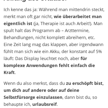
Ich kenne das ja: Während man mittendrin steckt,
merkt man oft gar nicht,
wie überarbeitet man
eigentlich ist
(ja, Therapie ist auch Arbeit!). Man
spult halt das Programm ab – Arzttermine,
Behandlungen, nicht komplett abreihern, etc.
Eine Zeit lang mag das klappen, aber irgendwann
fühlt man sich wie ein Akku, der konstant auf 5%
läuft: Das Display leuchtet noch, aber
für
komplexe Anwendungen fehlt einfach die
Kraft
.
Wenn du also merkst, dass du
zu erschöpft bist,
um dich auf andere oder auf deine
Selbstfürsorge einzulassen
, dann bist du, so
behaupte ich,
urlaubsreif
.