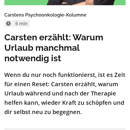
Carstens Psychoonkologie-Kolumne
6 min
Carsten erzählt: Warum
Urlaub manchmal
notwendig ist
Wenn du nur noch funktionierst, ist es Zeit
für einen Reset: Carsten erzählt, warum
Urlaub während und nach der Therapie
helfen kann, wieder Kraft zu schöpfen und
dir selbst neu zu begegnen.