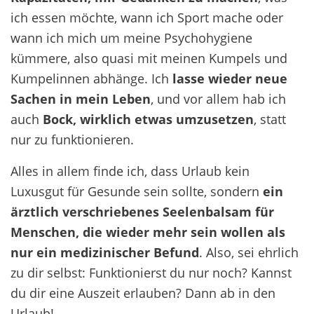
ich essen möchte, wann ich Sport mache oder
wann ich mich um meine Psychohygiene
kümmere, also quasi mit meinen Kumpels und
Kumpelinnen abhänge. Ich
lasse wieder neue
Sachen in mein Leben
, und vor allem hab ich
auch
Bock, wirklich etwas umzusetzen
, statt
nur zu funktionieren.
Alles in allem finde ich, dass Urlaub kein
Luxusgut für Gesunde sein sollte, sondern
ein
ärztlich verschriebenes Seelenbalsam für
Menschen, die wieder mehr sein wollen als
nur ein medizinischer Befund
. Also, sei ehrlich
zu dir selbst: Funktionierst du nur noch? Kannst
du dir eine Auszeit erlauben? Dann ab in den
Urlaub!