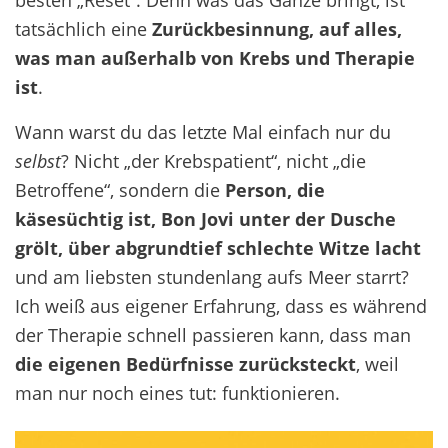
tatsächlich eine
Zurückbesinnung, auf alles,
was man außerhalb von Krebs und Therapie
ist
.
Wann warst du das letzte Mal einfach nur du
selbst
? Nicht „der Krebspatient“, nicht „die
Betroffene“, sondern die
Person, die
käsesüchtig ist, Bon Jovi unter der Dusche
grölt, über abgrundtief schlechte Witze lacht
und am liebsten stundenlang aufs Meer starrt?
Ich weiß aus eigener Erfahrung, dass es während
der Therapie schnell passieren kann, dass man
die eigenen Bedürfnisse zurücksteckt
, weil
man nur noch eines tut: funktionieren.