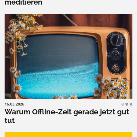
meditieren
16.03.2026
8 min
Warum Offline-Zeit gerade jetzt gut
tut