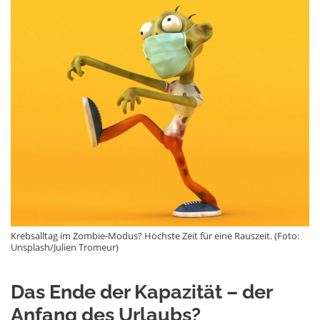
Krebsalltag im Zombie-Modus? Höchste Zeit für eine Rauszeit. (Foto:
Unsplash/Julien Tromeur)
Das Ende der Kapazität – der
Anfang des Urlaubs?