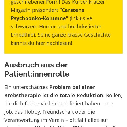
geschriebener Form! Das Kurvenkratzer
Magazin präsentiert
“Carstens
Psychoonko-Kolumne”
(inklusive
schwarzem Humor und hochdosierter
Empathie).
Seine ganze krasse Geschichte
kannst du hier nachlesen!
Ausbruch aus der
Patient:innenrolle
Ein unterschätztes
Problem bei einer
Krebstherapie ist die totale Reduktion
. Rollen,
die dich früher vielleicht definiert haben – der
Job, das Hobby, Freundschaft oder die
Verantwortung im Verein – oft fällt alles auf