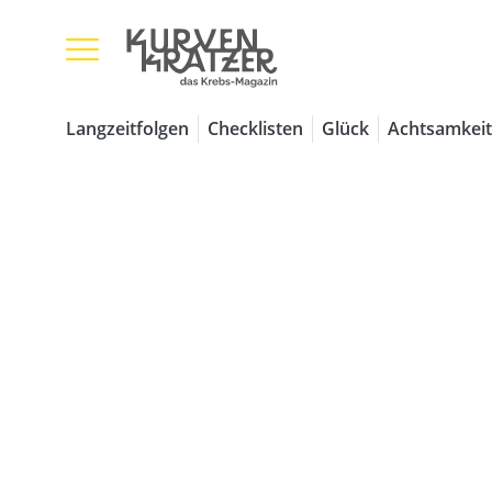
Langzeitfolgen
Checklisten
Glück
Achtsamkeit