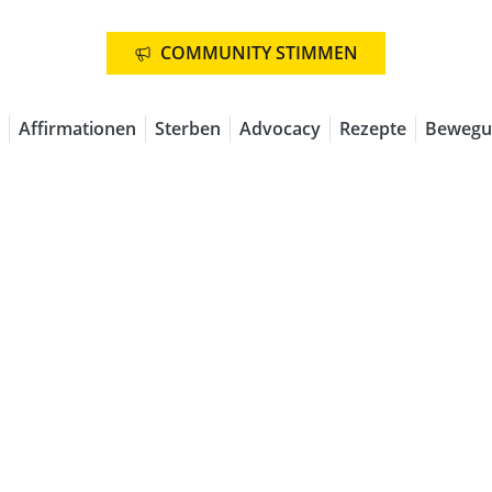
COMMUNITY STIMMEN
Affirmationen
Sterben
Advocacy
Rezepte
Bewegu