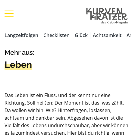
Langzeitfolgen
Checklisten
Glück
Achtsamkeit
Aff
Mehr aus:
Leben
Das Leben ist ein Fluss, und der kennt nur eine
Richtung. Soll heißen: Der Moment ist das, was zählt.
Da wollen wir hin. Wie? Hinterfragen, loslassen,
achtsam und dankbar sein. Abgesehen davon ist die
Vielfalt des Lebens undurchschaubar, aber wir können
es ja zumindest versuchen. Hier bist du richtig, wenn