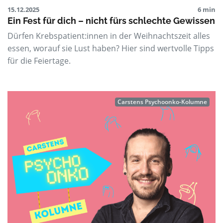
15.12.2025
6 min
Ein Fest für dich – nicht fürs schlechte Gewissen
Dürfen Krebspatient:innen in der Weihnachtszeit alles
essen, worauf sie Lust haben? Hier sind wertvolle Tipps
für die Feiertage.
Carstens Psychoonko-Kolumne