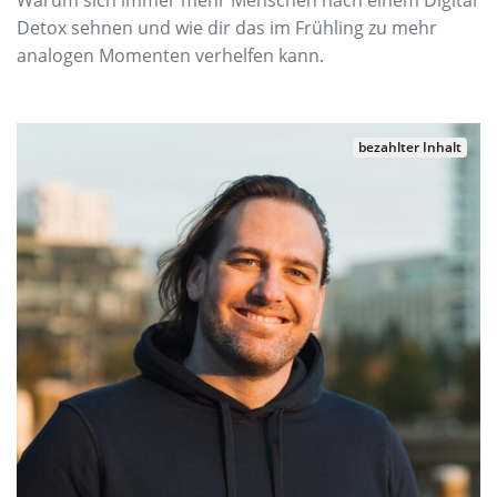
Warum sich immer mehr Menschen nach einem Digital
Detox sehnen und wie dir das im Frühling zu mehr
analogen Momenten verhelfen kann.
bezahlter Inhalt