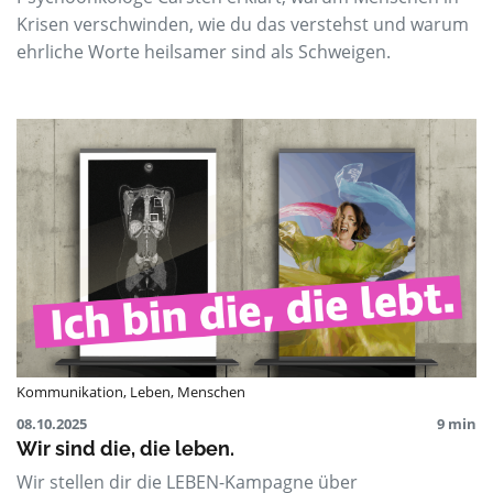
Krisen verschwinden, wie du das verstehst und warum
ehrliche Worte heilsamer sind als Schweigen.
Kommunikation
,
Leben
,
Menschen
08.10.2025
9 min
Wir sind die, die leben.
Wir stellen dir die LEBEN-Kampagne über