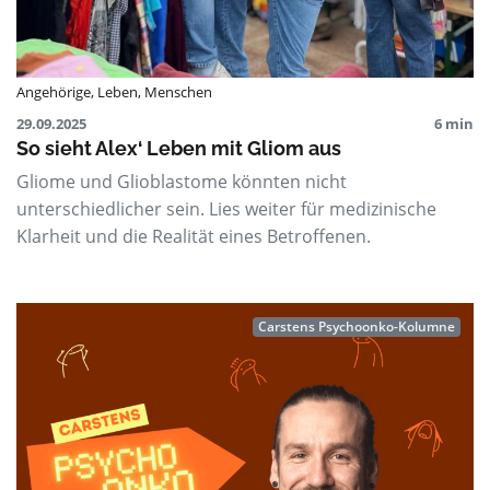
Angehörige
,
Leben
,
Menschen
29.09.2025
6 min
So sieht Alex‘ Leben mit Gliom aus
Gliome und Glioblastome könnten nicht
unterschiedlicher sein. Lies weiter für medizinische
Klarheit und die Realität eines Betroffenen.
Carstens Psychoonko-Kolumne