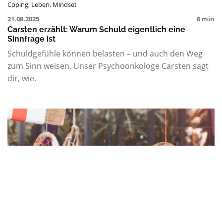
Coping
,
Leben
,
Mindset
21.08.2025
6 min
Carsten erzählt: Warum Schuld eigentlich eine
Sinnfrage ist
Schuldgefühle können belasten – und auch den Weg
zum Sinn weisen. Unser Psychoonkologe Carsten sagt
dir, wie.