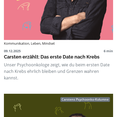
Kommunikation
,
Leben
,
Mindset
09.12.2025
6 min
Carsten erzählt: Das erste Date nach Krebs
Unser Psychoonkologe zeigt, wie du beim ersten Date
nach Krebs ehrlich bleiben und Grenzen wahren
kannst.
Carstens Psychoonko-Kolumne