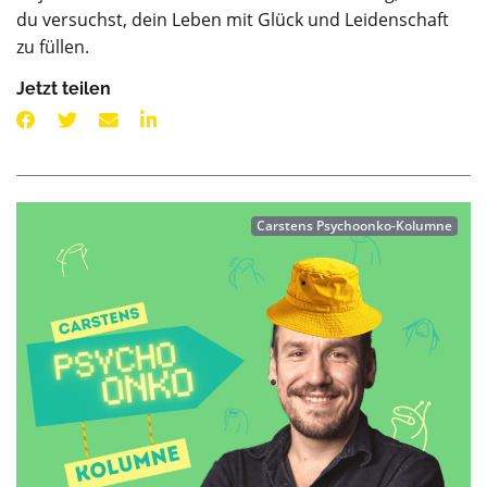
du versuchst, dein Leben mit Glück und Leidenschaft
zu füllen.
Jetzt teilen
Carstens Psychoonko-Kolumne