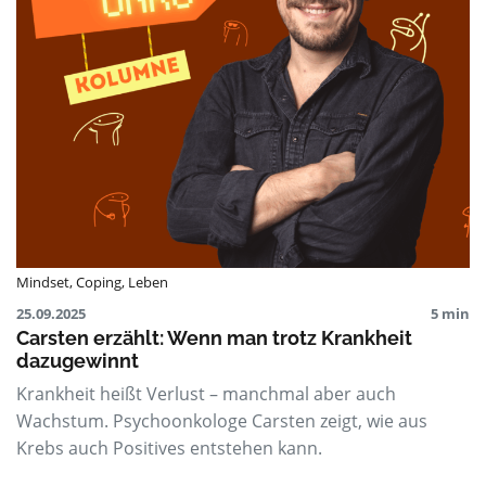
Mindset
,
Coping
,
Leben
25.09.2025
5 min
Carsten erzählt: Wenn man trotz Krankheit
dazugewinnt
Krankheit heißt Verlust – manchmal aber auch
Wachstum. Psychoonkologe Carsten zeigt, wie aus
Krebs auch Positives entstehen kann.