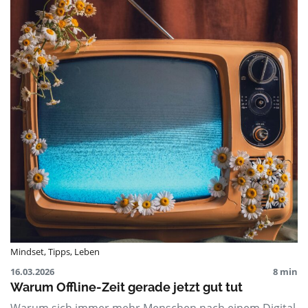
Mindset
,
Tipps
,
Leben
16.03.2026
8 min
Warum Offline-Zeit gerade jetzt gut tut