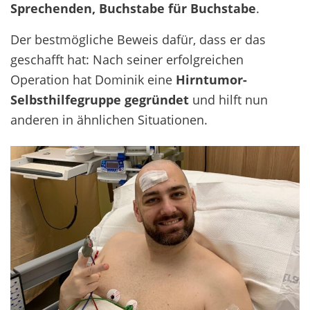
Sprechenden, Buchstabe für Buchstabe
.
Der bestmögliche Beweis dafür, dass er das
geschafft hat: Nach seiner erfolgreichen
Operation hat Dominik eine
Hirntumor-
Selbsthilfegruppe gegründet
und hilft nun
anderen in ähnlichen Situationen.