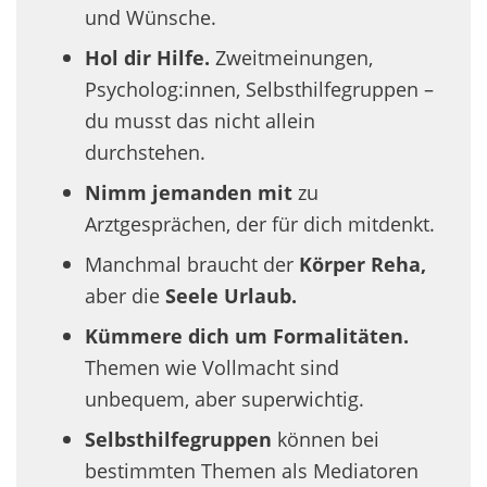
und Wünsche.
Hol dir Hilfe.
Zweitmeinungen,
Psycholog:innen, Selbsthilfegruppen –
du musst das nicht allein
durchstehen.
Nimm jemanden mit
zu
Arztgesprächen, der für dich mitdenkt.
Manchmal braucht der
Körper Reha,
aber die
Seele Urlaub.
Kümmere dich um Formalitäten.
Themen wie Vollmacht sind
unbequem, aber superwichtig.
Selbsthilfegruppen
können bei
bestimmten Themen als Mediatoren