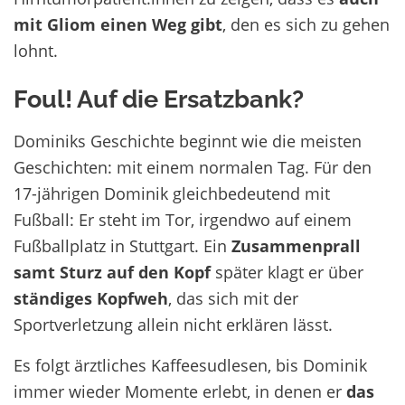
mit Gliom einen Weg gibt
, den es sich zu gehen
lohnt.
Foul! Auf die Ersatzbank?
Dominiks Geschichte beginnt wie die meisten
Geschichten: mit einem normalen Tag. Für den
17-jährigen Dominik gleichbedeutend mit
Fußball: Er steht im Tor, irgendwo auf einem
Fußballplatz in Stuttgart. Ein
Zusammenprall
samt Sturz auf den Kopf
später klagt er über
ständiges Kopfweh
, das sich mit der
Sportverletzung allein nicht erklären lässt.
Es folgt ärztliches Kaffeesudlesen, bis Dominik
immer wieder Momente erlebt, in denen er
das