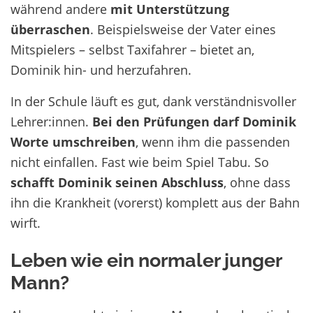
während andere
mit Unterstützung
überraschen
. Beispielsweise der Vater eines
Mitspielers – selbst Taxifahrer – bietet an,
Dominik hin- und herzufahren.
In der Schule läuft es gut, dank verständnisvoller
Lehrer:innen.
Bei den Prüfungen darf Dominik
Worte umschreiben
, wenn ihm die passenden
nicht einfallen. Fast wie beim Spiel Tabu. So
schafft Dominik seinen Abschluss
, ohne dass
ihn die Krankheit (vorerst) komplett aus der Bahn
wirft.
Leben wie ein normaler junger
Mann?