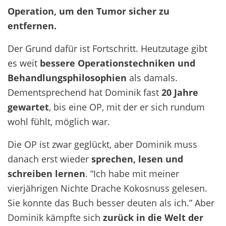
Operation, um den Tumor sicher zu
entfernen.
Der Grund dafür ist Fortschritt. Heutzutage gibt
es weit
bessere Operationstechniken und
Behandlungsphilosophien
als damals.
Dementsprechend hat
Dominik fast
20 Jahre
gewartet
, bis
eine OP, mit der er sich rundum
wohl fühlt, möglich war.
Die OP
ist zwar geglückt, aber Dominik muss
danach erst wieder
sprechen, lesen und
schreiben lernen
. “Ich habe mit meiner
vierjährigen Nichte Drache Kokosnuss gelesen.
Sie konnte das Buch besser deuten als ich.” Aber
Dominik kämpfte sich
zurück in die Welt der