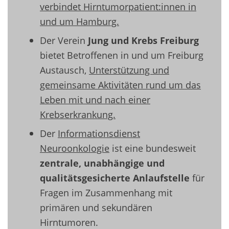
verbindet Hirntumorpatient:innen in
und um Hamburg.
Der Verein
Jung und Krebs Freiburg
bietet Betroffenen in und um Freiburg
Austausch,
Unterstützung und
gemeinsame Aktivitäten rund um das
Leben mit und nach einer
Krebserkrankung.
Der
Informationsdienst
Neuroonkologie
ist eine bundesweit
zentrale, unabhängige und
qualitätsgesicherte Anlaufstelle
für
Fragen im Zusammenhang mit
primären und sekundären
Hirntumoren.