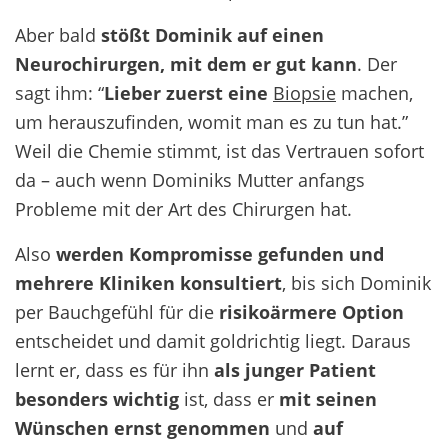
Aber bald
stößt Dominik auf einen
Neurochirurgen, mit dem er gut kann
. Der
sagt ihm: “
Lieber zuerst eine
Biopsie
machen,
um herauszufinden, womit man es zu tun hat.”
Weil die Chemie stimmt, ist das Vertrauen sofort
da – auch wenn Dominiks Mutter anfangs
Probleme mit der Art des Chirurgen hat.
Also
werden Kompromisse gefunden und
mehrere Kliniken konsultiert
, bis sich Dominik
per Bauchgefühl für die
risikoärmere Option
entscheidet und damit goldrichtig liegt. Daraus
lernt er, dass es für ihn
als junger Patient
besonders wichtig
ist, dass er
mit seinen
Wünschen ernst genommen
und
auf