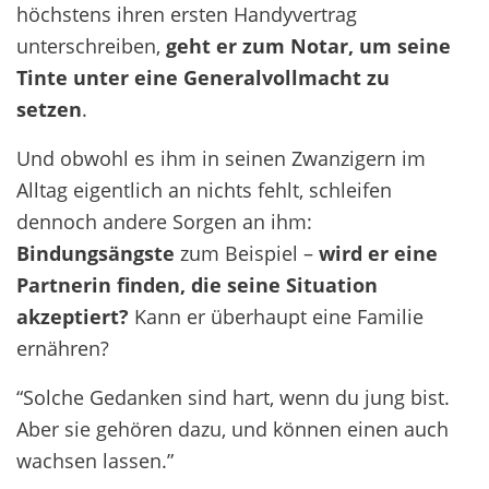
höchstens ihren ersten Handyvertrag
unterschreiben,
geht er zum Notar, um seine
Tinte unter eine Generalvollmacht zu
setzen
.
Und obwohl es ihm in seinen Zwanzigern im
Alltag eigentlich an nichts fehlt, schleifen
dennoch andere Sorgen an ihm:
Bindungsängste
zum Beispiel –
wird er eine
Partnerin finden, die seine Situation
akzeptiert?
Kann er überhaupt eine Familie
ernähren?
“Solche Gedanken sind hart, wenn du jung bist.
Aber sie gehören dazu, und können einen auch
wachsen lassen.”