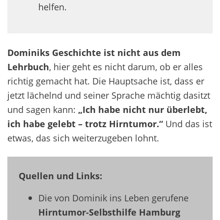
helfen.
Dominiks Geschichte ist nicht aus dem
Lehrbuch
, hier geht es nicht darum, ob er alles
richtig gemacht hat. Die Hauptsache ist, dass er
jetzt lächelnd und seiner Sprache mächtig dasitzt
und sagen kann:
„Ich habe nicht nur überlebt,
ich habe gelebt – trotz Hirntumor.“
Und das ist
etwas, das sich weiterzugeben lohnt.
Quellen und Links:
Die von Dominik ins Leben gerufene
Hirntumor-Selbsthilfe Hamburg