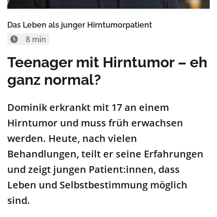
Das Leben als junger Hirntumorpatient
8 min
Teenager mit Hirntumor – eh
ganz normal?
Dominik erkrankt mit 17 an einem
Hirntumor und muss früh erwachsen
werden. Heute, nach vielen
Behandlungen, teilt er seine Erfahrungen
und zeigt jungen Patient:innen, dass
Leben und Selbstbestimmung möglich
sind.