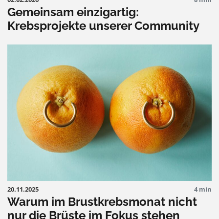
Gemeinsam einzigartig:
Krebsprojekte unserer Community
20.11.2025
4 min
Warum im Brustkrebsmonat nicht
nur die Brüste im Fokus stehen