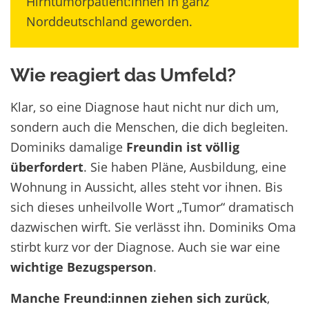
Hirntumorpatient:innen in ganz
Norddeutschland geworden.
Wie reagiert das Umfeld?
Klar, so eine Diagnose haut nicht nur dich um,
sondern auch die Menschen, die dich begleiten.
Dominiks damalige
Freundin ist völlig
überfordert
. Sie haben Pläne, Ausbildung, eine
Wohnung in Aussicht, alles steht vor ihnen. Bis
sich dieses unheilvolle Wort „Tumor“ dramatisch
dazwischen wirft. Sie verlässt ihn.
Dominiks Oma
stirbt kurz vor der Diagnose. Auch sie war eine
wichtige Bezugsperson
.
Manche Freund:innen ziehen sich zurück
,