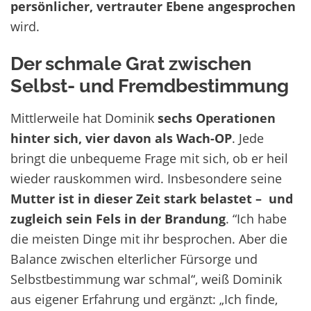
persönlicher, vertrauter Ebene angesprochen
wird.
Der schmale Grat zwischen
Selbst- und Fremdbestimmung
Mittlerweile hat Dominik
sechs Operationen
hinter sich, vier davon als Wach-OP
. Jede
bringt die unbequeme Frage mit sich, ob er heil
wieder rauskommen wird. Insbesondere seine
Mutter ist in dieser Zeit stark belastet – und
zugleich sein Fels in der Brandung
. “Ich habe
die meisten Dinge mit ihr besprochen. Aber die
Balance zwischen elterlicher Fürsorge und
Selbstbestimmung war schmal“, weiß Dominik
aus eigener Erfahrung und ergänzt: „Ich finde,