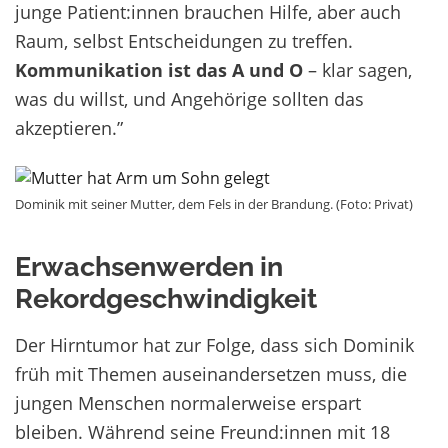
junge Patient:innen brauchen Hilfe, aber auch
Raum, selbst Entscheidungen zu treffen.
Kommunikation ist das A und O
– klar sagen,
was du willst, und Angehörige sollten das
akzeptieren.”
Dominik mit seiner Mutter, dem Fels in der Brandung. (Foto: Privat)
Erwachsenwerden in
Rekordgeschwindigkeit
Der Hirntumor hat zur Folge, dass sich Dominik
früh mit Themen auseinandersetzen muss, die
jungen Menschen normalerweise erspart
bleiben. Während seine Freund:innen mit 18