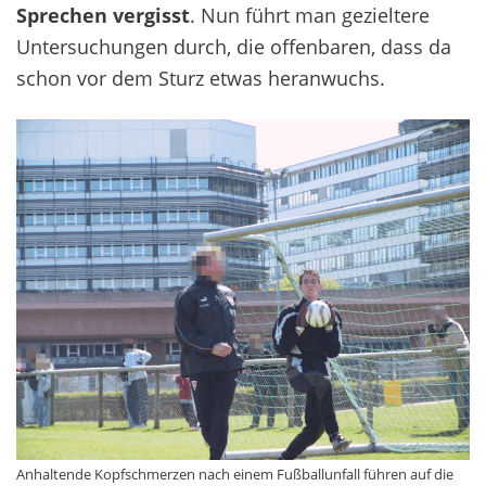
Sprechen vergisst
. Nun führt man gezieltere
Untersuchungen durch, die offenbaren, dass da
schon vor dem Sturz etwas heranwuchs.
Anhaltende Kopfschmerzen nach einem Fußballunfall führen auf die