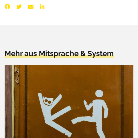
Mehr aus Mitsprache & System