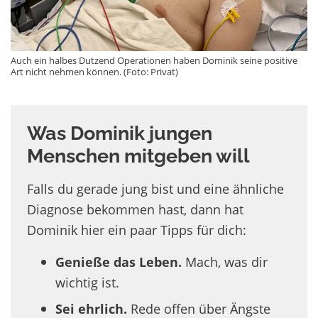
Auch ein halbes Dutzend Operationen haben Dominik seine positive
Art nicht nehmen können. (Foto: Privat)
Was Dominik jungen
Menschen mitgeben will
Falls du gerade jung bist und eine ähnliche
Diagnose bekommen hast, dann hat
Dominik hier ein paar Tipps für dich:
Genieße das Leben.
Mach, was dir
wichtig ist.
Sei ehrlich.
Rede offen über Ängste