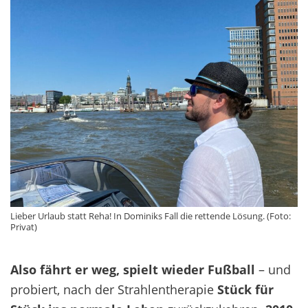
Lieber Urlaub statt Reha! In Dominiks Fall die rettende Lösung. (Foto:
Privat)
Also fährt er weg, spielt wieder Fußball
– und
probiert, nach der Strahlentherapie
Stück für