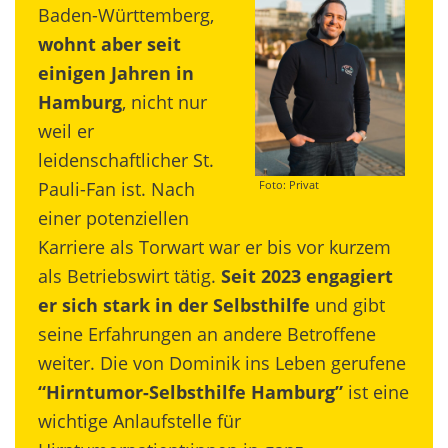
Baden-Württemberg,
wohnt aber seit
einigen Jahren in
Hamburg
, nicht nur
weil er
leidenschaftlicher St.
Pauli-Fan ist. Nach
Foto: Privat
einer potenziellen
Karriere als Torwart war er bis vor kurzem
als Betriebswirt tätig.
Seit 2023 engagiert
er sich stark in der Selbsthilfe
und gibt
seine Erfahrungen an andere Betroffene
weiter. Die von Dominik ins Leben gerufene
“Hirntumor-Selbsthilfe Hamburg”
ist eine
wichtige Anlaufstelle für