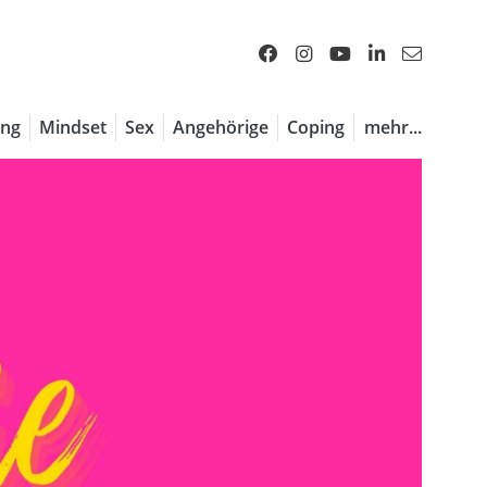
ng
Mindset
Sex
Angehörige
Coping
mehr...