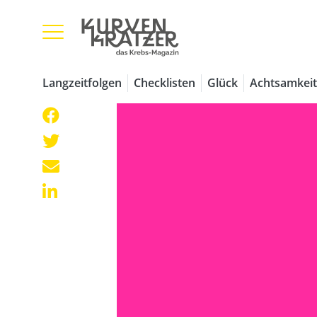
Langzeitfolgen
Checklisten
Glück
Achtsamkeit