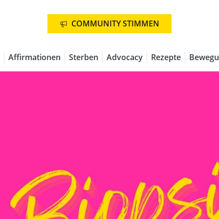
COMMUNITY STIMMEN
Affirmationen
Sterben
Advocacy
Rezepte
Bewegu