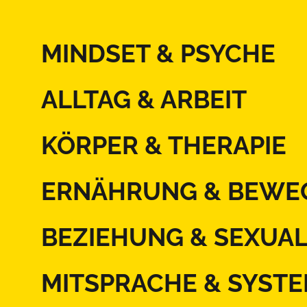
MINDSET & PSYCHE
ALLTAG & ARBEIT
KÖRPER & THERAPIE
ERNÄHRUNG & BEWE
BEZIEHUNG & SEXUAL
MITSPRACHE & SYST