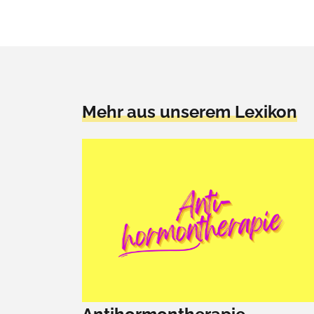
Mehr aus unserem Lexikon