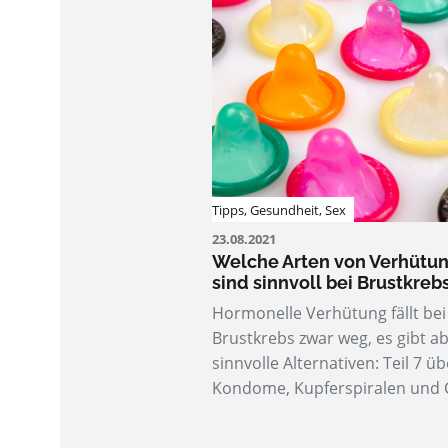
Tipps
,
Gesundheit
,
Sex
23.08.2021
Welche Arten von Verhütu
sind sinnvoll bei Brustkreb
Hormonelle Verhütung fällt bei
Brustkrebs zwar weg, es gibt a
sinnvolle Alternativen: Teil 7 üb
Kondome, Kupferspiralen und 