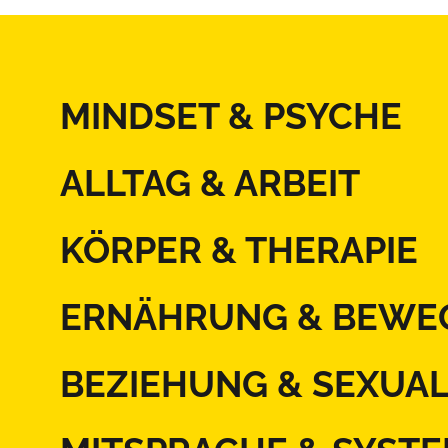
MINDSET & PSYCHE
ALLTAG & ARBEIT
KÖRPER & THERAPIE
ERNÄHRUNG & BEWE
BEZIEHUNG & SEXUAL