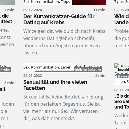
Sex
,
Kommunikation
,
Tipps
Tipps
,
S
7 min
09.12.2024
11 min
02.03.2
 die
Der Kurvenkratzer-Guide für
Wie d
lltest
Dating auf Krebs
lande
ome,
Wir zeigen dir, wie du dich nach Krebs
Proble
sonst
wieder ins Datingleben schmeißt,
die gu
wissen
ohne dich von Ängsten bremsen zu
meiste
lassen.
Sex
,
Kommunikation
,
Leben
 Krebs
Sexplizit – Die feucht-fröhliche Lektüre
bezahl
24.01.2022
4 min
Ratgeb
Sexualität und ihre vielen
Leben
,
S
8 min
Facetten
eil
08.11.2
„Bis d
Sexualität ist keine Betriebsanleitung
Sexual
 Hoden
für den perfekten Orgasmus. Sie ist
und T
 die
viel mehr als nur Sex. Wir verraten
Weder 
 mit
dir, was dahinter steckt.
Tabus 
ppt.