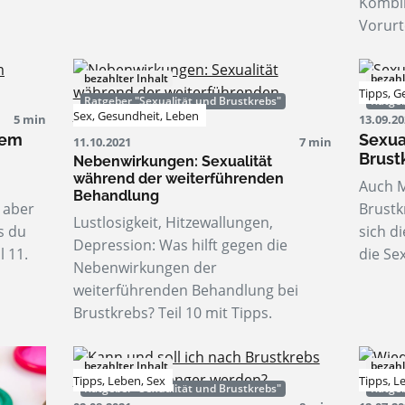
Kombin
Vorurt
bezahlter Inhalt
bezahl
Tipps
,
G
Ratgeber "Sexualität und Brustkrebs"
Ratgeb
Sex
,
Gesundheit
,
Leben
5 min
13.09.2
tem
Sexua
11.10.2021
7 min
Brust
Nebenwirkungen: Sexualität
während der weiterführenden
Auch 
Behandlung
 aber
Brustk
Lustlosigkeit, Hitzewallungen,
s du
sich d
Depression: Was hilft gegen die
l 11.
die Se
Nebenwirkungen der
weiterführenden Behandlung bei
Brustkrebs? Teil 10 mit Tipps.
bezahlter Inhalt
bezahl
Tipps
,
Leben
,
Sex
Tipps
,
L
Ratgeber "Sexualität und Brustkrebs"
Ratgeb