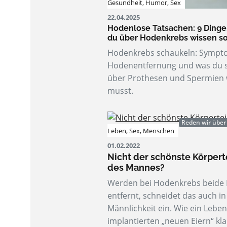
Gesundheit
,
Humor
,
Sex
22.04.2025
Hodenlose Tatsachen: 9 Dinge,
du über Hodenkrebs wissen so
Hodenkrebs schaukeln: Sympt
Hodenentfernung und was du 
über Prothesen und Spermien 
musst.
Reden wir über
Leben
,
Sex
,
Menschen
01.02.2022
Nicht der schönste Körpert
des Mannes?
Werden bei Hodenkrebs beide
entfernt, schneidet das auch in
Männlichkeit ein. Wie ein Leben
implantierten „neuen Eiern“ kla