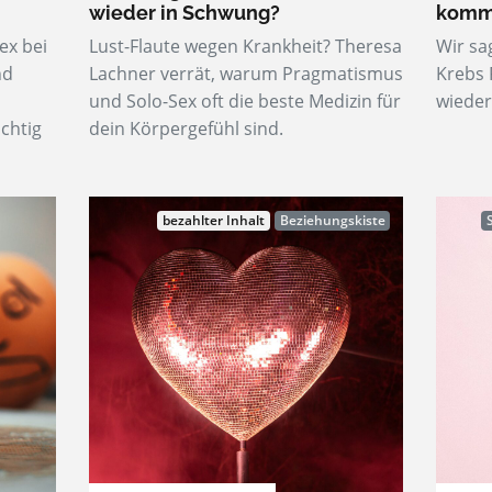
wieder in Schwung?
kommt
ex bei
Lust-Flaute wegen Krankheit? Theresa
Wir sa
nd
Lachner verrät, warum Pragmatismus
Krebs 
und Solo-Sex oft die beste Medizin für
wieder
chtig
dein Körpergefühl sind.
bezahlter Inhalt
Beziehungskiste