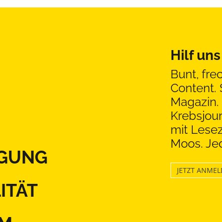
Hilf un
Bunt, fre
Content. 
Magazin. 
Krebsjou
mit Lesez
Moos. Jed
GUNG
JETZT ANME
ITÄT