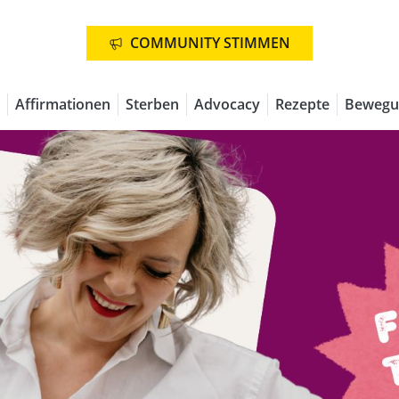
COMMUNITY STIMMEN
Affirmationen
Sterben
Advocacy
Rezepte
Bewegu