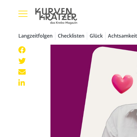
Langzeitfolgen
Checklisten
Glück
Achtsamkeit