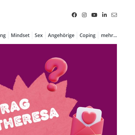
ng
Mindset
Sex
Angehörige
Coping
mehr...