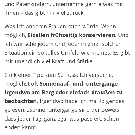
und Patenkindern, unternehme gern etwas mit
ihnen – das gibt mir viel zurück.
Was ich anderen Frauen raten würde: Wenn
möglich,
Eizellen frühzeitig konservieren
. Und
ich wünsche jedem und jeder in einer solchen
Situation ein so tolles Umfeld wie meines. Es gibt
mir unendlich viel Kraft und Stärke.
Ein kleiner Tipp zum Schluss: Ich versuche,
möglichst oft
Sonnenauf- und -untergänge
irgendwo am Berg oder einfach draußen zu
beobachten
. Irgendwo habe ich mal folgendes
gelesen: „Sonnenuntergänge sind der Beweis,
dass jeder Tag, ganz egal was passiert, schön
enden kann“.