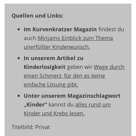
Quellen und Links:
Im Kurvenkratzer Magazin
findest du
auch
Mirijams Einblick zum Thema
unerfüllter Kinderwunsch.
In unserem Artikel zu
Kinderlosigkeit
geben wir
Wege durch
einen Schmerz, für den es keine
einfache Lösung gibt.
Unter unserem Magazinschlagwort
„Kinder“
kannst du
alles rund um
Kinder und Krebs lesen.
Titelbild: Privat