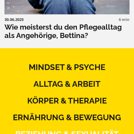
30.06.2025
6 min
Wie meisterst du den Pflegealltag
als Angehörige, Bettina?
MINDSET & PSYCHE
ALLTAG & ARBEIT
KÖRPER & THERAPIE
ERNÄHRUNG & BEWEGUNG