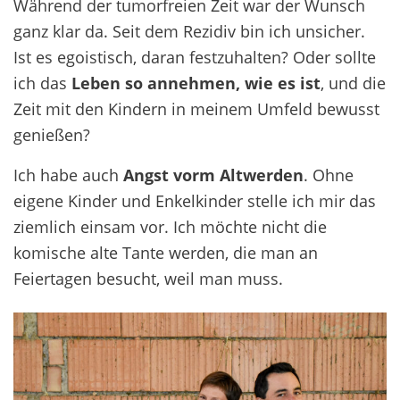
Während der tumorfreien Zeit war der Wunsch
ganz klar da. Seit dem Rezidiv bin ich unsicher.
Ist es egoistisch, daran festzuhalten? Oder sollte
ich das
Leben so annehmen, wie es ist
, und die
Zeit mit den Kindern in meinem Umfeld bewusst
genießen?
Ich habe auch
Angst vorm Altwerden
. Ohne
eigene Kinder und Enkelkinder stelle ich mir das
ziemlich einsam vor. Ich möchte nicht die
komische alte Tante werden, die man an
Feiertagen besucht, weil man muss.