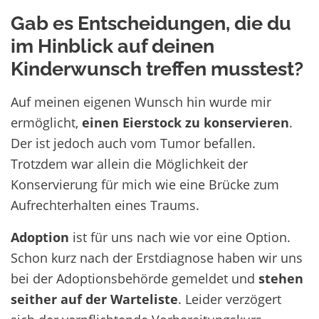
Gab es Entscheidungen, die du
im Hinblick auf deinen
Kinderwunsch treffen musstest?
Auf meinen eigenen Wunsch hin wurde mir
ermöglicht,
einen Eierstock zu konservieren
.
Der ist jedoch auch vom Tumor befallen
.
Trotzdem war allein die Möglichkeit der
Konservierung für mich wie eine Brücke zum
Aufrechterhalten eines Traums.
Adoption
ist für uns nach wie vor eine Option.
Schon kurz nach der Erstdiagnose haben wir uns
bei der Adoptionsbehörde gemeldet und
stehen
seither auf der Warteliste
. Leider verzögert