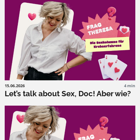
15.06.2026
4 min
Let’s talk about Sex, Doc! Aber wie?