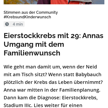
Stimmen aus der Community
#KrebsundKinderwunsch
4 min
Eierstockkrebs mit 29: Annas
Umgang mit dem
Familienwunsch
Wie geht man damit um, wenn der Neid
mit am Tisch sitzt? Wenn statt Babybauch
plötzlich der Krebs das Leben übernimmt?
Anna war mitten in der Familienplanung.
Dann kam die Diagnose: Eierstockkrebs,
Stadium IIIc. Lies weiter für einen