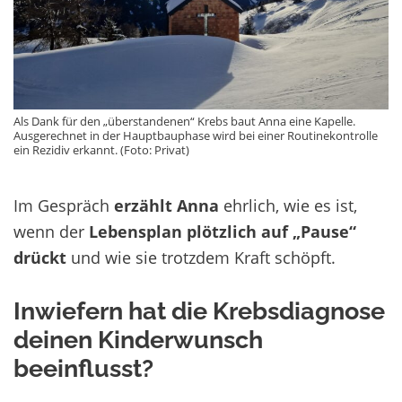
Als Dank für den „überstandenen“ Krebs baut Anna eine Kapelle.
Ausgerechnet in der Hauptbauphase wird bei einer Routinekontrolle
ein Rezidiv erkannt. (Foto: Privat)
Im Gespräch
erzählt Anna
ehrlich, wie es ist,
wenn der
Lebensplan plötzlich auf „Pause“
drückt
und wie sie trotzdem Kraft schöpft.
Inwiefern hat die Krebsdiagnose
deinen Kinderwunsch
beeinflusst?