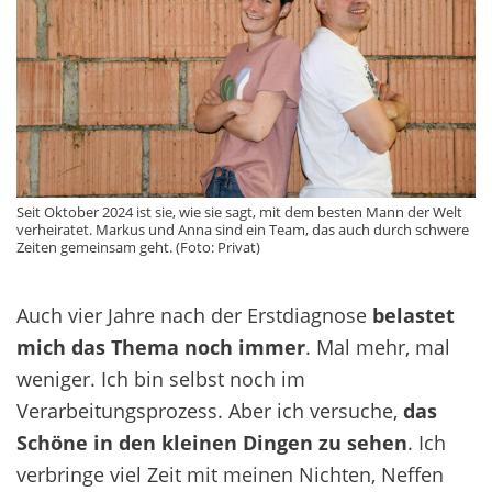
Seit Oktober 2024 ist sie, wie sie sagt, mit dem besten Mann der Welt
verheiratet. Markus und Anna sind ein Team, das auch durch schwere
Zeiten gemeinsam geht. (Foto: Privat)
Auch vier Jahre nach der Erstdiagnose
belastet
mich das Thema noch immer
. Mal mehr, mal
weniger. Ich bin selbst noch im
Verarbeitungsprozess. Aber ich versuche,
das
Schöne in den kleinen Dingen zu sehen
. Ich
verbringe viel Zeit mit meinen Nichten, Neffen