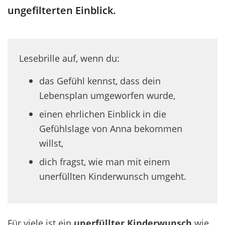
ungefilterten Einblick.
Lesebrille auf, wenn du:
das Gefühl kennst, dass dein
Lebensplan umgeworfen wurde,
einen ehrlichen Einblick in die
Gefühlslage von Anna bekommen
willst,
dich fragst, wie man mit einem
unerfüllten Kinderwunsch umgeht.
Für viele ist ein
unerfüllter Kinderwunsch
wie