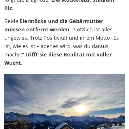
IIIc
.
Beide
Eierstöcke und die Gebärmutter
müssen entfernt werden
. Plötzlich ist alles
ungewiss. Trotz Positivität und ihrem Motto „Es
ist, wie es ist – aber es wird, was du daraus
machst“
trifft sie diese Realität mit voller
Wucht
.