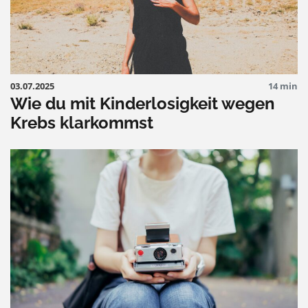
03.07.2025
14 min
Wie du mit Kinderlosigkeit wegen
Krebs klarkommst