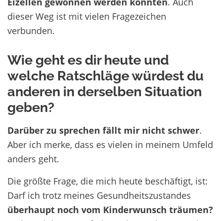
Eizellen gewonnen werden könnten
. Auch
dieser Weg ist mit vielen Fragezeichen
verbunden.
Wie geht es dir heute und
welche Ratschläge würdest du
anderen in derselben Situation
geben?
Darüber zu sprechen fällt mir nicht schwer
.
Aber ich merke, dass es vielen in meinem Umfeld
anders geht.
Die größte Frage, die mich heute beschäftigt, ist:
Darf ich trotz meines Gesundheitszustandes
überhaupt noch vom Kinderwunsch träumen?