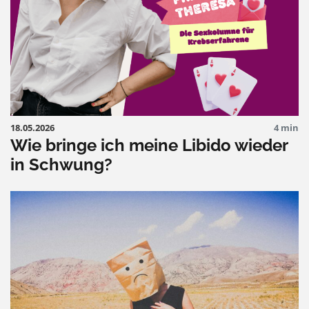
18.05.2026
4 min
Wie bringe ich meine Libido wieder
in Schwung?