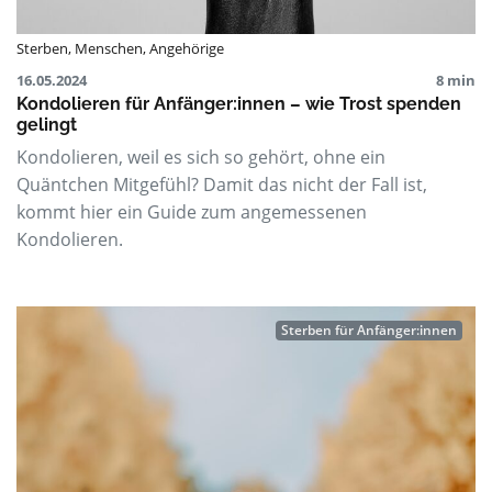
Sterben
,
Menschen
,
Angehörige
16.05.2024
8 min
Kondolieren für Anfänger:innen – wie Trost spenden
gelingt
Kondolieren, weil es sich so gehört, ohne ein
Quäntchen Mitgefühl? Damit das nicht der Fall ist,
kommt hier ein Guide zum angemessenen
Kondolieren.
Sterben für Anfänger:innen