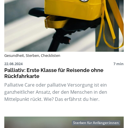
Gesundheit
,
Sterben
,
Checklisten
22.08.2024
7 min
Palliativ: Erste Klasse für Reisende ohne
Rückfahrkarte
Palliative Care oder palliative Versorgung ist ein
ganzheitlicher Ansatz, der den Menschen in den
Mittelpunkt rückt. Wie? Das erfährst du hier.
Sterben für Anfänger:innen