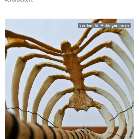
Sterben für Anfänger:innen