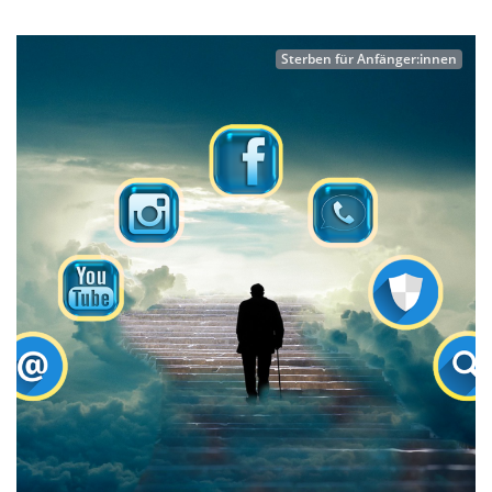
Sterben für Anfänger:innen