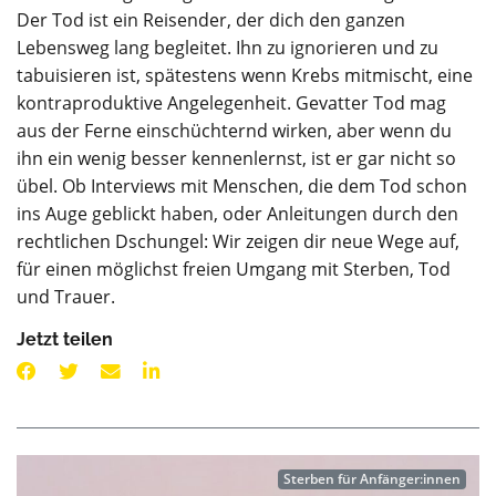
Der Tod ist ein Reisender, der dich den ganzen
Lebensweg lang begleitet. Ihn zu ignorieren und zu
tabuisieren ist, spätestens wenn Krebs mitmischt, eine
kontraproduktive Angelegenheit. Gevatter Tod mag
aus der Ferne einschüchternd wirken, aber wenn du
ihn ein wenig besser kennenlernst, ist er gar nicht so
übel. Ob Interviews mit Menschen, die dem Tod schon
ins Auge geblickt haben, oder Anleitungen durch den
rechtlichen Dschungel: Wir zeigen dir neue Wege auf,
für einen möglichst freien Umgang mit Sterben, Tod
und Trauer.
Jetzt teilen
Sterben für Anfänger:innen