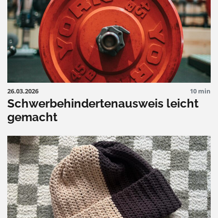
26.03.2026
10 min
Schwerbehindertenausweis leicht
gemacht