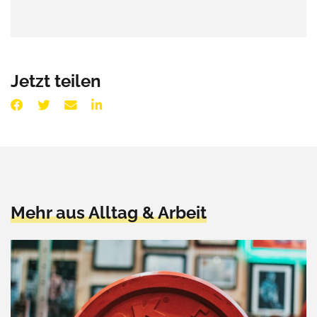
Jetzt teilen
Mehr aus Alltag & Arbeit