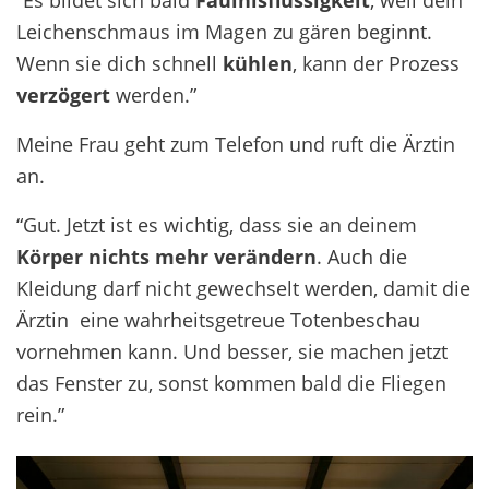
Leichenschmaus im Magen zu gären beginnt.
Wenn sie dich schnell
kühlen
, kann der Prozess
verzögert
werden.”
Meine Frau geht zum Telefon und ruft die Ärztin
an.
“Gut. Jetzt ist es wichtig, dass sie an deinem
Körper nichts mehr verändern
. Auch die
Kleidung darf nicht gewechselt werden, damit die
Ärztin eine wahrheitsgetreue Totenbeschau
vornehmen kann. Und besser, sie machen jetzt
das Fenster zu, sonst kommen bald die Fliegen
rein.”