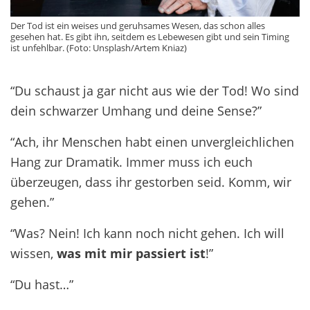
Der Tod ist ein weises und geruhsames Wesen, das schon alles
gesehen hat. Es gibt ihn, seitdem es Lebewesen gibt und sein Timing
ist unfehlbar. (Foto: Unsplash/Artem Kniaz)
“Du schaust ja gar nicht aus wie der Tod! Wo sind
dein schwarzer Umhang und deine Sense?”
“Ach, ihr Menschen habt einen unvergleichlichen
Hang zur Dramatik. Immer muss ich euch
überzeugen, dass ihr gestorben seid. Komm, wir
gehen.”
“Was? Nein! Ich kann noch nicht gehen. Ich will
wissen,
was mit mir passiert ist
!”
“Du hast…”