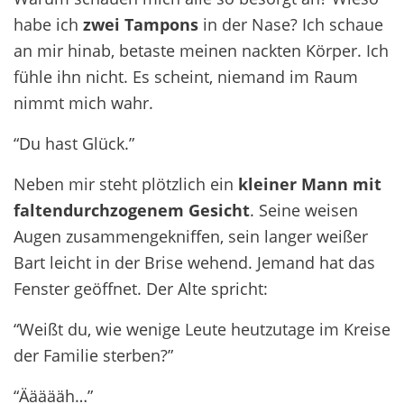
habe ich
zwei Tampons
in der Nase? Ich schaue
an mir hinab, betaste meinen nackten Körper. Ich
fühle ihn nicht. Es scheint, niemand im Raum
nimmt mich wahr.
“Du hast Glück.”
Neben mir steht plötzlich ein
kleiner Mann mit
faltendurchzogenem Gesicht
. Seine weisen
Augen zusammengekniffen, sein langer weißer
Bart leicht in der Brise wehend. Jemand hat das
Fenster geöffnet. Der Alte spricht:
“Weißt du, wie wenige Leute heutzutage im Kreise
der Familie sterben?”
“Äääääh…”