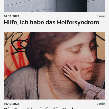
14.11.2024
5 min
Hilfe, ich habe das Helfersyndrom
16.10.2024
7 min