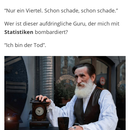
“Nur ein Viertel. Schon schade, schon schade.”
Wer ist dieser aufdringliche Guru, der mich mit
Statistiken
bombardiert?
“Ich bin der Tod”.