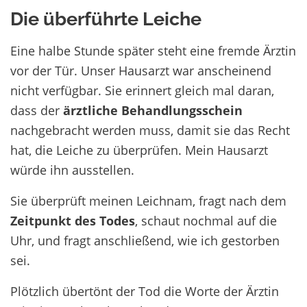
Die überführte Leiche
Eine halbe Stunde später steht eine fremde Ärztin
vor der Tür. Unser Hausarzt war anscheinend
nicht verfügbar. Sie erinnert gleich mal daran,
dass der
ärztliche Behandlungsschein
nachgebracht werden muss, damit sie das Recht
hat, die Leiche zu überprüfen. Mein Hausarzt
würde ihn ausstellen.
Sie überprüft meinen Leichnam, fragt nach dem
Zeitpunkt des Todes
, schaut nochmal auf die
Uhr, und fragt anschließend, wie ich gestorben
sei.
Plötzlich übertönt der Tod die Worte der Ärztin