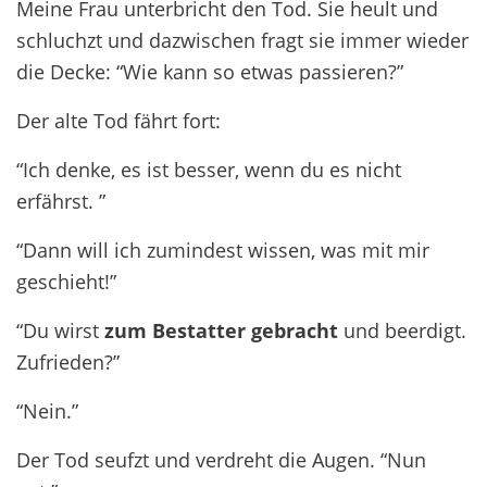
Meine Frau unterbricht den Tod. Sie heult und
schluchzt und dazwischen fragt sie immer wieder
die Decke: “Wie kann so etwas passieren?”
Der alte Tod fährt fort:
“Ich denke, es ist besser, wenn du es nicht
erfährst. ”
“Dann will ich zumindest wissen, was mit mir
geschieht!”
“Du wirst
zu
m
Bestatter
gebracht
und beerdigt.
Zufrieden?”
“Nein.”
Der Tod seufzt und verdreht die Augen. “Nun