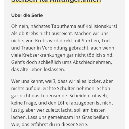
Über die Serie
Oh nein, nächstes Tabuthema auf Kollisionskurs!
Als ob Krebs nicht ausreicht. Machen wir uns
nichts vor: Krebs wird direkt mit Sterben, Tod
und Trauer in Verbindung gebracht, auch wenn
viele Krebserkrankungen gar nicht tödlich sind.
Geht’s doch schließlich ums Abschiednehmen,
das alte Leben loslassen.
Wer uns kennt, weiß, dass wir alles locker, aber
nichts auf die leichte Schulter nehmen. Schon
gar nicht das Lebensende. Scheiden tut weh,
keine Frage, und den Löffel abzugeben ist nicht
lustig, aber wer zuletzt lacht, soll am besten
lachen. Lass uns gemeinsam ins Gras beißen!
Wie, das erfährst du in dieser Serie.