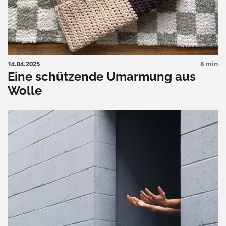
14.04.2025
8 min
Eine schützende Umarmung aus
Wolle