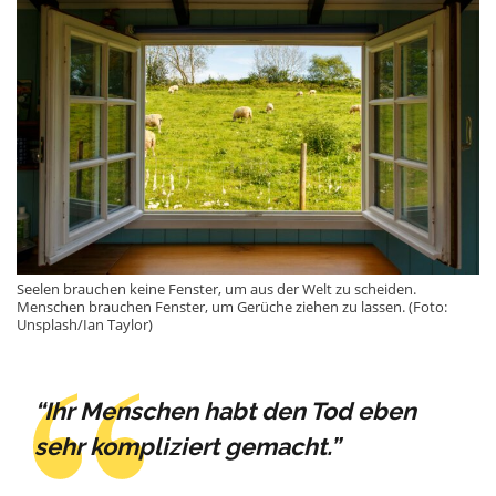
Seelen brauchen keine Fenster, um aus der Welt zu scheiden.
Menschen brauchen Fenster, um Gerüche ziehen zu lassen. (Foto:
Unsplash/Ian Taylor)
“Ihr Menschen habt den Tod eben
sehr kompliziert gemacht.”