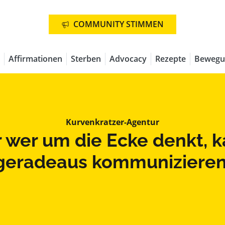
COMMUNITY STIMMEN
Affirmationen
Sterben
Advocacy
Rezepte
Bewegu
Kurvenkratzer-Agentur
 wer um die Ecke denkt, 
geradeaus kommunizieren