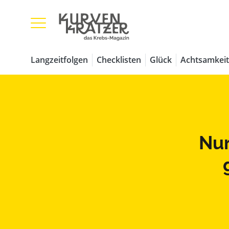
Langzeitfolgen
Checklisten
Glück
Achtsamkeit
Nur