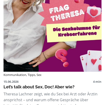
Kommunikation
,
Tipps
,
Sex
15.06.2026
4 min
Let’s talk about Sex, Doc! Aber wie?
Theresa Lachner zeigt, wie du Sex bei Arzt oder Ärztin
ansprichst – und warum offene Gespräche über