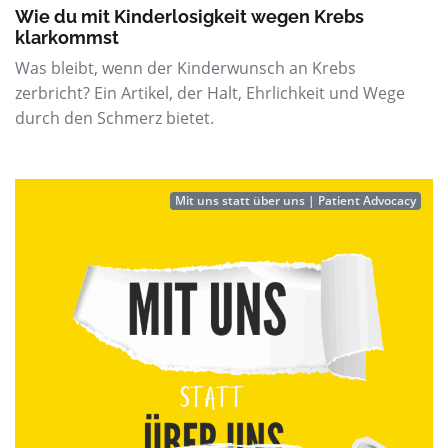
Wie du mit Kinderlosigkeit wegen Krebs
klarkommst
Was bleibt, wenn der Kinderwunsch an Krebs
zerbricht? Ein Artikel, der Halt, Ehrlichkeit und Wege
durch den Schmerz bietet.
Mit uns statt über uns | Patient Advocacy