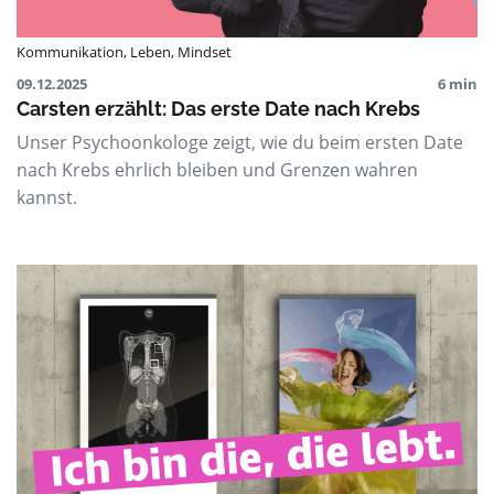
Kommunikation
,
Leben
,
Mindset
09.12.2025
6 min
Carsten erzählt: Das erste Date nach Krebs
Unser Psychoonkologe zeigt, wie du beim ersten Date
nach Krebs ehrlich bleiben und Grenzen wahren
kannst.