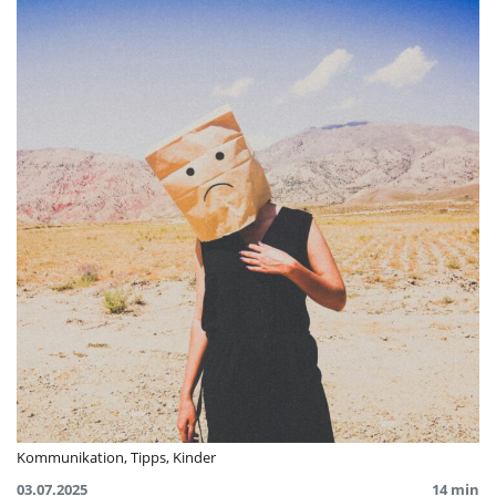
Kommunikation
,
Tipps
,
Kinder
03.07.2025
14 min