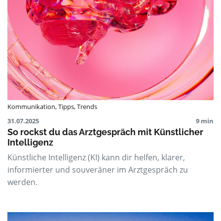
Kommunikation
,
Tipps
,
Trends
31.07.2025
9 min
So rockst du das Arztgespräch mit Künstlicher
Intelligenz
Künstliche Intelligenz (KI) kann dir helfen, klarer,
informierter und souveräner im Arztgespräch zu
werden.