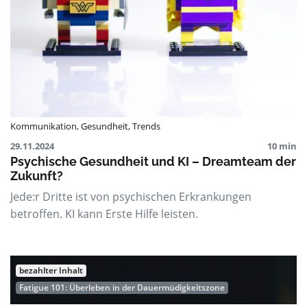
Kommunikation
,
Gesundheit
,
Trends
29.11.2024
10 min
Psychische Gesundheit und KI – Dreamteam der
Zukunft?
Jede:r Dritte ist von psychischen Erkrankungen
betroffen. KI kann Erste Hilfe leisten.
bezahlter Inhalt
Fatigue 101: Überleben in der Dauermüdigkeitszone