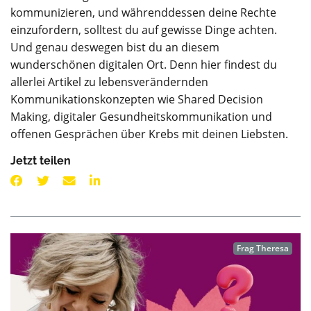
kommunizieren, und währenddessen deine Rechte
einzufordern, solltest du auf gewisse Dinge achten.
Und genau deswegen bist du an diesem
wunderschönen digitalen Ort. Denn hier findest du
allerlei Artikel zu lebensverändernden
Kommunikationskonzepten wie Shared Decision
Making, digitaler Gesundheitskommunikation und
offenen Gesprächen über Krebs mit deinen Liebsten.
Jetzt teilen
Frag Theresa