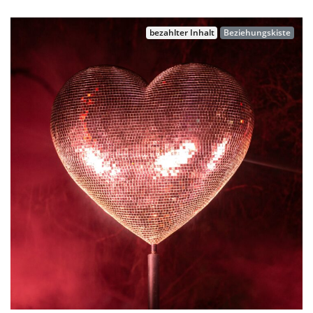
bezahlter Inhalt
Beziehungskiste