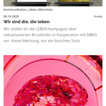
Kommunikation
,
Leben
,
Menschen
08.10.2025
9 min
Wir sind die, die leben.
Wir stellen dir die LEBEN-Kampagne über
metastasierten Brustkrebs in Kooperation mit MBKS
vor. Keine Werbung, nur ein bisschen Stolz.