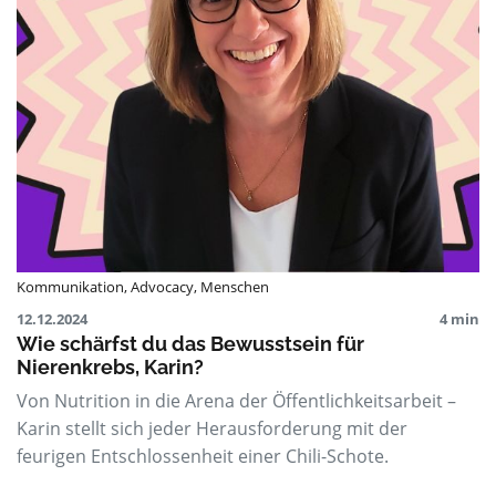
Kommunikation
,
Advocacy
,
Menschen
12.12.2024
4 min
Wie schärfst du das Bewusstsein für
Nierenkrebs, Karin?
Von Nutrition in die Arena der Öffentlichkeitsarbeit –
Karin stellt sich jeder Herausforderung mit der
feurigen Entschlossenheit einer Chili-Schote.