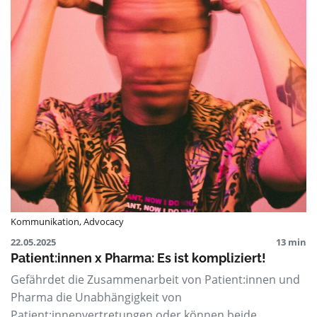
Kommunikation
,
Advocacy
22.05.2025
13 min
Patient:innen x Pharma: Es ist kompliziert!
Gefährdet die Zusammenarbeit von Patient:innen und
Pharma die Unabhängigkeit von
Patient:innenvertretungen oder können beide