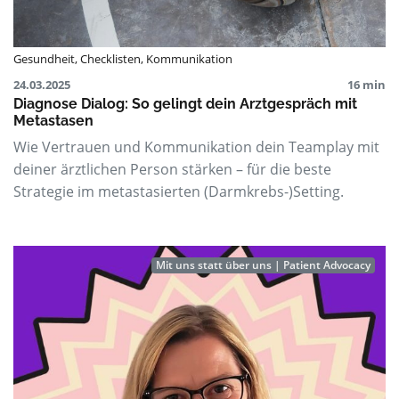
Gesundheit
,
Checklisten
,
Kommunikation
24.03.2025
16 min
Diagnose Dialog: So gelingt dein Arztgespräch mit
Metastasen
Wie Vertrauen und Kommunikation dein Teamplay mit
deiner ärztlichen Person stärken – für die beste
Strategie im metastasierten (Darmkrebs-)Setting.
Mit uns statt über uns | Patient Advocacy