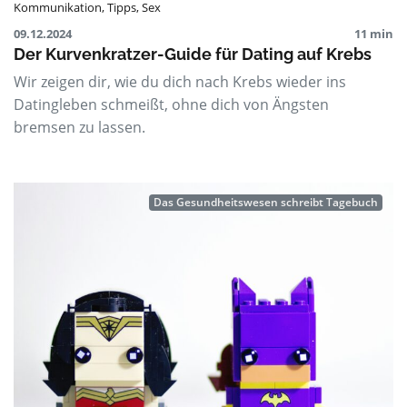
Kommunikation
,
Tipps
,
Sex
09.12.2024
11 min
Der Kurvenkratzer-Guide für Dating auf Krebs
Wir zeigen dir, wie du dich nach Krebs wieder ins
Datingleben schmeißt, ohne dich von Ängsten
bremsen zu lassen.
Das Gesundheitswesen schreibt Tagebuch