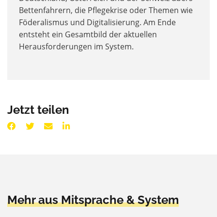
Bettenfahrern, die Pflegekrise oder Themen wie
Föderalismus und Digitalisierung. Am Ende
entsteht ein Gesamtbild der aktuellen
Herausforderungen im System.
Jetzt teilen
Mehr aus Mitsprache & System