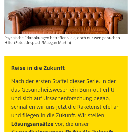
Psychische Erkrankungen betreffen viele, doch nur wenige suchen
Hilfe. (Foto: Unsplash/Maegan Martin)
Reise in die Zukunft
Nach der ersten Staffel dieser Serie, in der
das Gesundheitswesen ein Burn-out erlitt
und sich auf Ursachenforschung begab,
schnallen wir uns jetzt die Raketenstiefel an
und fliegen in die Zukunft. Wir stellen
Lösungsansätze
vor, die unser