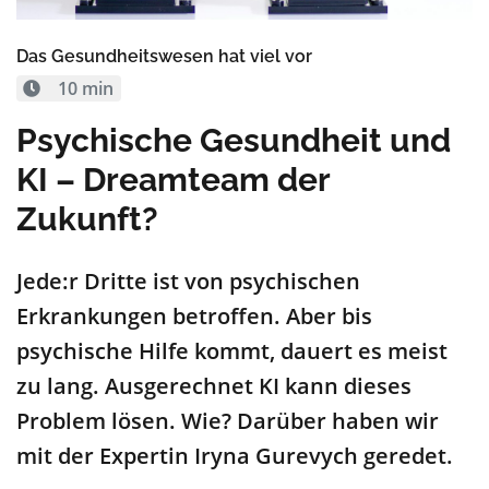
Das Gesundheitswesen hat viel vor
10 min
Psychische Gesundheit und
KI – Dreamteam der
Zukunft?
Jede:r Dritte ist von psychischen
Erkrankungen betroffen. Aber bis
psychische Hilfe kommt, dauert es meist
zu lang. Ausgerechnet KI kann dieses
Problem lösen. Wie? Darüber haben wir
mit der Expertin Iryna Gurevych geredet.