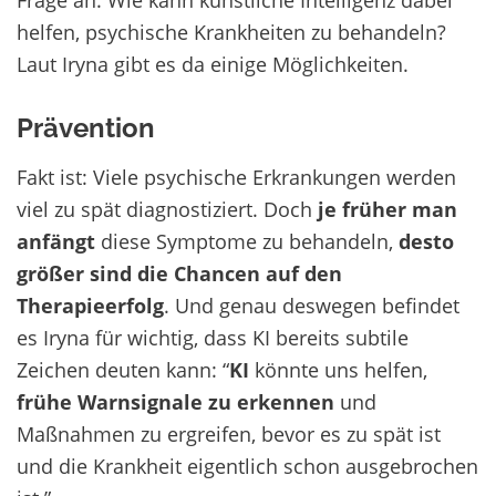
helfen, psychische Krankheiten zu behandeln?
Laut Iryna gibt es da einige Möglichkeiten.
Prävention
Fakt ist: Viele psychische Erkrankungen werden
viel zu spät diagnostiziert. Doch
je früher man
anfängt
diese Symptome zu behandeln,
desto
größer sind die Chancen auf den
Therapieerfolg
. Und genau deswegen befindet
es Iryna für wichtig, dass KI bereits subtile
Zeichen deuten kann: “
KI
könnte uns helfen,
frühe Warnsignale zu erkennen
und
Maßnahmen zu ergreifen, bevor es zu spät ist
und die Krankheit eigentlich schon ausgebrochen