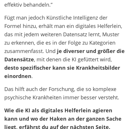
effektiv behandeln.”
Fügt man jedoch Künstliche Intelligenz der
Formel hinzu, erhält man ein digitales Helferlein,
das mit jedem weiteren Datensatz lernt, Muster
zu erkennen, die es in der Folge zu Kategorien
zusammenfasst. Und
je diverser und größer die
Datensätze
, mit denen die KI gefüttert wird,
desto spezifischer kann sie Krankheitsbilder
einordnen
.
Das hilft auch der Forschung, die so komplexe
psychische Krankheiten immer besser versteht.
Wie die KI als digitales Helferlein agieren
kann und wo der Haken an der ganzen Sache
liegt, erfährst du auf der nächsten Seite.