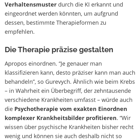
Verhaltensmuster
durch die KI erkannt und
eingeordnet werden könnten, um aufgrund
dessen, bestimmte Therapieformen zu
empfehlen.
Die Therapie präzise gestalten
Apropos einordnen. “Je genauer man
klassifizieren kann, desto präziser kann man auch
behandeln”, so Gurevych. Ähnlich wie beim Krebs
– in Wahrheit ein Überbegriff, der zehntausende
verschiedene Krankheiten umfasst – würde auch
die
Psychotherapie vom exakten Einordnen
komplexer Krankheitsbilder profitieren
. “Wir
wissen über psychische Krankheiten bisher recht
wenig und können sie auch deshalb nicht so