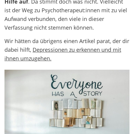
Hilfe auf
. Da stimmt doch was nicht. Vielleicht
ist der Weg zu Psychotherapeut:innen mit zu viel
Aufwand verbunden, den viele in dieser
Verfassung nicht stemmen können.
Wir hätten da übrigens einen Artikel parat, der dir
dabei hilft,
Depressionen zu erkennen und mit
ihnen umzugehen.