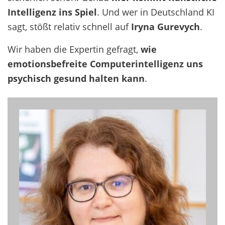
Intelligenz ins Spiel
. Und wer in Deutschland KI
sagt, stößt relativ schnell auf
Iryna Gurevych
.
Wir haben die Expertin gefragt,
wie
emotionsbefreite Computerintelligenz uns
psychisch gesund halten kann
.