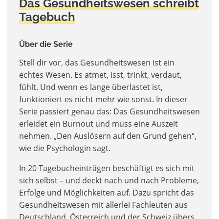
Das Gesundheitswesen schreibt
Tagebuch
Über die Serie
Stell dir vor, das Gesundheitswesen ist ein
echtes Wesen. Es atmet, isst, trinkt, verdaut,
fühlt. Und wenn es lange überlastet ist,
funktioniert es nicht mehr wie sonst. In dieser
Serie passiert genau das: Das Gesundheitswesen
erleidet ein Burnout und muss eine Auszeit
nehmen. „Den Auslösern auf den Grund gehen“,
wie die Psychologin sagt.
In 20 Tagebucheinträgen beschäftigt es sich mit
sich selbst – und deckt nach und nach Probleme,
Erfolge und Möglichkeiten auf. Dazu spricht das
Gesundheitswesen mit allerlei Fachleuten aus
Deutschland, Österreich und der Schweiz übers