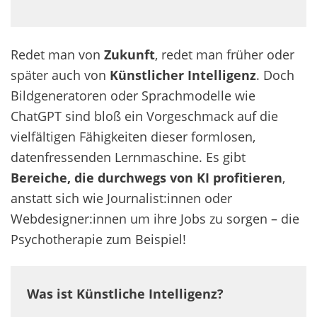
Redet man von
Zukunft
, redet man früher oder
später auch von
Künstlicher Intelligenz
. Doch
Bildgeneratoren oder Sprachmodelle wie
ChatGPT sind bloß ein Vorgeschmack auf die
vielfältigen Fähigkeiten dieser formlosen,
datenfressenden Lernmaschine. Es gibt
Bereiche, die durchwegs von KI profitieren
,
anstatt sich wie Journalist:innen oder
Webdesigner:innen um ihre Jobs zu sorgen – die
Psychotherapie zum Beispiel!
Was ist Künstliche Intelligenz?