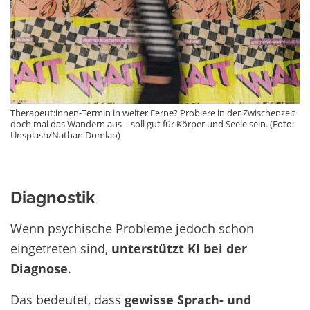
Therapeut:innen-Termin in weiter Ferne? Probiere in der Zwischenzeit
doch mal das Wandern aus – soll gut für Körper und Seele sein. (Foto:
Unsplash/Nathan Dumlao)
Diagnostik
Wenn psychische Probleme jedoch schon
eingetreten sind,
unterstützt KI bei der
Diagnose
.
Das bedeutet, dass
gewisse Sprach- und