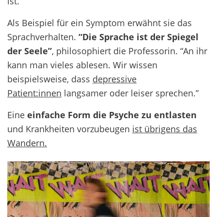
ist.”
Als Beispiel für ein Symptom erwähnt sie das
Sprachverhalten.
“Die Sprache ist der Spiegel
der Seele”
, philosophiert die Professorin. “An ihr
kann man vieles ablesen. Wir wissen
beispielsweise, dass
depressive
Patient:innen
langsamer oder leiser sprechen.”
Eine
einfache Form die Psyche zu entlasten
und Krankheiten vorzubeugen
ist übrigens das
Wandern.