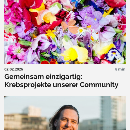
02.02.2026
8 min
Gemeinsam einzigartig:
Krebsprojekte unserer Community