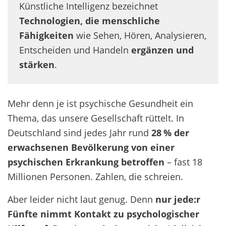
Künstliche Intelligenz bezeichnet
Technologien, die menschliche
Fähigkeiten
wie Sehen, Hören, Analysieren,
Entscheiden und Handeln
ergänzen und
stärken
.
Mehr denn je ist psychische Gesundheit ein
Thema, das unsere Gesellschaft rüttelt. In
Deutschland sind jedes Jahr rund
28 % der
erwachsenen Bevölkerung von einer
psychischen Erkrankung betroffen
– fast 18
Millionen Personen. Zahlen, die schreien.
Aber leider nicht laut genug. Denn
nur jede:r
Fünfte nimmt Kontakt zu psychologischer