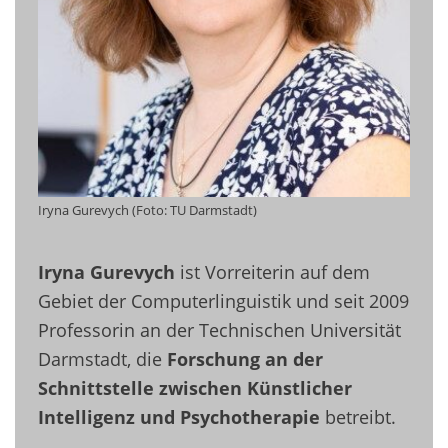
Iryna Gurevych (Foto: TU Darmstadt)
Iryna Gurevych
ist Vorreiterin auf dem
Gebiet der Computerlinguistik und seit 2009
Professorin an der Technischen Universität
Darmstadt, die
Forschung an der
Schnittstelle zwischen Künstlicher
Intelligenz und Psychotherapie
betreibt.