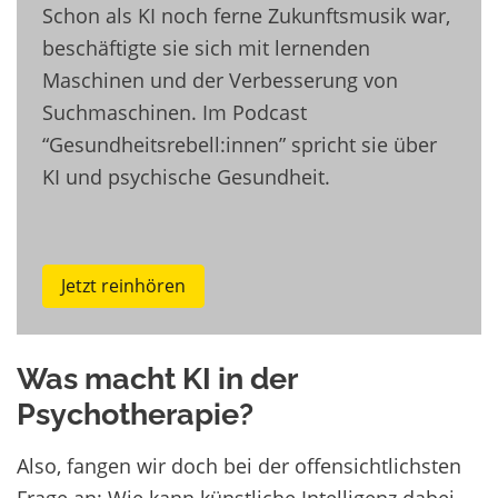
Schon als KI noch ferne Zukunftsmusik war,
beschäftigte sie sich mit lernenden
Maschinen und der Verbesserung von
Suchmaschinen. Im Podcast
“Gesundheitsrebell:innen” spricht sie über
KI und psychische Gesundheit.
Jetzt reinhören
Was macht KI in der
Psychotherapie?
Also, fangen wir doch bei der offensichtlichsten
Frage an: Wie kann künstliche Intelligenz dabei