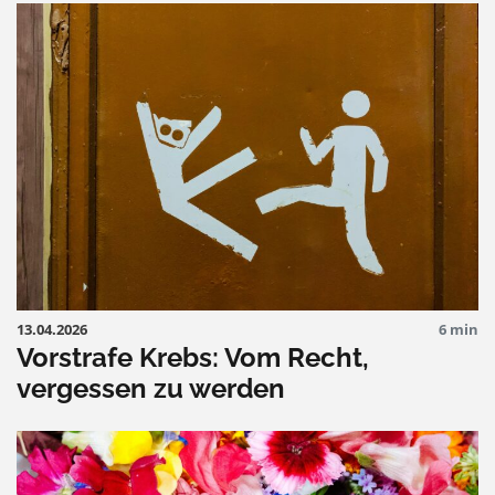
13.04.2026
6 min
Vorstrafe Krebs: Vom Recht,
vergessen zu werden