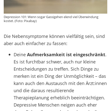
Depression 101: Wenn sogar Gassigehen elend viel Überwindung
kostet. (Foto: Pixabay)
Die Nebensymptome können vielfältig sein, sind
aber auch einfacher zu fassen:
Deine
Aufmerksamkeit ist eingeschränkt
.
Es ist furchtbar schwer, auch nur kleine
Entscheidungen zu treffen. Sich Dinge zu
merken ist ein Ding der Unmöglichkeit – das
kann auch den Austausch mit den Ärzt:innen
und die daraus resultierende
Therapieplanung erheblich beeinträchtigen.
Depressive Menschen neigen auch eher