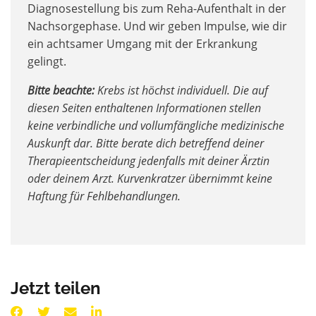
Diagnosestellung bis zum Reha-Aufenthalt in der
Nachsorgephase. Und wir geben Impulse, wie dir
ein achtsamer Umgang mit der Erkrankung
gelingt.
Bitte beachte:
Krebs ist höchst individuell. Die auf
diesen Seiten enthaltenen Informationen stellen
keine verbindliche und vollumfängliche medizinische
Auskunft dar. Bitte berate dich betreffend deiner
Therapieentscheidung jedenfalls mit deiner Ärztin
oder deinem Arzt. Kurvenkratzer übernimmt keine
Haftung für Fehlbehandlungen.
Jetzt teilen