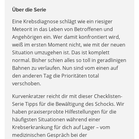
Über die Serie
Eine Krebsdiagnose schlägt wie ein riesiger
Meteorit in das Leben von Betroffenen und
Angehörigen ein. Wer damit konfrontiert wird,
weiß im ersten Moment nicht, wie mit der neuen
Situation umzugehen ist. Das ist komplett
normal. Bisher schien alles so toll in geradlinigen
Bahnen zu verlaufen. Nun sind vom einen auf
den anderen Tag die Prioritäten total
verschoben.
Kurvenkratzer reicht dir mit dieser Checklisten-
Serie Tipps für die Bewältigung des Schocks. Wir
haben praxiserprobte Hilfestellungen für die
häufigsten Situationen während einer
Krebserkrankung für dich auf Lager – vom
medizinischen Gespräch bei der