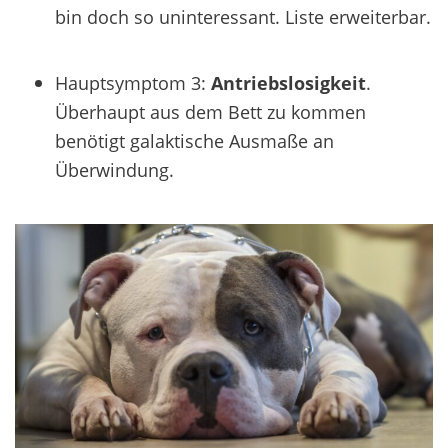
bin doch so uninteressant. Liste erweiterbar.
Hauptsymptom 3:
Antriebslosigkeit
.
Überhaupt aus dem Bett zu kommen
benötigt galaktische Ausmaße an
Überwindung.