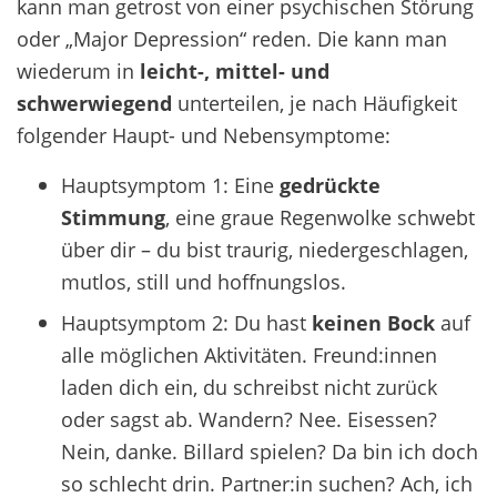
kann man getrost von einer psychischen Störung
oder „Major Depression“ reden. Die kann man
wiederum in
leicht-, mittel- und
schwerwiegend
unterteilen, je nach Häufigkeit
folgender Haupt- und Nebensymptome:
Hauptsymptom 1: Eine
gedrückte
Stimmung
, eine graue Regenwolke schwebt
über dir – du bist traurig, niedergeschlagen,
mutlos, still und hoffnungslos.
Hauptsymptom 2: Du hast
keinen Bock
auf
alle möglichen Aktivitäten
. Freund:innen
laden dich ein, du schreibst nicht zurück
oder sagst ab. Wandern? Nee. Eisessen?
Nein, danke. Billard spielen? Da bin ich doch
so schlecht drin. Partner:in suchen? Ach, ich