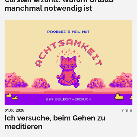
manchmal notwendig ist
01.06.2026
7 min
Ich versuche, beim Gehen zu
meditieren