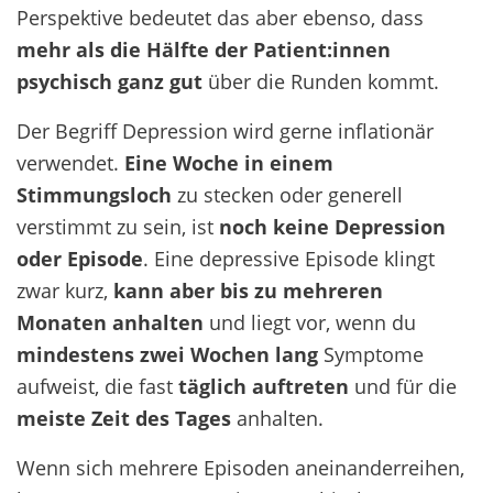
Perspektive bedeutet das aber ebenso, dass
mehr als die Hälfte der Patient:innen
psychisch ganz gut
über die Runden kommt.
Der Begriff Depression wird gerne inflationär
verwendet.
Eine Woche in einem
Stimmungsloch
zu stecken oder generell
verstimmt zu sein, ist
noch keine Depression
oder Episode
. Eine depressive Episode klingt
zwar kurz,
kann aber bis zu mehreren
Monaten anhalten
und liegt vor, wenn du
mindestens zwei Wochen lang
Symptome
aufweist, die fast
täglich auftreten
und für die
meiste Zeit des Tages
anhalten.
Wenn sich mehrere Episoden aneinanderreihen,