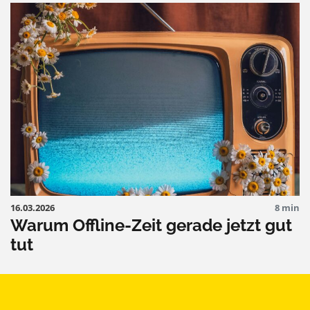
16.03.2026
8 min
Warum Offline-Zeit gerade jetzt gut
tut