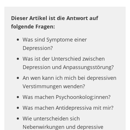
Dieser Artikel ist die Antwort auf
folgende Fragen:
Was sind Symptome einer
Depression?
Was ist der Unterschied zwischen
Depression und Anpassungsstörung?
An wen kann ich mich bei depressiven
Verstimmungen wenden?
Was machen Psychoonkolog:innen?
Was machen Antidepressiva mit mir?
Wie unterscheiden sich
Nebenwirkungen und depressive