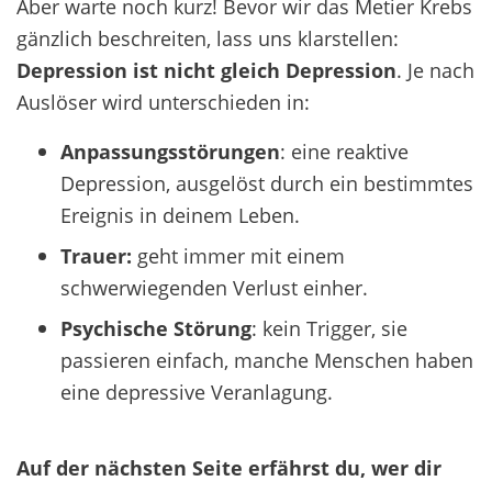
Aber warte noch kurz! Bevor wir das Metier Krebs
gänzlich beschreiten, lass uns klarstellen:
Depression ist nicht gleich Depression
. Je nach
Auslöser wird unterschieden in:
Anpassungsstörungen
: eine reaktive
Depression, ausgelöst durch ein bestimmtes
Ereignis in deinem Leben.
Trauer:
geht immer mit einem
schwerwiegenden Verlust einher.
Psychische Störung
: kein Trigger, sie
passieren einfach, manche Menschen haben
eine depressive Veranlagung.
Auf der nächsten Seite erfährst du, wer dir