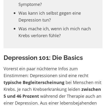
Symptome?
Was kann ich selbst gegen eine
Depression tun?
Was mache ich, wenn ich mich nach
Krebs verloren fühle?
Depression 101: Die Basics
Vorerst ein paar nüchterne Infos zum
Einstimmen: Depressionen sind eine recht
typische Begleiterscheinung
bei Menschen mit
Krebs. Je nach Krebserkrankung leiden
zwischen
5 und 46 Prozent
während der Therapie auch an
einer Depression. Aus einer lebensbejahenden