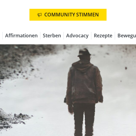
COMMUNITY STIMMEN
Affirmationen
Sterben
Advocacy
Rezepte
Bewegu