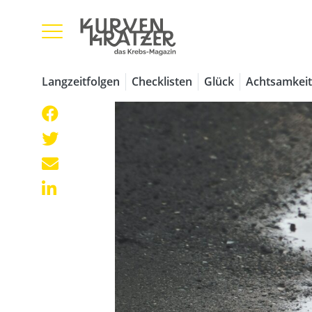
Langzeitfolgen
Checklisten
Glück
Achtsamkeit