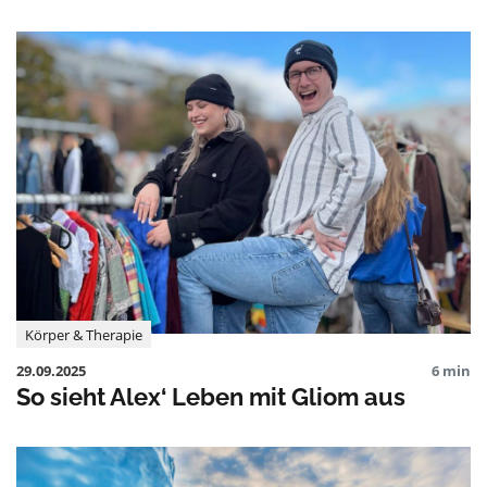
Körper & Therapie
29.09.2025
6 min
So sieht Alex‘ Leben mit Gliom aus