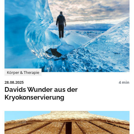
Körper & Therapie
28.08.2025
4 min
Davids Wunder aus der
Kryokonservierung