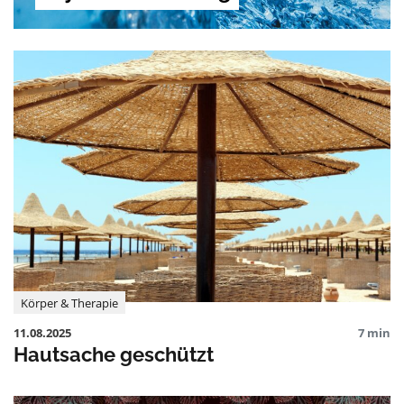
Körper & Therapie
11.08.2025
7 min
Hautsache geschützt