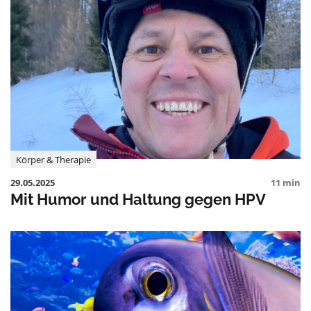
Körper & Therapie
29.05.2025
11 min
Mit Humor und Haltung gegen HPV