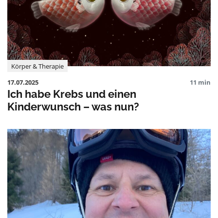
Körper & Therapie
17.07.2025
11 min
Ich habe Krebs und einen
Kinderwunsch – was nun?