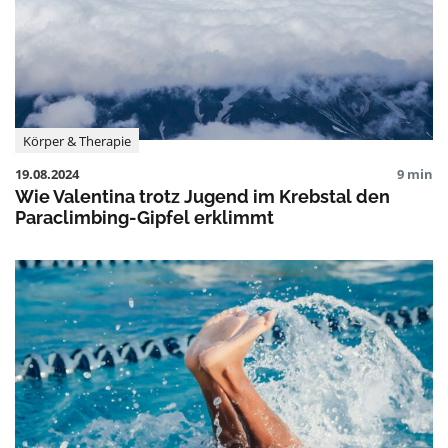
Körper & Therapie
19.08.2024
9 min
Wie Valentina trotz Jugend im Krebstal den
Paraclimbing-Gipfel erklimmt