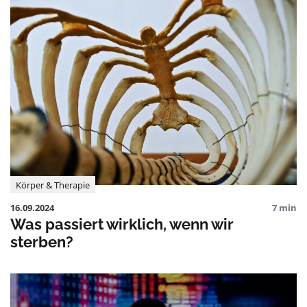
Körper & Therapie
16.09.2024
7 min
Was passiert wirklich, wenn wir
sterben?