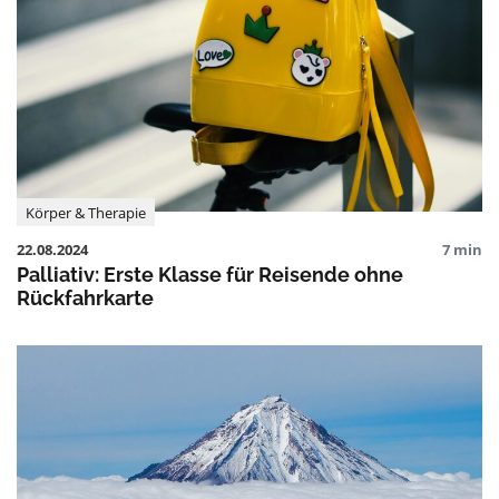
Körper & Therapie
22.08.2024
7 min
Palliativ: Erste Klasse für Reisende ohne
Rückfahrkarte