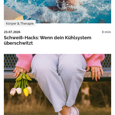
Körper & Therapie
23.07.2026
8 min
Schweiß-Hacks: Wenn dein Kühlsystem
überschwitzt