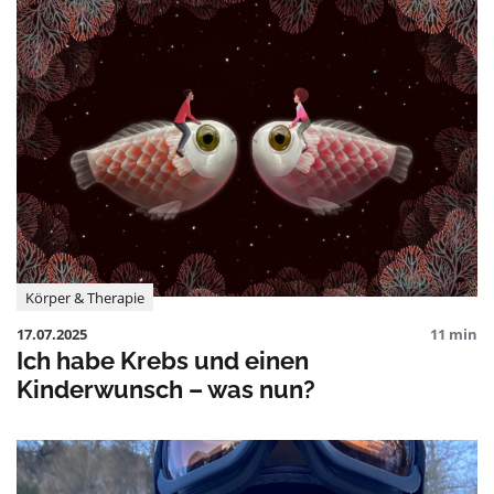
Körper & Therapie
17.07.2025
11 min
Ich habe Krebs und einen
Kinderwunsch – was nun?