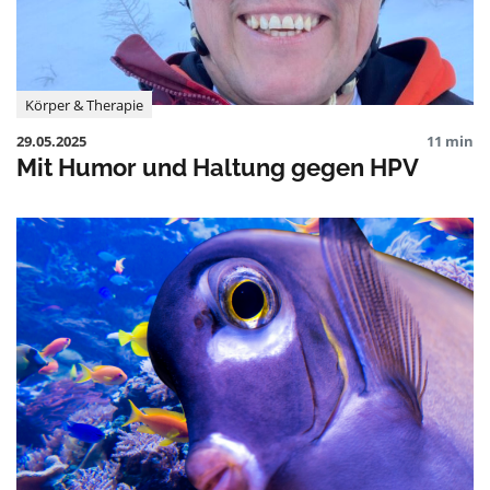
Körper & Therapie
29.05.2025
11 min
Mit Humor und Haltung gegen HPV