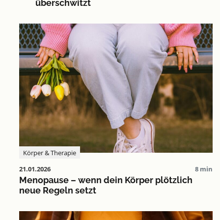
überschwitzt
Körper & Therapie
21.01.2026
8 min
Menopause – wenn dein Körper plötzlich
neue Regeln setzt