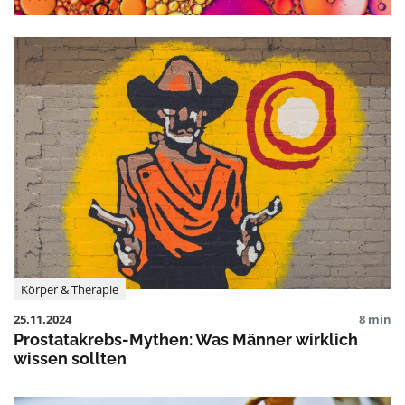
Körper & Therapie
25.11.2024
8 min
Prostatakrebs-Mythen: Was Männer wirklich
wissen sollten