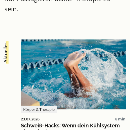
sein.
Aktuelles
Körper & Therapie
23.07.2026
8 min
Schweiß-Hacks: Wenn dein Kühlsystem