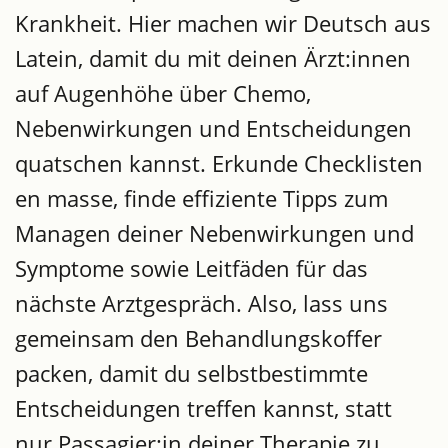
Krankheit. Hier machen wir Deutsch aus
Latein, damit du mit deinen Ärzt:innen
auf Augenhöhe über Chemo,
Nebenwirkungen und Entscheidungen
quatschen kannst. Erkunde Checklisten
en masse, finde effiziente Tipps zum
Managen deiner Nebenwirkungen und
Symptome sowie Leitfäden für das
nächste Arztgespräch. Also, lass uns
gemeinsam den Behandlungskoffer
packen, damit du selbstbestimmte
Entscheidungen treffen kannst, statt
nur Passagier:in deiner Therapie zu