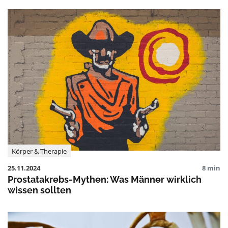
Körper & Therapie
25.11.2024
8 min
Prostatakrebs-Mythen: Was Männer wirklich
wissen sollten