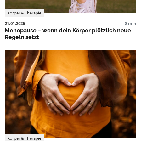
Körper & Therapie
21.01.2026
8 min
Menopause – wenn dein Körper plötzlich neue
Regeln setzt
Körper & Therapie