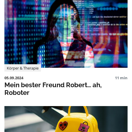
Körper & Therapie
05.09.2024
11 min
Mein bester Freund Robert… ah,
Roboter