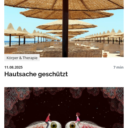
Körper & Therapie
11.08.2025
7 min
Hautsache geschützt