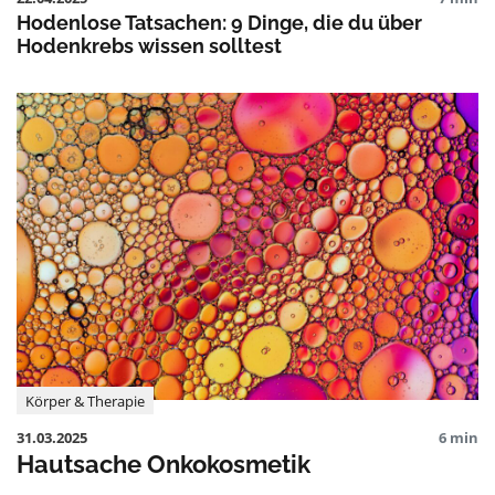
Hodenlose Tatsachen: 9 Dinge, die du über
Hodenkrebs wissen solltest
Körper & Therapie
31.03.2025
6 min
Hautsache Onkokosmetik