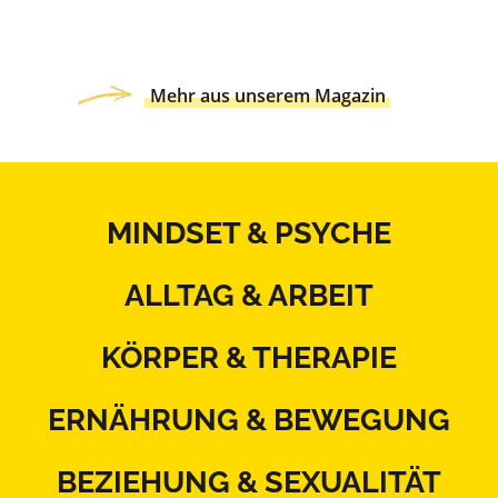
Mehr aus unserem Magazin
MINDSET & PSYCHE
ALLTAG & ARBEIT
KÖRPER & THERAPIE
ERNÄHRUNG & BEWEGUNG
BEZIEHUNG & SEXUALITÄT