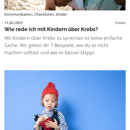
Kommunikation
,
Checklisten
,
Kinder
11.02.2021
3 min
Wie rede ich mit Kindern über Krebs?
Mit Kindern über Krebs zu sprechen ist keine einfache
Sache. Wir geben dir 7 Beispiele, wie du es nicht
machen solltest und wie es besser klappt.