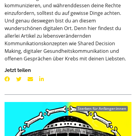
kommunizieren, und währenddessen deine Rechte
einzufordern, solltest du auf gewisse Dinge achten.
Und genau deswegen bist du an diesem
wunderschönen digitalen Ort. Denn hier findest du
allerlei Artikel zu lebensverändernden
Kommunikationskonzepten wie Shared Decision
Making, digitaler Gesundheitskommunikation und
offenen Gesprächen über Krebs mit deinen Liebsten.
Jetzt teilen
Sterben für Anfänger:innen