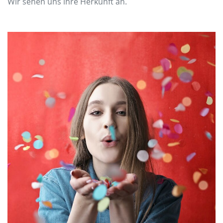
Wir sehen uns ihre Herkunft an.