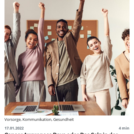
Vorsorge
,
Kommunikation
,
Gesundheit
17.01.2022
4 min