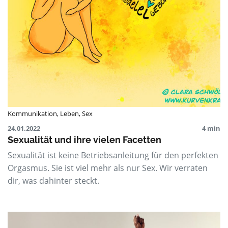
Kommunikation
,
Leben
,
Sex
24.01.2022
4 min
Sexualität und ihre vielen Facetten
Sexualität ist keine Betriebsanleitung für den perfekten
Orgasmus. Sie ist viel mehr als nur Sex. Wir verraten
dir, was dahinter steckt.