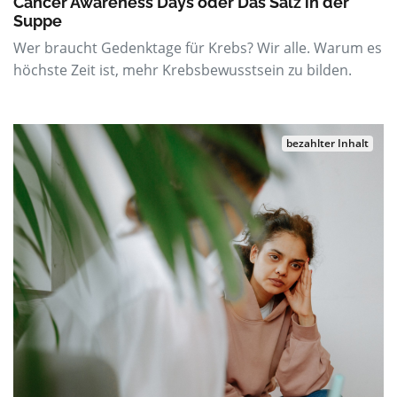
Cancer Awareness Days oder Das Salz in der
Suppe
Wer braucht Gedenktage für Krebs? Wir alle. Warum es
höchste Zeit ist, mehr Krebsbewusstsein zu bilden.
bezahlter Inhalt