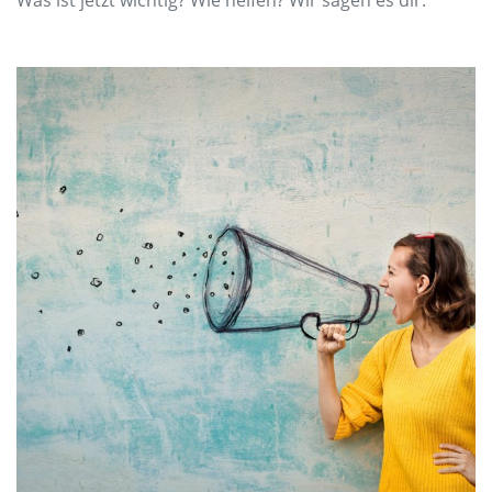
Was ist jetzt wichtig? Wie helfen? Wir sagen es dir.