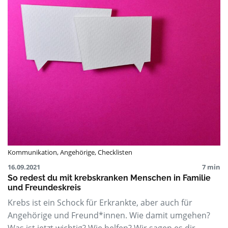
Kommunikation
,
Angehörige
,
Checklisten
16.09.2021
7 min
So redest du mit krebskranken Menschen in Familie
und Freundeskreis
Krebs ist ein Schock für Erkrankte, aber auch für
Angehörige und Freund*innen. Wie damit umgehen?