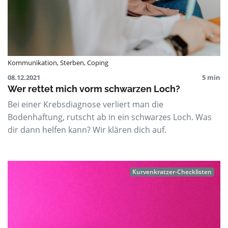
Kommunikation
,
Sterben
,
Coping
08.12.2021
5 min
Wer rettet mich vorm schwarzen Loch?
Bei einer Krebsdiagnose verliert man die
Bodenhaftung, rutscht ab in ein schwarzes Loch. Was
dir dann helfen kann? Wir klären dich auf.
Kurvenkratzer-Checklisten