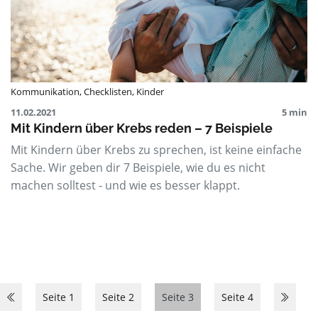
Kommunikation
,
Checklisten
,
Kinder
11.02.2021
5 min
Mit Kindern über Krebs reden – 7 Beispiele
Mit Kindern über Krebs zu sprechen, ist keine einfache
Sache. Wir geben dir 7 Beispiele, wie du es nicht
machen solltest - und wie es besser klappt.
Seite 1
Seite 2
Seite 3
Seite 4