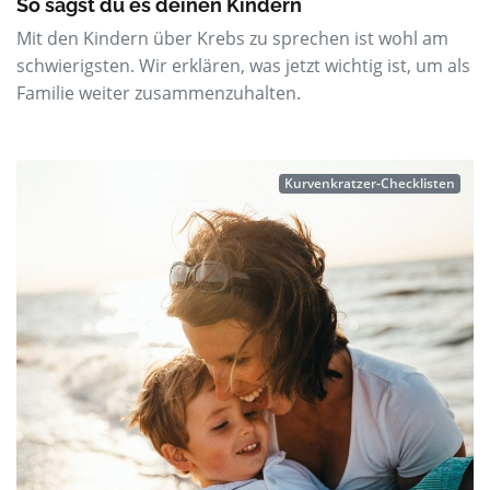
So sagst du es deinen Kindern
Mit den Kindern über Krebs zu sprechen ist wohl am
schwierigsten. Wir erklären, was jetzt wichtig ist, um als
Familie weiter zusammenzuhalten.
Kurvenkratzer-Checklisten