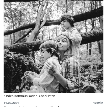
Kinder
,
Kommunikation
,
Checklisten
11.02.2021
10 min