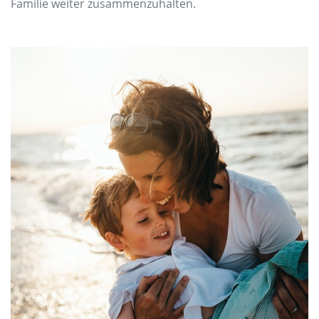
Familie weiter zusammenzuhalten.