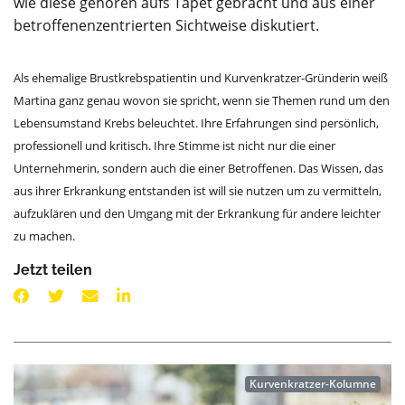
wie diese gehören aufs Tapet gebracht und aus einer
betroffenenzentrierten Sichtweise diskutiert.
Als ehemalige Brustkrebspatientin und Kurvenkratzer-Gründerin weiß
Martina ganz genau wovon sie spricht, wenn sie Themen rund um den
Lebensumstand Krebs beleuchtet. Ihre Erfahrungen sind persönlich,
professionell und kritisch. Ihre Stimme ist nicht nur die einer
Unternehmerin, sondern auch die einer Betroffenen. Das Wissen, das
aus ihrer Erkrankung entstanden ist will sie nutzen um zu vermitteln,
aufzuklären und den Umgang mit der Erkrankung für andere leichter
zu machen.
Jetzt teilen
Kurvenkratzer-Kolumne