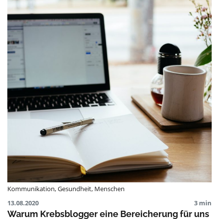
Kommunikation
,
Gesundheit
,
Menschen
13.08.2020
3 min
Warum Krebsblogger eine Bereicherung für uns