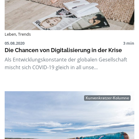
Leben
,
Trends
05.08.2020
3 min
Die Chancen von Digitalisierung in der Krise
Als Entwicklungskonstante der globalen Gesellschaft
mischt sich COVID-19 gleich in all unse...
Kurvenkratzer-Kolumne