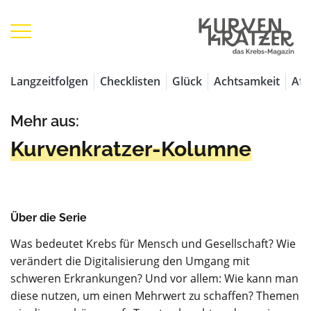
Langzeitfolgen
Checklisten
Glück
Achtsamkeit
Aff
Mehr aus:
Kurvenkratzer-Kolumne
Über die Serie
Was bedeutet Krebs für Mensch und Gesellschaft? Wie
verändert die Digitalisierung den Umgang mit
schweren Erkrankungen? Und vor allem: Wie kann man
diese nutzen, um einen Mehrwert zu schaffen? Themen