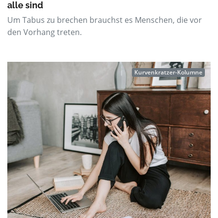
alle sind
Um Tabus zu brechen brauchst es Menschen, die vor
den Vorhang treten.
Kurvenkratzer-Kolumne