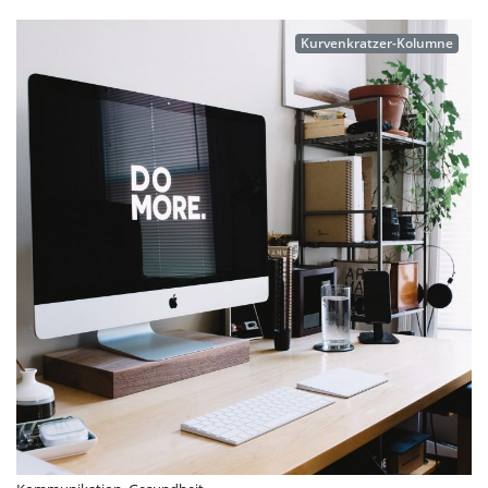
Kurvenkratzer-Kolumne