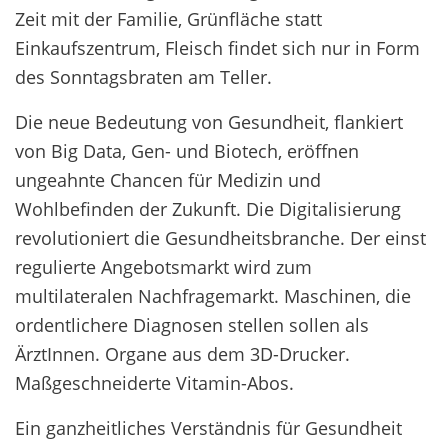
Zeit mit der Familie, Grünfläche statt
Einkaufszentrum, Fleisch findet sich nur in Form
des Sonntagsbraten am Teller.
Die neue Bedeutung von Gesundheit, flankiert
von Big Data, Gen- und Biotech, eröffnen
ungeahnte Chancen für Medizin und
Wohlbefinden der Zukunft. Die Digitalisierung
revolutioniert die Gesundheitsbranche. Der einst
regulierte Angebotsmarkt wird zum
multilateralen Nachfragemarkt. Maschinen, die
ordentlichere Diagnosen stellen sollen als
ÄrztInnen. Organe aus dem 3D-Drucker.
Maßgeschneiderte Vitamin-Abos.
Ein ganzheitliches Verständnis für Gesundheit