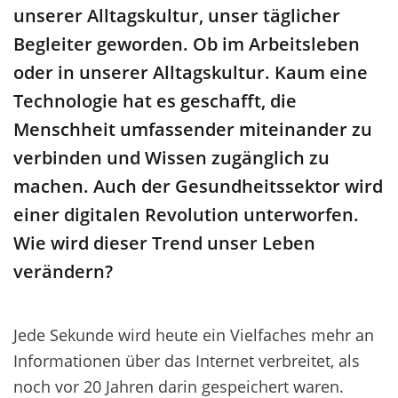
unserer Alltagskultur, unser täglicher
Begleiter geworden. Ob im Arbeitsleben
oder in unserer Alltagskultur. Kaum eine
Technologie hat es geschafft, die
Menschheit umfassender miteinander zu
verbinden und Wissen zugänglich zu
machen. Auch der Gesundheitssektor wird
einer digitalen Revolution unterworfen.
Wie wird dieser Trend unser Leben
verändern?
Jede Sekunde wird heute ein Vielfaches mehr an
Informationen über das Internet verbreitet, als
noch vor 20 Jahren darin gespeichert waren.