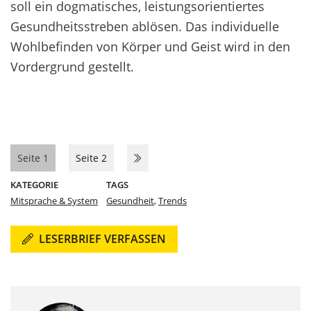
soll ein dogmatisches, leistungsorientiertes
Gesundheitsstreben ablösen. Das individuelle
Wohlbefinden von Körper und Geist wird in den
Vordergrund gestellt.
Seite 1
Seite 2
KATEGORIE
TAGS
Mitsprache & System
Gesundheit
,
Trends
LESERBRIEF VERFASSEN