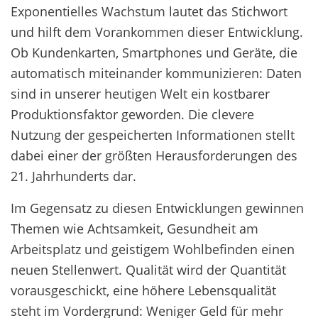
Exponentielles Wachstum lautet das Stichwort
und hilft dem Vorankommen dieser Entwicklung.
Ob Kundenkarten, Smartphones und Geräte, die
automatisch miteinander kommunizieren: Daten
sind in unserer heutigen Welt ein kostbarer
Produktionsfaktor geworden. Die clevere
Nutzung der gespeicherten Informationen stellt
dabei einer der größten Herausforderungen des
21. Jahrhunderts dar.
Im Gegensatz zu diesen Entwicklungen gewinnen
Themen wie Achtsamkeit, Gesundheit am
Arbeitsplatz und geistigem Wohlbefinden einen
neuen Stellenwert. Qualität wird der Quantität
vorausgeschickt, eine höhere Lebensqualität
steht im Vordergrund: Weniger Geld für mehr