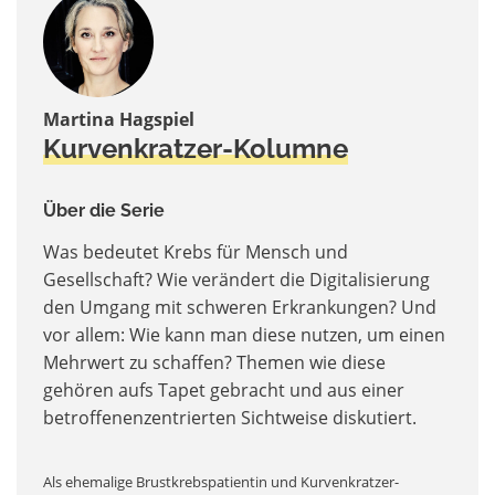
Martina Hagspiel
Kurvenkratzer-Kolumne
Über die Serie
Was bedeutet Krebs für Mensch und
Gesellschaft? Wie verändert die Digitalisierung
den Umgang mit schweren Erkrankungen? Und
vor allem: Wie kann man diese nutzen, um einen
Mehrwert zu schaffen? Themen wie diese
gehören aufs Tapet gebracht und aus einer
betroffenenzentrierten Sichtweise diskutiert.
Als ehemalige Brustkrebspatientin und Kurvenkratzer-