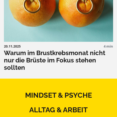
20.11.2025
4 min
Warum im Brustkrebsmonat nicht
nur die Brüste im Fokus stehen
sollten
MINDSET & PSYCHE
ALLTAG & ARBEIT