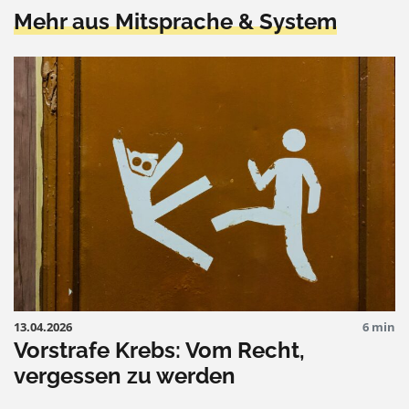
Mehr aus Mitsprache & System
13.04.2026
6 min
Vorstrafe Krebs: Vom Recht,
vergessen zu werden