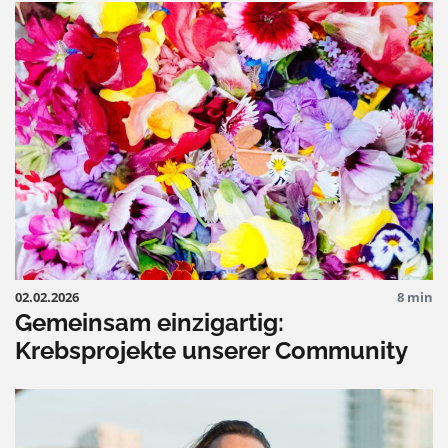
02.02.2026
8 min
Gemeinsam einzigartig:
Krebsprojekte unserer Community