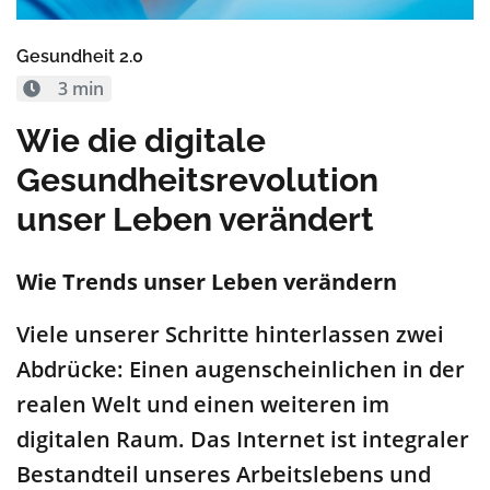
Gesundheit 2.0
3 min
Wie die digitale
Gesundheitsrevolution
unser Leben verändert
Wie Trends unser Leben verändern
Viele unserer Schritte hinterlassen zwei
Abdrücke: Einen augenscheinlichen in der
realen Welt und einen weiteren im
digitalen Raum. Das Internet ist integraler
Bestandteil unseres Arbeitslebens und