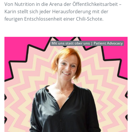
Von Nutrition in die Arena der Öffentlichkeitsarbeit –
Karin stellt sich jeder Herausforderung mit der
feurigen Entschlossenheit einer Chili-Schote.
Mit uns statt über uns | Patient Advocacy