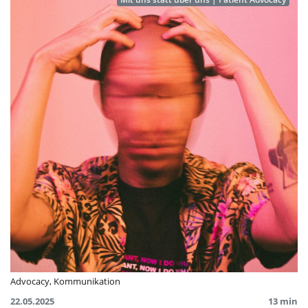
Advocacy
,
Kommunikation
22.05.2025
13 min