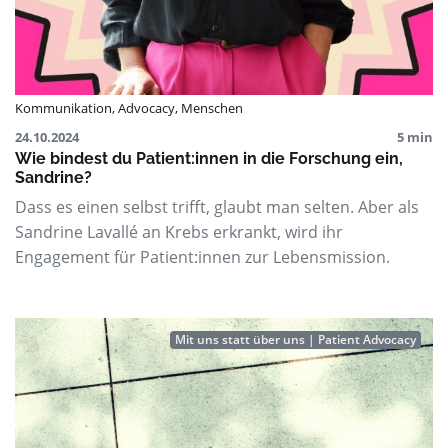
Kommunikation
,
Advocacy
,
Menschen
24.10.2024
5 min
Wie bindest du Patient:innen in die Forschung ein,
Sandrine?
Dass es einen selbst trifft, glaubt man selten. Aber als
Sandrine Lavallé an Krebs erkrankt, wird ihr
Engagement für Patient:innen zur Lebensmission.
Mit uns statt über uns | Patient Advocacy