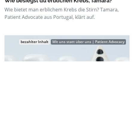
Wie besiegst du erblichen Krebs, Tamara?
Wie bietet man erblichem Krebs die Stirn? Tamara,
Patient Advocate aus Portugal, klärt auf.
bezahlter Inhalt
Mit uns statt über uns | Patient Advocacy