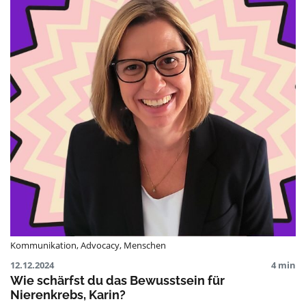
Kommunikation
,
Advocacy
,
Menschen
12.12.2024
4 min
Wie schärfst du das Bewusstsein für
Nierenkrebs, Karin?