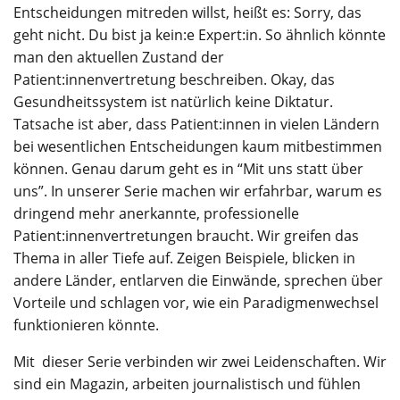
Entscheidungen mitreden willst, heißt es: Sorry, das
geht nicht. Du bist ja kein:e Expert:in. So ähnlich könnte
man den aktuellen Zustand der
Patient:innenvertretung beschreiben. Okay, das
Gesundheitssystem ist natürlich keine Diktatur.
Tatsache ist aber, dass Patient:innen in vielen Ländern
bei wesentlichen Entscheidungen kaum mitbestimmen
können. Genau darum geht es in “Mit uns statt über
uns”. In unserer Serie machen wir erfahrbar, warum es
dringend mehr anerkannte, professionelle
Patient:innenvertretungen braucht. Wir greifen das
Thema in aller Tiefe auf. Zeigen Beispiele, blicken in
andere Länder, entlarven die Einwände, sprechen über
Vorteile und schlagen vor, wie ein Paradigmenwechsel
funktionieren könnte.
Mit dieser Serie verbinden wir zwei Leidenschaften. Wir
sind ein Magazin, arbeiten journalistisch und fühlen