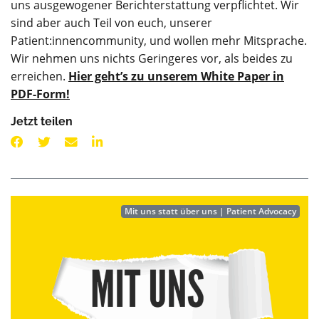
uns ausgewogener Berichterstattung verpflichtet. Wir
sind aber auch Teil von euch, unserer
Patient:innencommunity, und wollen mehr Mitsprache.
Wir nehmen uns nichts Geringeres vor, als beides zu
erreichen.
Hier geht’s zu unserem White Paper in
PDF-Form!
Jetzt teilen
Mit uns statt über uns | Patient Advocacy