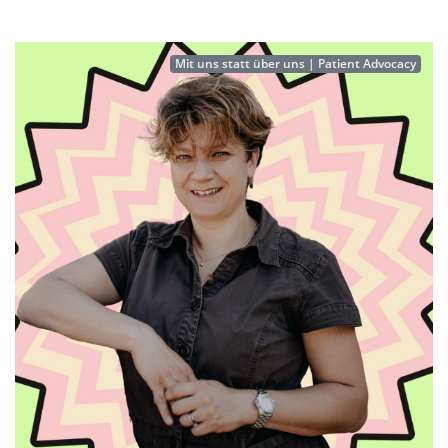
Mit uns statt über uns | Patient Advocacy