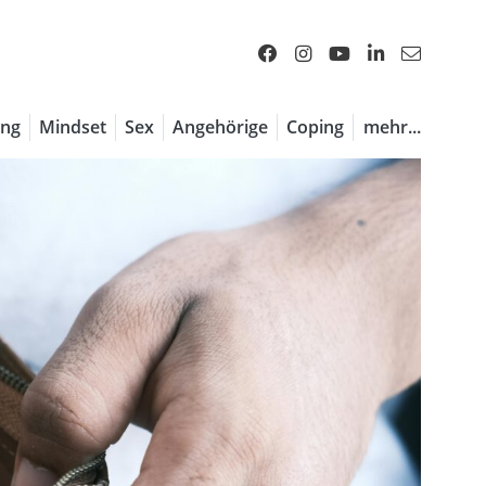
ng
Mindset
Sex
Angehörige
Coping
mehr...