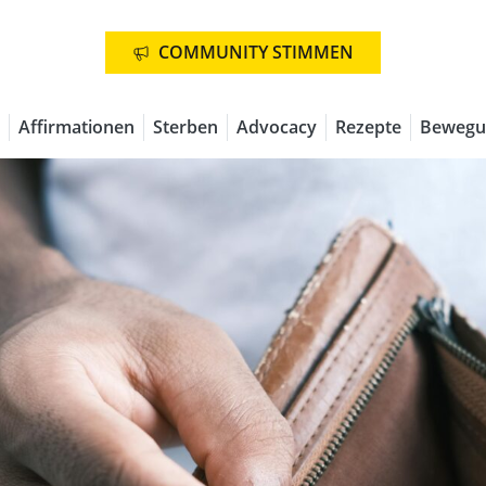
COMMUNITY STIMMEN
Affirmationen
Sterben
Advocacy
Rezepte
Bewegu