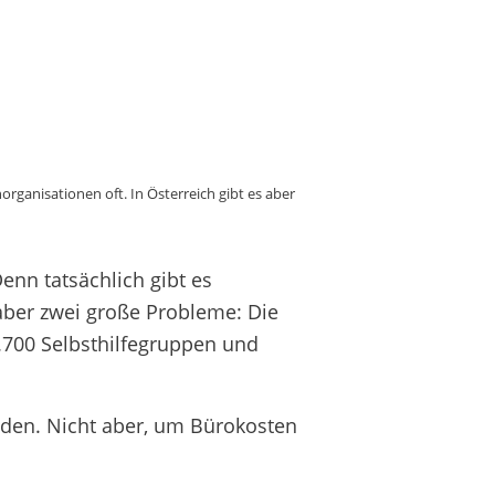
organisationen oft. In Österreich gibt es aber
Denn tatsächlich gibt es
aber zwei große Probleme: Die
.700 Selbsthilfegruppen und
en. Nicht aber, um Bürokosten