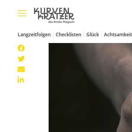
Langzeitfolgen
Checklisten
Glück
Achtsamkeit