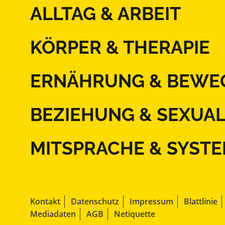
ALLTAG & ARBEIT
KÖRPER & THERAPIE
ERNÄHRUNG & BEWE
BEZIEHUNG & SEXUAL
MITSPRACHE & SYST
Kontakt
Datenschutz
Impressum
Blattlinie
Mediadaten
AGB
Netiquette