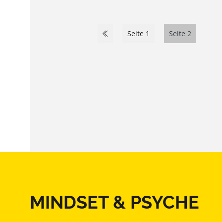
Seite 1
Seite 2
MINDSET & PSYCHE