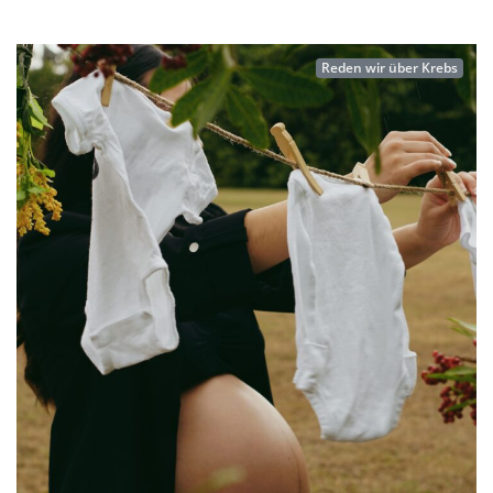
Reden wir über Krebs