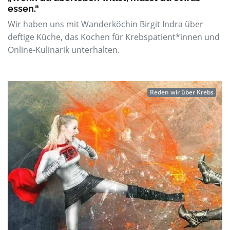
essen.“
Wir haben uns mit Wanderköchin Birgit Indra über
deftige Küche, das Kochen für Krebspatient*innen und
Online-Kulinarik unterhalten.
Reden wir über Krebs