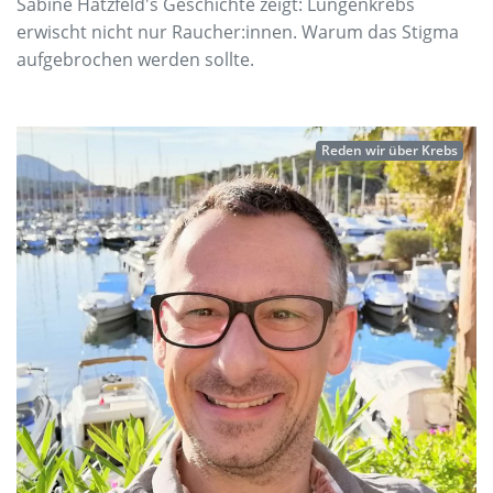
Sabine Hatzfeld's Geschichte zeigt: Lungenkrebs
erwischt nicht nur Raucher:innen. Warum das Stigma
aufgebrochen werden sollte.
Reden wir über Krebs