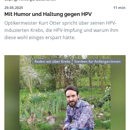
29.05.2025
11 min
Mit Humor und Haltung gegen HPV
Optikermeister Kurt Otter spricht über seinen HPV-
induzierten Krebs, die HPV-Impfung und warum ihm
diese wohl einiges erspart hätte.
Reden wir über Krebs
Sterben für Anfänger:innen