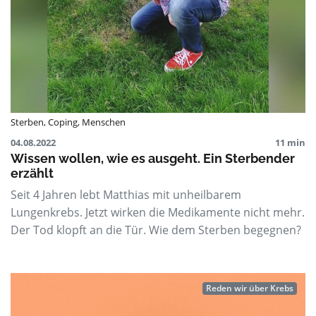
Sterben
,
Coping
,
Menschen
04.08.2022
11 min
Wissen wollen, wie es ausgeht. Ein Sterbender
erzählt
Seit 4 Jahren lebt Matthias mit unheilbarem
Lungenkrebs. Jetzt wirken die Medikamente nicht mehr.
Der Tod klopft an die Tür. Wie dem Sterben begegnen?
Reden wir über Krebs