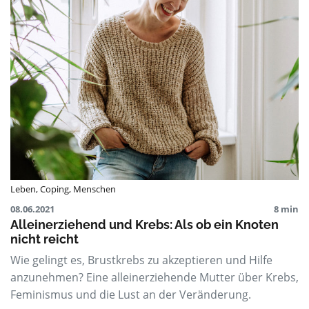
Leben
,
Coping
,
Menschen
08.06.2021
8 min
Alleinerziehend und Krebs: Als ob ein Knoten
nicht reicht
Wie gelingt es, Brustkrebs zu akzeptieren und Hilfe
anzunehmen? Eine alleinerziehende Mutter über Krebs,
Feminismus und die Lust an der Veränderung.