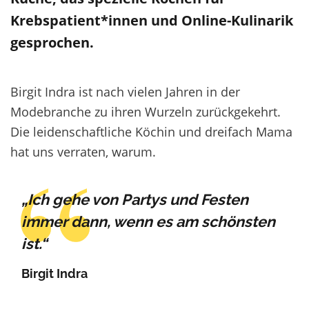
Krebspatient*innen und Online-Kulinarik
gesprochen.
Birgit Indra ist nach vielen Jahren in der
Modebranche zu ihren Wurzeln zurückgekehrt.
Die leidenschaftliche Köchin und dreifach Mama
hat uns verraten, warum.
„Ich gehe von Partys und Festen
immer dann, wenn es am schönsten
ist.“
Birgit Indra