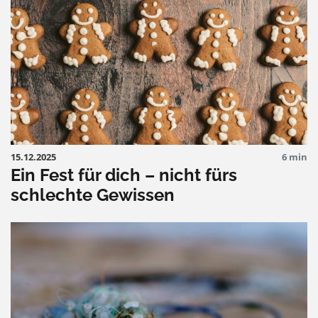
15.12.2025
6 min
Ein Fest für dich – nicht fürs
schlechte Gewissen