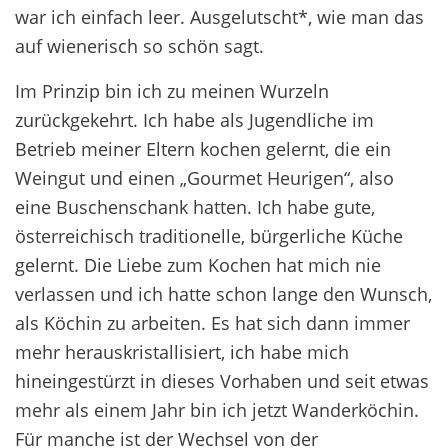
war ich einfach leer. Ausgelutscht*, wie man das
auf wienerisch so schön sagt.
Im Prinzip bin ich zu meinen Wurzeln
zurückgekehrt. Ich habe als Jugendliche im
Betrieb meiner Eltern kochen gelernt, die ein
Weingut und einen „Gourmet Heurigen“, also
eine Buschenschank hatten. Ich habe gute,
österreichisch traditionelle, bürgerliche Küche
gelernt. Die Liebe zum Kochen hat mich nie
verlassen und ich hatte schon lange den Wunsch,
als Köchin zu arbeiten. Es hat sich dann immer
mehr herauskristallisiert, ich habe mich
hineingestürzt in dieses Vorhaben und seit etwas
mehr als einem Jahr bin ich jetzt Wanderköchin.
Für manche ist der Wechsel von der