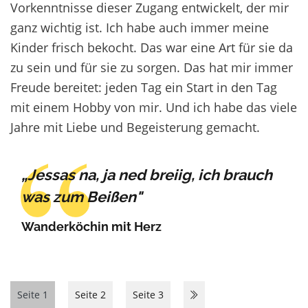
Vorkenntnisse dieser Zugang entwickelt, der mir
ganz wichtig ist. Ich habe auch immer meine
Kinder frisch bekocht. Das war eine Art für sie da
zu sein und für sie zu sorgen. Das hat mir immer
Freude bereitet: jeden Tag ein Start in den Tag
mit einem Hobby von mir. Und ich habe das viele
Jahre mit Liebe und Begeisterung gemacht.
„Jessas na, ja ned breiig, ich brauch
was zum Beißen"
Wanderköchin mit Herz
Seite 1
Seite 2
Seite 3