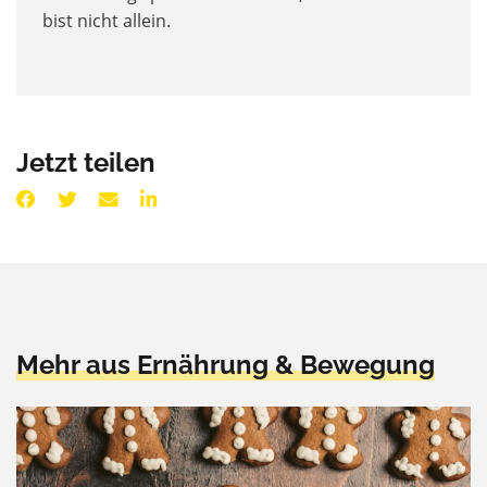
bist nicht allein.
Jetzt teilen
Mehr aus Ernährung & Bewegung