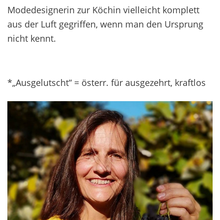
Modedesignerin zur Köchin vielleicht komplett
aus der Luft gegriffen, wenn man den Ursprung
nicht kennt.
*„Ausgelutscht“ = österr. für ausgezehrt, kraftlos