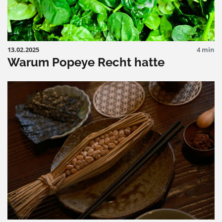
13.02.2025
4 min
Warum Popeye Recht hatte