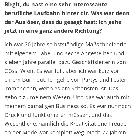
Birgit, du hast eine sehr interessante
berufliche Laufbahn hinter dir.
Was war denn
der Auslöser, dass du gesagt hast: Ich gehe
jetzt in eine ganz andere Richtung?
Ich war 20 Jahre selbstständige Maßschneiderin
mit eigenem Label und sechs Angestellten und
sieben Jahre parallel dazu Geschäftsleiterin von
Gössl Wien. Es war toll, aber ich war kurz vor
einem Burn-out. Ich gehe von Partys und Festen
immer dann, wenn es am Schönsten ist. Das
gehört zu meinem Wesen. Und das war auch mit
meinem damaligen Business so. Es war nur noch
Druck und funktionieren müssen, und das
Wesentliche, nämlich die Kreativität und Freude
an der Mode war komplett weg. Nach 27 Jahren