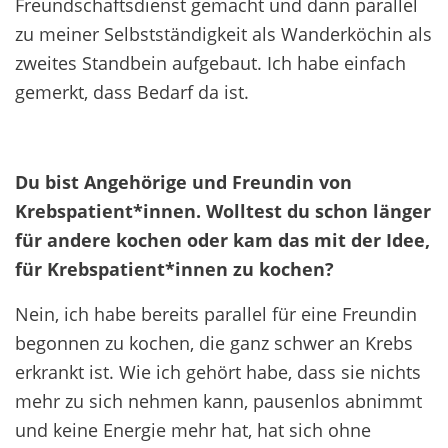
Freundschaftsdienst gemacht und dann parallel
zu meiner Selbstständigkeit als Wanderköchin als
zweites Standbein aufgebaut. Ich habe einfach
gemerkt, dass Bedarf da ist.
Du bist Angehörige und Freundin von
Krebspatient*innen. Wolltest du schon länger
für andere kochen oder kam das mit der Idee,
für Krebspatient*innen zu kochen?
Nein, ich habe bereits parallel für eine Freundin
begonnen zu kochen, die ganz schwer an Krebs
erkrankt ist. Wie ich gehört habe, dass sie nichts
mehr zu sich nehmen kann, pausenlos abnimmt
und keine Energie mehr hat, hat sich ohne