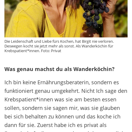
Die Leidenschaft und Liebe fürs Kochen, hat Birgit nie verloren.
Deswegen kocht sie jetzt mehr als sonst. Als Wanderköchin für
Krebspatient*innen. Foto: Privat
Was genau machst du als Wanderköchin?
Ich bin keine Ernährungsberaterin, sondern es
funktioniert genau umgekehrt. Nicht Ich sage den
Krebspatient*innen was sie am besten essen
sollen, sondern sie sagen mir, was sie glauben
bei sich behalten zu können und das koche ich
dann für sie. Zuerst habe ich es privat als