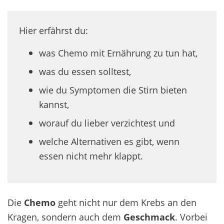
Hier erfährst du:
was Chemo mit Ernährung zu tun hat,
was du essen solltest,
wie du Symptomen die Stirn bieten
kannst,
worauf du lieber verzichtest und
welche Alternativen es gibt, wenn
essen nicht mehr klappt.
Die
Chemo
geht nicht nur dem Krebs an den
Kragen, sondern auch dem
Geschmack
. Vorbei