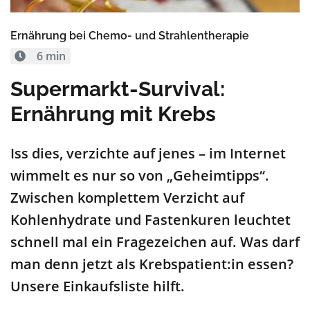
Ernährung bei Chemo- und Strahlentherapie
6 min
Supermarkt-Survival:
Ernährung mit Krebs
Iss dies, verzichte auf jenes – im Internet
wimmelt es nur so von „Geheimtipps“.
Zwischen komplettem Verzicht auf
Kohlenhydrate und Fastenkuren leuchtet
schnell mal ein Fragezeichen auf. Was darf
man denn jetzt als Krebspatient:in essen?
Unsere Einkaufsliste hilft.