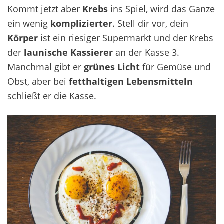
Kommt jetzt aber
Krebs
ins Spiel, wird das Ganze
ein wenig
komplizierter
. Stell dir vor, dein
Körper
ist ein riesiger Supermarkt und der Krebs
der
launische Kassierer
an der Kasse 3.
Manchmal gibt er
grünes Licht
für Gemüse und
Obst, aber bei
fetthaltigen Lebensmitteln
schließt er die Kasse.