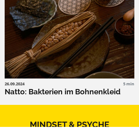
26.09.2024
5 min
Natto: Bakterien im Bohnenkleid
MINDSET & PSYCHE