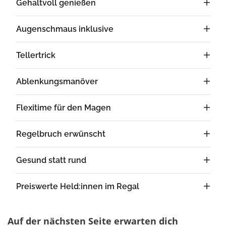
Gehaltvoll genießen
Augenschmaus inklusive
Tellertrick
Ablenkungsmanöver
Flexitime für den Magen
Regelbruch erwünscht
Gesund statt rund
Preiswerte Held:innen im Regal
Auf der nächsten Seite erwarten dich