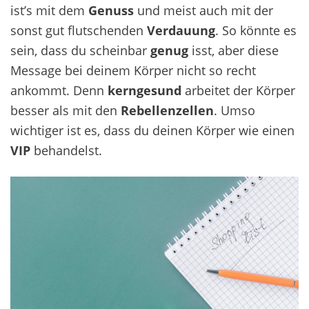
ist’s mit dem
Genuss
und meist auch mit der
sonst gut flutschenden
Verdauung
. So könnte es
sein, dass du scheinbar
genug
isst, aber diese
Message bei deinem Körper nicht so recht
ankommt. Denn
kerngesund
arbeitet der Körper
besser als mit den
Rebellenzellen
. Umso
wichtiger ist es, dass du deinen Körper wie einen
VIP
behandelst.