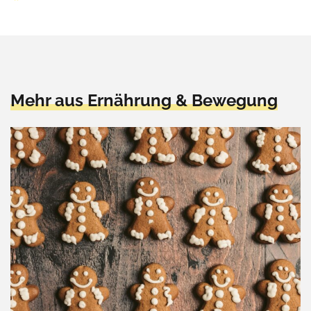
Mehr aus Ernährung & Bewegung