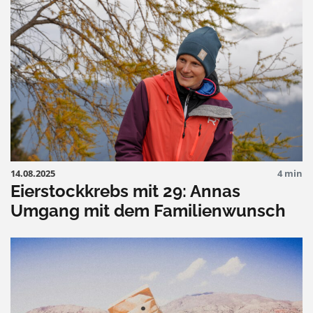
14.08.2025
4 min
Eierstockkrebs mit 29: Annas
Umgang mit dem Familienwunsch