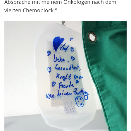
Absprache mit meinem Onkologen nach dem
vierten Chemoblock.“