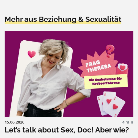
Mehr aus Beziehung & Sexualität
15.06.2026
4 min
Let’s talk about Sex, Doc! Aber wie?