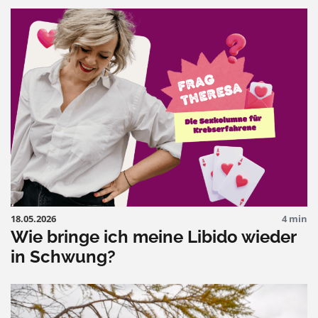
18.05.2026
4 min
Wie bringe ich meine Libido wieder
in Schwung?