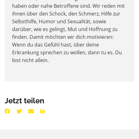
haben oder nahe Betroffene sind. Wir reden mit
ihnen über den Schock, den Schmerz, Hilfe zur
Selbsthilfe, Humor und Sexualität, sowie
darüber, wie es gelingt, Mut und Hoffnung zu
finden. Damit möchten wir dich motivieren:
Wenn du das Gefühl hast, über deine
Erkrankung sprechen zu wollen, dann tu es. Du
bist nicht allein.
Jetzt teilen