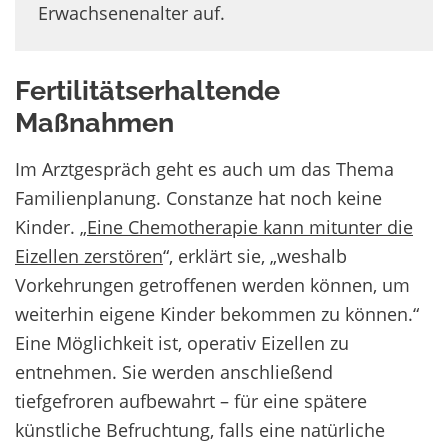
Erwachsenenalter auf.
Fertilitätserhaltende
Maßnahmen
Im Arztgespräch geht es auch um das Thema
Familienplanung. Constanze hat noch keine
Kinder. „
Eine Chemotherapie kann mitunter die
Eizellen zerstören
“, erklärt sie, „weshalb
Vorkehrungen getroffenen werden können, um
weiterhin eigene Kinder bekommen zu können.“
Eine Möglichkeit ist, operativ Eizellen zu
entnehmen. Sie werden anschließend
tiefgefroren aufbewahrt – für eine spätere
künstliche Befruchtung, falls eine natürliche