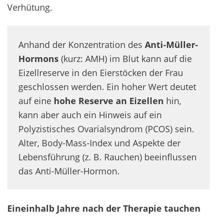
Verhütung.
Anhand der Konzentration des
Anti-Müller-
Hormons
(kurz: AMH) im Blut kann auf die
Eizellreserve in den Eierstöcken der Frau
geschlossen werden. Ein hoher Wert deutet
auf eine
hohe Reserve an Eizellen
hin,
kann aber auch ein Hinweis auf ein
Polyzistisches Ovarialsyndrom (PCOS) sein.
Alter, Body-Mass-Index und Aspekte der
Lebensführung (z. B. Rauchen) beeinflussen
das Anti-Müller-Hormon.
Eineinhalb Jahre nach der Therapie tauchen