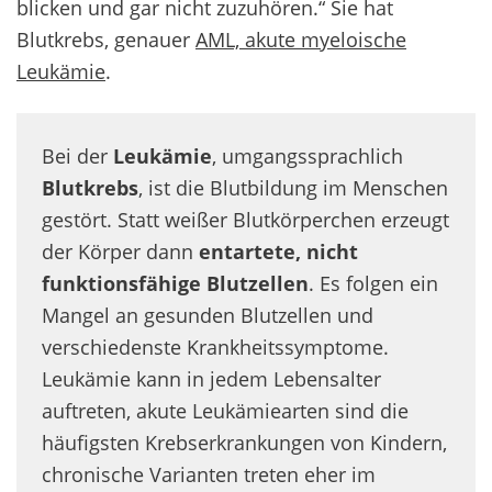
blicken und gar nicht zuzuhören.“ Sie hat
Blutkrebs, genauer
AML, akute myeloische
Leukämie
.
Bei der
Leukämie
, umgangssprachlich
Blutkrebs
, ist die Blutbildung im Menschen
gestört. Statt weißer Blutkörperchen erzeugt
der Körper dann
entartete, nicht
funktionsfähige Blutzellen
. Es folgen ein
Mangel an gesunden Blutzellen und
verschiedenste Krankheitssymptome.
Leukämie kann in jedem Lebensalter
auftreten, akute Leukämiearten sind die
häufigsten Krebserkrankungen von Kindern,
chronische Varianten treten eher im