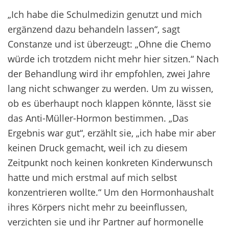
„Ich habe die Schulmedizin genutzt und mich
ergänzend dazu behandeln lassen“, sagt
Constanze und ist überzeugt: „Ohne die Chemo
würde ich trotzdem nicht mehr hier sitzen.“ Nach
der Behandlung wird ihr empfohlen, zwei Jahre
lang nicht schwanger zu werden. Um zu wissen,
ob es überhaupt noch klappen könnte, lässt sie
das Anti-Müller-Hormon bestimmen. „Das
Ergebnis war gut“, erzählt sie, „ich habe mir aber
keinen Druck gemacht, weil ich zu diesem
Zeitpunkt noch keinen konkreten Kinderwunsch
hatte und mich erstmal auf mich selbst
konzentrieren wollte.“ Um den Hormonhaushalt
ihres Körpers nicht mehr zu beeinflussen,
verzichten sie und ihr Partner auf hormonelle