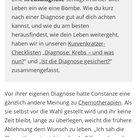
Leben ein wie eine Bombe. Wie du kurz
nach einer Diagnose gut auf dich achten
kannst, und wie du am besten
herausfindest, wie dein Leben weitergeht,
haben wir in unseren
Kurvenkratzer-
Checklisten
„
Diagnose: Krebs – und was
nun?
“ und „
Ist die Diagnose gesichert?
“
zusammengefasst.
Vor ihrer eigenen Diagnose hatte Constanze eine
gänzlich andere Meinung zu
Chemotherapien
. Als
sie selbst vor die Wahl gestellt wird und ihr keine
Zeit bleibt, lange zu überlegen, weicht die frühere
Ablehnung dem Wunsch zu leben. „Ich sah die