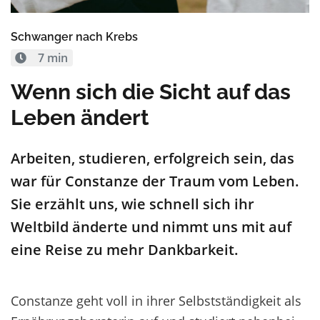
Schwanger nach Krebs
7 min
Wenn sich die Sicht auf das
Leben ändert
Arbeiten, studieren, erfolgreich sein, das
war für Constanze der Traum vom Leben.
Sie erzählt uns, wie schnell sich ihr
Weltbild änderte und nimmt uns mit auf
eine Reise zu mehr Dankbarkeit.
Constanze geht voll in ihrer Selbstständigkeit als