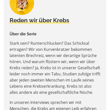
Reden wir über Krebs
Über die Serie
Stark sein? Runterschlucken? Das Schicksal
ertragen? Wir von Kurvenkratzer bekommen
latenten Brechreiz, wenn wir derartige Sprüche
hören. Und warum flüstern wir, wenn wir über
Krebs reden? Ja, Krebs ist in unserer Gesellschaft
leider noch immer ein Tabu. Studien zufolge trifft
aber jeden zweiten Menschen im Laufe seines
Lebens eine Krebserkrankung. Krebs ist also
alles andere als eine gesellschaftliche Nische.
In unseren Interviews sprechen wir mit
Menschen, die Krebs am eigenen Leib erfahren