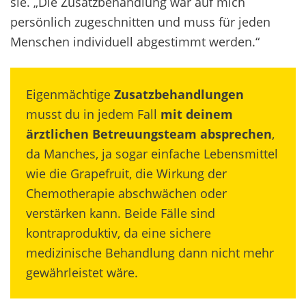
sie. „Die Zusatzbehandlung war auf mich
persönlich zugeschnitten und muss für jeden
Menschen individuell abgestimmt werden.“
Eigenmächtige
Zusatzbehandlungen
musst du in jedem Fall
mit deinem
ärztlichen Betreuungsteam absprechen
,
da Manches, ja sogar einfache Lebensmittel
wie die Grapefruit, die Wirkung der
Chemotherapie abschwächen oder
verstärken kann. Beide Fälle sind
kontraproduktiv, da eine sichere
medizinische Behandlung dann nicht mehr
gewährleistet wäre.