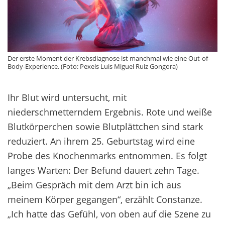
Der erste Moment der Krebsdiagnose ist manchmal wie eine Out-of-
Body-Experience. (Foto: Pexels Luis Miguel Ruiz Gongora)
Ihr Blut wird untersucht, mit
niederschmetterndem Ergebnis. Rote und weiße
Blutkörperchen sowie Blutplättchen sind stark
reduziert. An ihrem 25. Geburtstag wird eine
Probe des Knochenmarks entnommen. Es folgt
langes Warten: Der Befund dauert zehn Tage.
„Beim Gespräch mit dem Arzt bin ich aus
meinem Körper gegangen“, erzählt Constanze.
„Ich hatte das Gefühl, von oben auf die Szene zu