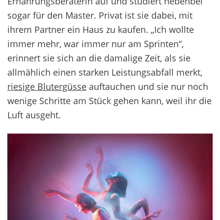
Ernährungsberaterin auf und studiert nebenbei
sogar für den Master. Privat ist sie dabei, mit
ihrem Partner ein Haus zu kaufen. „Ich wollte
immer mehr, war immer nur am Sprinten“,
erinnert sie sich an die damalige Zeit, als sie
allmählich einen starken Leistungsabfall merkt,
riesige Blutergüsse
auftauchen und sie nur noch
wenige Schritte am Stück gehen kann, weil ihr die
Luft ausgeht.