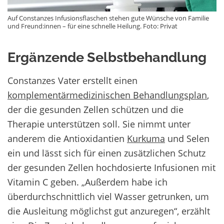
Auf Constanzes Infusionsflaschen stehen gute Wünsche von Familie
und Freund:innen – für eine schnelle Heilung. Foto: Privat
Ergänzende Selbstbehandlung
Constanzes Vater erstellt einen
komplementärmedizinischen Behandlungsplan
,
der die gesunden Zellen schützen und die
Therapie unterstützen soll. Sie nimmt unter
anderem die Antioxidantien
Kurkuma
und Selen
ein und lässt sich für einen zusätzlichen Schutz
der gesunden Zellen hochdosierte Infusionen mit
Vitamin C geben. „Außerdem habe ich
überdurchschnittlich viel Wasser getrunken, um
die Ausleitung möglichst gut anzuregen“, erzählt