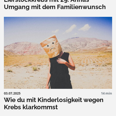
Umgang mit dem Familienwunsch
03.07.2025
14 min
Wie du mit Kinderlosigkeit wegen
Krebs klarkommst