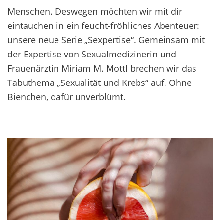
Menschen. Deswegen möchten wir mit dir
eintauchen in ein feucht-fröhliches Abenteuer:
unsere neue Serie „Sexpertise“. Gemeinsam mit
der Expertise von Sexualmedizinerin und
Frauenärztin Miriam M. Mottl brechen wir das
Tabuthema „Sexualität und Krebs“ auf. Ohne
Bienchen, dafür unverblümt.