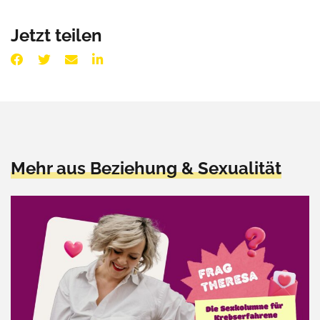
Jetzt teilen
Mehr aus Beziehung & Sexualität