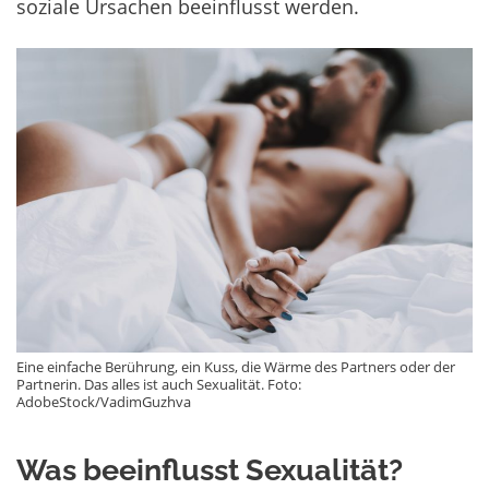
soziale Ursachen beeinflusst werden.
Eine einfache Berührung, ein Kuss, die Wärme des Partners oder der
Partnerin. Das alles ist auch Sexualität. Foto:
AdobeStock/VadimGuzhva
Was beeinflusst Sexualität?