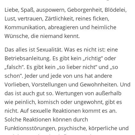
Liebe, Spaß, auspowern, Geborgenheit, Blödelei,
Lust, vertrauen, Zärtlichkeit, reines ficken,
Kommunikation, abreagieren und heimliche
Wünsche, die niemand kennt.
Das alles ist Sexualität. Was es nicht ist: eine
Betriebsanleitung. Es gibt kein „richtig“ oder
„falsch“. Es gibt kein „so lieber nicht“ und „so
schon“. Jeder und jede von uns hat andere
Vorlieben, Vorstellungen und Gewohnheiten. Und
das ist auch gut so. Wertungen von außerhalb
wie peinlich, komisch oder ungewohnt, gibt es
nicht. Auf sexuelle Reaktionen kommt es an.
Solche Reaktionen können durch
Funktionsstörungen, psychische, körperliche und