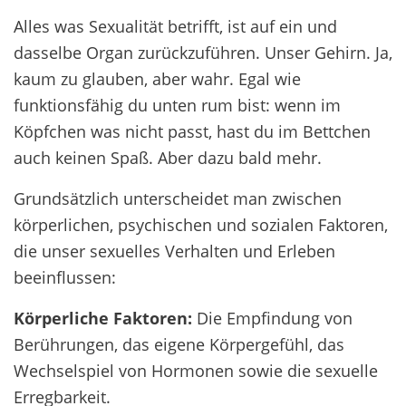
Alles was Sexualität betrifft, ist auf ein und
dasselbe Organ zurückzuführen. Unser Gehirn. Ja,
kaum zu glauben, aber wahr. Egal wie
funktionsfähig du unten rum bist: wenn im
Köpfchen was nicht passt, hast du im Bettchen
auch keinen Spaß. Aber dazu bald mehr.
Grundsätzlich unterscheidet man zwischen
körperlichen, psychischen und sozialen Faktoren,
die unser sexuelles Verhalten und Erleben
beeinflussen:
Körperliche Faktoren:
Die Empfindung von
Berührungen, das eigene Körpergefühl, das
Wechselspiel von Hormonen sowie die sexuelle
Erregbarkeit.