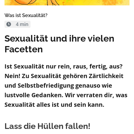
Was ist Sexualität?
4 min
Sexualität und ihre vielen
Facetten
Ist Sexualität nur rein, raus, fertig, aus?
Nein! Zu Sexualität gehören Zärtlichkeit
und Selbstbefriedigung genauso wie
lustvolle Gedanken.
Wir
verraten dir, was
Sexualität alles ist und sein kann.
Lass die Hüllen fallen!