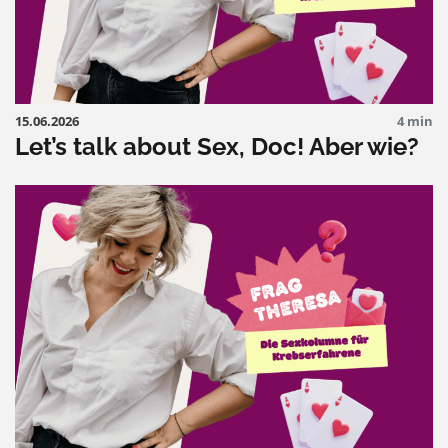
15.06.2026
4 min
Let’s talk about Sex, Doc! Aber wie?