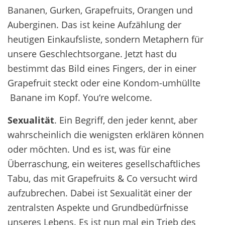
Bananen, Gurken, Grapefruits, Orangen und
Auberginen. Das ist keine Aufzählung der
heutigen Einkaufsliste, sondern Metaphern für
unsere Geschlechtsorgane. Jetzt hast du
bestimmt das Bild eines Fingers, der in einer
Grapefruit steckt oder eine Kondom-umhüllte
Banane im Kopf. You‘re welcome.
Sexualität
. Ein Begriff, den jeder kennt, aber
wahrscheinlich die wenigsten erklären können
oder möchten. Und es ist, was für eine
Überraschung, ein weiteres gesellschaftliches
Tabu, das mit Grapefruits & Co versucht wird
aufzubrechen. Dabei ist Sexualität einer der
zentralsten Aspekte und Grundbedürfnisse
unseres Lebens. Es ist nun mal ein Trieb des