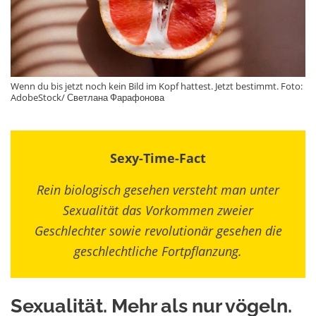
Wenn du bis jetzt noch kein Bild im Kopf hattest. Jetzt bestimmt. Foto:
AdobeStock/ Светлана Фарафонова
Sexy-Time-Fact
Rein biologisch gesehen versteht man unter
Sexualität das Vorkommen zweier
Geschlechter sowie revolutionär gesehen die
geschlechtliche Fortpflanzung.
Sexualität. Mehr als nur vögeln.