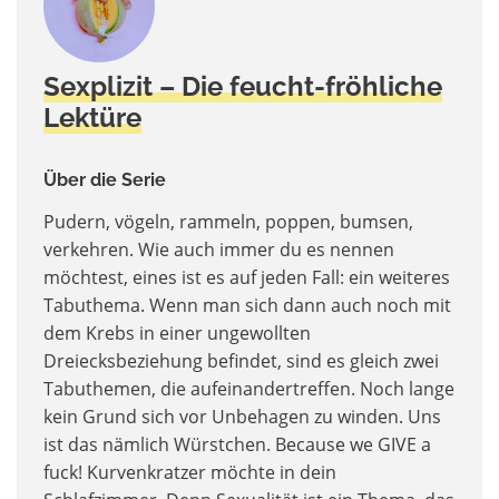
Sexplizit – Die feucht-fröhliche
Lektüre
Über die Serie
Pudern, vögeln, rammeln, poppen, bumsen,
verkehren. Wie auch immer du es nennen
möchtest, eines ist es auf jeden Fall: ein weiteres
Tabuthema. Wenn man sich dann auch noch mit
dem Krebs in einer ungewollten
Dreiecksbeziehung befindet, sind es gleich zwei
Tabuthemen, die aufeinandertreffen. Noch lange
kein Grund sich vor Unbehagen zu winden. Uns
ist das nämlich Würstchen. Because we GIVE a
fuck! Kurvenkratzer möchte in dein