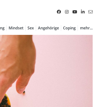
ng
Mindset
Sex
Angehörige
Coping
mehr...