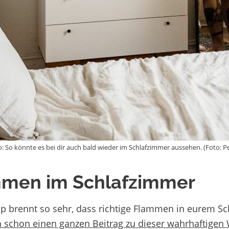
o: So könnte es bei dir auch bald wieder im Schlafzimmer aussehen. (Foto: 
men im Schlafzimmer
pp brennt so sehr, dass richtige Flammen in eurem S
 schon einen ganzen Beitrag zu dieser wahrhaftigen 