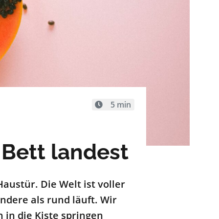
5 min
Bett landest
ustür. Die Welt ist voller
andere als rund läuft. Wir
h in die Kiste springen