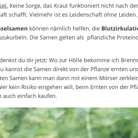
el.
Keine Sorge, das Kraut funktioniert nicht nach de
ft schafft. Vielmehr ist es Leidenschaft ohne Leiden.
sselsamen
können nämlich helfen, die
Blutzirkulati
zukurbeln. Die Samen gelten als pflanzliche Protein
t denkst du dir jetzt: Wo zur Hölle bekomme ich Bren
Du kannst die Samen direkt von der Pflanze ernten un
ten Samen kann man dann mit einem Mörser zerklein
er kein Risiko eingehen will, beim Ernten von der Pfl
 auch einfach kaufen.