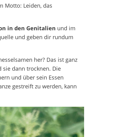
m Motto: Leiden, das
on in den Genitalien
und im
quelle und geben dir rundum
nnesselsamen her? Das ist ganz
d sie dann trocknen. Die
ern und über sein Essen
anze gestreift zu werden, kann