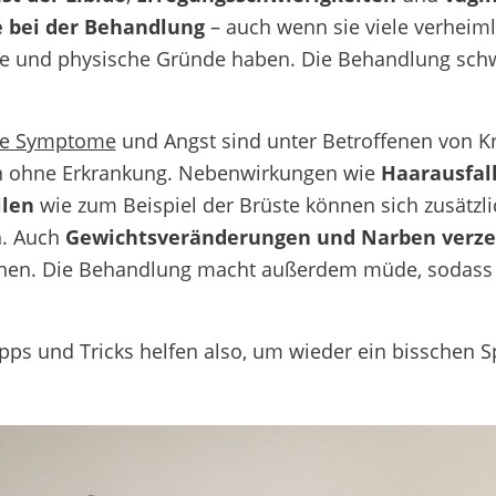
 bei der Behandlung
– auch wenn sie viele verhei
e und physische Gründe haben. Die Behandlung schw
ve Symptome
und Angst sind unter Betroffenen von Kre
 ohne Erkrankung. Nebenwirkungen wie
Haarausfal
ilen
wie zum Beispiel der Brüste können sich zusätzlic
n. Auch
Gewichtsveränderungen und Narben verzer
nnen. Die Behandlung macht außerdem müde, sodass of
pps und Tricks helfen also, um wieder ein bisschen 