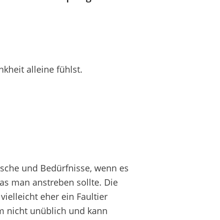
heit alleine fühlst.
nsche und Bedürfnisse, wenn es
das man anstreben sollte. Die
ielleicht eher ein Faultier
em nicht unüblich und kann