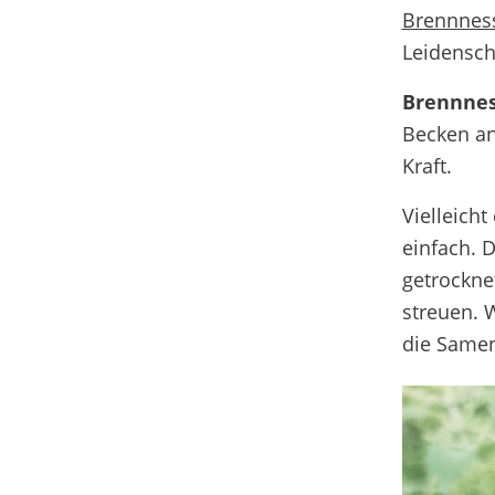
Brennness
Leidenscha
Brennne
Becken an
Kraft.
Vielleich
einfach. 
getrockne
streuen. W
die Samen