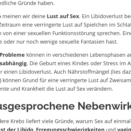
edliche Gründe haben.
o
meinen wir deine
Lust auf Sex
. Ein Libidoverlust b
Zeitraum eine verringerte Lust auf Spielchen im Schl
 von einer sexuellen Funktionsstörung sprechen. Eine
e oder nur noch wenige sexuelle Fantasien hast.
 Probleme
können in verschiedenen Lebensphasen auf
nsabhängig
. Die Geburt eines Kindes oder Stress im A
r einen Libidoverlust. Auch Nährstoffmängel (lies da
) können Grund für eine verringerte Lust auf Zweisam
te und Krankheit die Lust auf Sex verändern.
sgesprochene Nebenwir
ere Krebs liefert viele Gründe, warum Sex auf einmal 
st der Libido
,
Erregungsschwierigkeiten
und
vagi