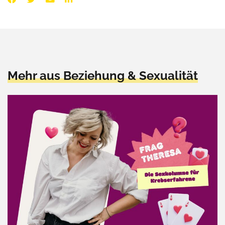
Mehr aus Beziehung & Sexualität