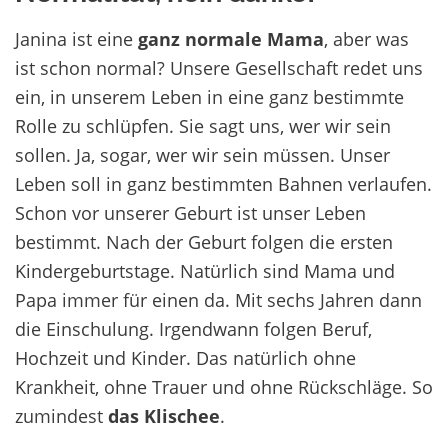
Janina ist eine
ganz normale Mama
, aber was
ist schon normal? Unsere Gesellschaft redet uns
ein, in unserem Leben in eine ganz bestimmte
Rolle zu schlüpfen. Sie sagt uns, wer wir sein
sollen. Ja, sogar, wer wir sein müssen. Unser
Leben soll in ganz bestimmten Bahnen verlaufen.
Schon vor unserer Geburt ist unser Leben
bestimmt. Nach der Geburt folgen die ersten
Kindergeburtstage. Natürlich sind Mama und
Papa immer für einen da. Mit sechs Jahren dann
die Einschulung. Irgendwann folgen Beruf,
Hochzeit und Kinder. Das natürlich ohne
Krankheit, ohne Trauer und ohne Rückschläge. So
zumindest
das Klischee
.