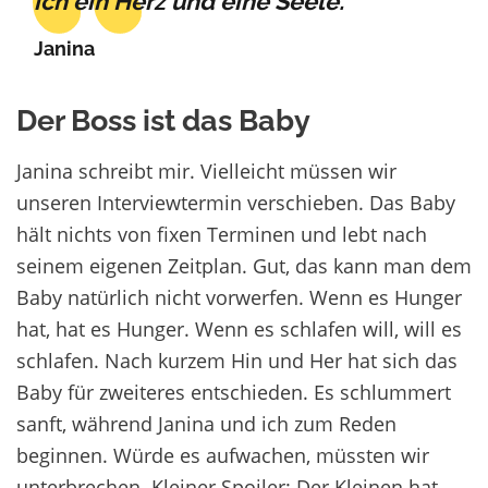
ich ein Herz und eine Seele.
Janina
Der Boss ist das Baby
Janina schreibt mir. Vielleicht müssen wir
unseren Interviewtermin verschieben. Das Baby
hält nichts von fixen Terminen und lebt nach
seinem eigenen Zeitplan. Gut, das kann man dem
Baby natürlich nicht vorwerfen. Wenn es Hunger
hat, hat es Hunger. Wenn es schlafen will, will es
schlafen. Nach kurzem Hin und Her hat sich das
Baby für zweiteres entschieden. Es schlummert
sanft, während Janina und ich zum Reden
beginnen. Würde es aufwachen, müssten wir
unterbrechen. Kleiner Spoiler: Der Kleinen hat