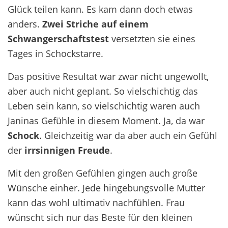
Glück teilen kann. Es kam dann doch etwas
anders.
Zwei Striche auf einem
Schwangerschaftstest
versetzten sie eines
Tages in Schockstarre.
Das positive Resultat war zwar nicht ungewollt,
aber auch nicht geplant. So vielschichtig das
Leben sein kann, so vielschichtig waren auch
Janinas Gefühle in diesem Moment. Ja, da war
Schock
. Gleichzeitig war da aber auch ein Gefühl
der
irrsinnigen Freude
.
Mit den großen Gefühlen gingen auch große
Wünsche einher. Jede hingebungsvolle Mutter
kann das wohl ultimativ nachfühlen. Frau
wünscht sich nur das Beste für den kleinen