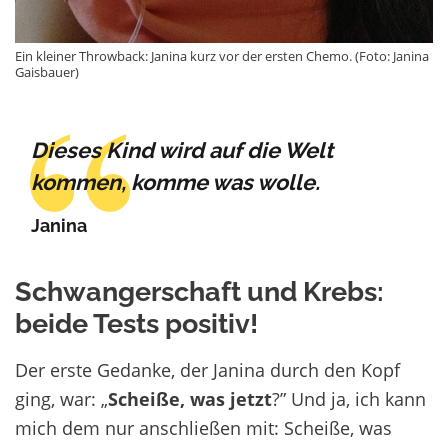
Ein kleiner Throwback: Janina kurz vor der ersten Chemo. (Foto: Janina
Gaisbauer)
Dieses Kind wird auf die Welt
kommen, komme was wolle.
Janina
Schwangerschaft und Krebs:
beide Tests positiv!
Der erste Gedanke, der Janina durch den Kopf
ging, war: „
Scheiße, was jetzt
?” Und ja, ich kann
mich dem nur anschließen mit: Scheiße, was