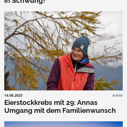
in Schwung?
14.08.2025
4 min
Eierstockkrebs mit 29: Annas
Umgang mit dem Familienwunsch