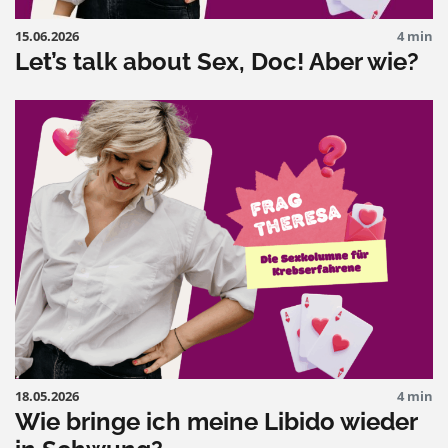
15.06.2026
4 min
Let’s talk about Sex, Doc! Aber wie?
18.05.2026
4 min
Wie bringe ich meine Libido wieder