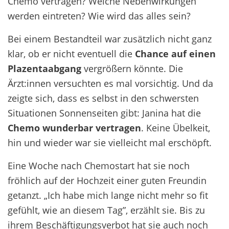
Chemo vertragen? Welche Nebenwirkungen
werden eintreten? Wie wird das alles sein?
Bei einem Bestandteil war zusätzlich nicht ganz
klar, ob er nicht eventuell die
Chance auf einen
Plazentaabgang
vergrößern könnte. Die
Ärzt:innen versuchten es mal vorsichtig. Und da
zeigte sich, dass es selbst in den schwersten
Situationen Sonnenseiten gibt: Janina hat die
Chemo wunderbar vertragen
. Keine Übelkeit,
hin und wieder war sie vielleicht mal erschöpft.
Eine Woche nach Chemostart hat sie noch
fröhlich auf der Hochzeit einer guten Freundin
getanzt. „Ich habe mich lange nicht mehr so fit
gefühlt, wie an diesem Tag”, erzählt sie. Bis zu
ihrem Beschäftigungsverbot hat sie auch noch