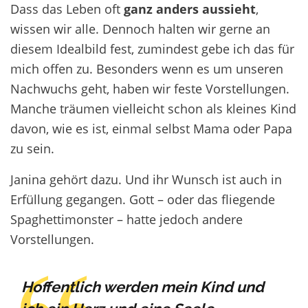
Dass das Leben oft
ganz anders aussieht
,
wissen wir alle. Dennoch halten wir gerne an
diesem Idealbild fest, zumindest gebe ich das für
mich offen zu. Besonders wenn es um unseren
Nachwuchs geht, haben wir feste Vorstellungen.
Manche träumen vielleicht schon als kleines Kind
davon, wie es ist, einmal selbst Mama oder Papa
zu sein.
Janina gehört dazu. Und ihr Wunsch ist auch in
Erfüllung gegangen. Gott – oder das fliegende
Spaghettimonster – hatte jedoch andere
Vorstellungen.
Hoffentlich werden mein Kind und