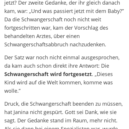
jetzt? Der zweite Gedanke, der ihr gleich danach
kam, war: „Und was passiert jetzt mit dem Baby?”
Da die Schwangerschaft noch nicht weit
fortgeschritten war, kam der Vorschlag des
behandelten Arztes, über einen
Schwangerschaftsabbruch nachzudenken.
Der Satz war noch nicht einmal ausgesprochen,
da kam auch schon direkt ihre Antwort: Die
Schwangerschaft wird fortgesetzt
. „Dieses
Kind wird auf die Welt kommen, komme was
wolle.”
Druck, die Schwangerschaft beenden zu müssen,
hat Janina nicht gespürt. Gott sei Dank, wie sie
sagt. Der Gedanke stand im Raum, mehr nicht.
Als sie dann bei einem Spezialisten war, wurde