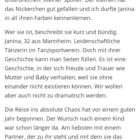
das Nickerchen gut gefallen und ich durfte Janina
in all ihren Farben kennenlernen.
Wer sie ist, beschreibt sie kurz und bündig.
Janina, 32 aus Mannheim. Leidenschaftliche
Tänzerin im Tanzsportverein. Doch mit ihrer
Geschichte kann man Seiten füllen. Es ist eine
Geschichte, in der sich Freude und Trauer wie
Mutter und Baby verhalten, weil sie ohne
einander nicht existieren können. Wir wollen
aber auch nicht zu dramatisch werden.
Die Reise ins absolute Chaos hat vor einem guten
Jahr begonnen. Der Wunsch nach einem Kind
war schon länger da. Am liebsten mit einem
Partner, der zu ihr steht und mit dem sie das