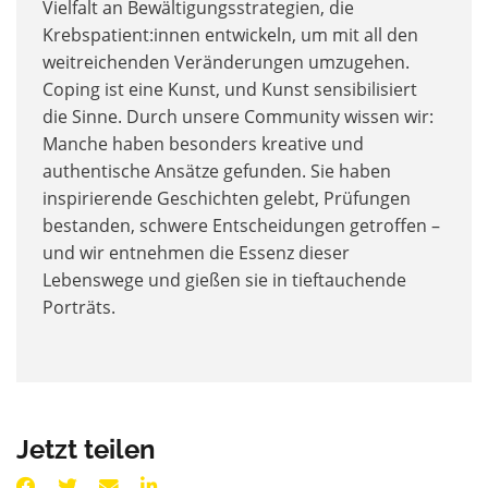
Vielfalt an Bewältigungsstrategien, die
Krebspatient:innen entwickeln, um mit all den
weitreichenden Veränderungen umzugehen.
Coping ist eine Kunst, und Kunst sensibilisiert
die Sinne. Durch unsere Community wissen wir:
Manche haben besonders kreative und
authentische Ansätze gefunden. Sie haben
inspirierende Geschichten gelebt, Prüfungen
bestanden, schwere Entscheidungen getroffen –
und wir entnehmen die Essenz dieser
Lebenswege und gießen sie in tieftauchende
Porträts.
Jetzt teilen