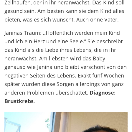
Zellhaufen, der in ihr heranwächst. Das Kind soll
gesund sein. Am besten kann sie dem Kind alles
bieten, was es sich wünscht. Auch ohne Vater.
Janinas Traum:
„
Hoffentlich werden mein Kind
und ich ein Herz und eine Seele.” Sie beschreibt
das Kind als die Liebe ihres Lebens, die in ihr
heranwächst. Am liebsten wird das Baby
genauso wie Janina und bleibt verschont von den
negativen Seiten des Lebens. Exakt fünf Wochen
später wurden diese Sorgen allerdings von ganz
anderen Problemen überschattet.
Diagnose:
Brustkrebs
.