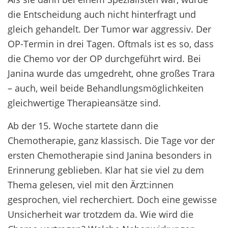
die Entscheidung auch nicht hinterfragt und
gleich gehandelt. Der Tumor war aggressiv. Der
OP-Termin in drei Tagen. Oftmals ist es so, dass
die Chemo vor der OP durchgeführt wird. Bei
Janina wurde das umgedreht, ohne großes Trara
– auch, weil beide Behandlungsmöglichkeiten
gleichwertige Therapieansätze sind.
Ab der 15. Woche startete dann die
Chemotherapie, ganz klassisch. Die Tage vor der
ersten Chemotherapie sind Janina besonders in
Erinnerung geblieben. Klar hat sie viel zu dem
Thema gelesen, viel mit den Ärzt:innen
gesprochen, viel recherchiert. Doch eine gewisse
Unsicherheit war trotzdem da. Wie wird die