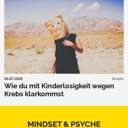
03.07.2025
14 min
Wie du mit Kinderlosigkeit wegen
Krebs klarkommst
MINDSET & PSYCHE