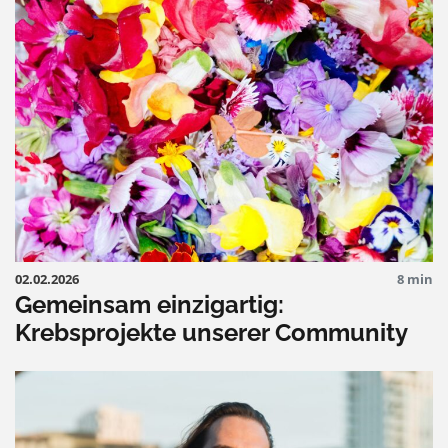
02.02.2026
8 min
Gemeinsam einzigartig:
Krebsprojekte unserer Community