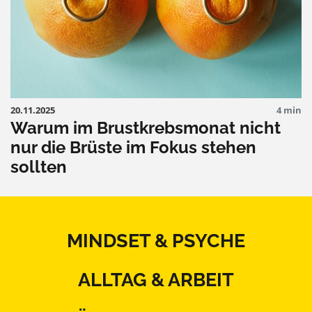
20.11.2025
4 min
Warum im Brustkrebsmonat nicht
nur die Brüste im Fokus stehen
sollten
MINDSET & PSYCHE
ALLTAG & ARBEIT