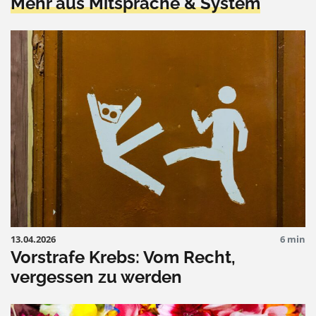
Mehr aus Mitsprache & System
13.04.2026
6 min
Vorstrafe Krebs: Vom Recht,
vergessen zu werden