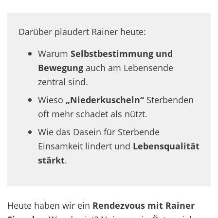
Darüber plaudert Rainer heute:
Warum
Selbstbestimmung und
Bewegung
auch am Lebensende
zentral sind.
Wieso
„Niederkuscheln“
Sterbenden
oft mehr schadet als nützt.
Wie das Dasein für Sterbende
Einsamkeit lindert und
Lebensqualität
stärkt
.
Heute haben wir ein
Rendezvous mit Rainer