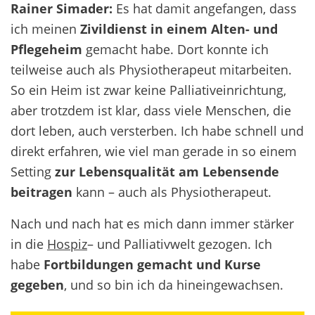
Rainer Simader:
Es hat damit angefangen, dass
ich meinen
Zivildienst in einem Alten- und
Pflegeheim
gemacht habe. Dort konnte ich
teilweise auch als Physiotherapeut mitarbeiten.
So ein Heim ist zwar keine Palliativeinrichtung,
aber trotzdem ist klar, dass viele Menschen, die
dort leben, auch versterben. Ich habe schnell und
direkt erfahren, wie viel man gerade in so einem
Setting
zur Lebensqualität am Lebensende
beitragen
kann – auch als Physiotherapeut.
Nach und nach hat es mich dann immer stärker
in die
Hospiz
– und Palliativwelt gezogen. Ich
habe
Fortbildungen gemacht und Kurse
gegeben
, und so bin ich da hineingewachsen.