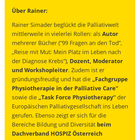
Über Rainer:
Rainer Simader beglückt die Palliativwelt
mittlerweile in vielerlei Rollen: als
Autor
mehrerer Bücher (“99 Fragen an den Tod”,
„Reise mit Mut: Mein Platz im Leben nach
der Diagnose Krebs“),
Dozent, Moderator
und Workshopleiter
. Zudem ist er
gründungsfreudig und hat die
„
Fachgruppe
Physiotherapie in der Palliative Care“
sowie die
„Task Force Physiotherapy“
der
Europäischen Palliativgesellschaft ins Leben
gerufen. Ebenso zeigt er sich für die
Bereiche Bildung und Diversität
beim
Dachverband HOSPIZ Österreich