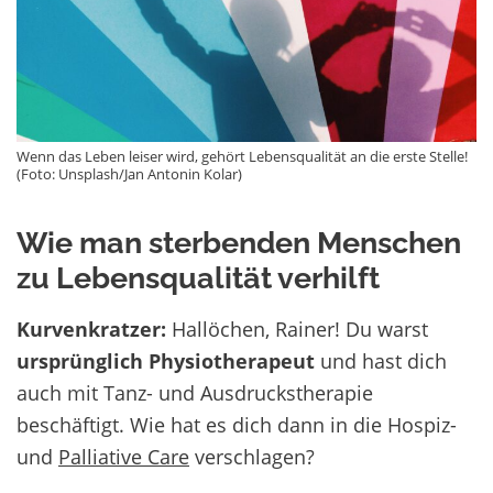
Wenn das Leben leiser wird, gehört Lebensqualität an die erste Stelle!
(Foto: Unsplash/Jan Antonin Kolar)
Wie man sterbenden Menschen
zu Lebensqualität verhilft
Kurvenkratzer:
Hallöchen, Rainer! Du warst
ursprünglich Physiotherapeut
und hast dich
auch mit Tanz- und Ausdruckstherapie
beschäftigt. Wie hat es dich dann in die Hospiz-
und
Palliative Care
verschlagen?