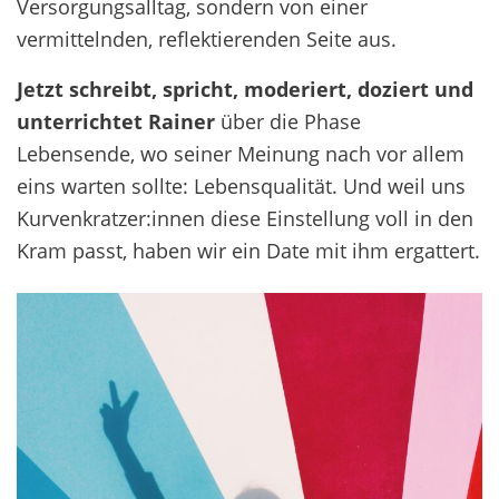
Versorgungsalltag, sondern von einer
vermittelnden, reflektierenden Seite aus.
Jetzt
schreibt, spricht, moderiert, doziert und
unterrichtet Rainer
über die Phase
Lebensende, wo seiner Meinung nach vor allem
eins warten sollte: Lebensqualität. Und weil uns
Kurvenkratzer:innen diese Einstellung voll in den
Kram passt, haben wir ein Date mit ihm ergattert.