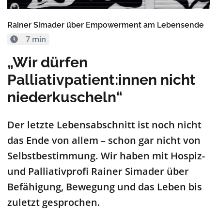
Rainer Simader über Empowerment am Lebensende
7 min
„Wir dürfen
Palliativpatient:innen nicht
niederkuscheln“
Der letzte Lebensabschnitt ist noch nicht
das Ende von allem – schon gar nicht von
Selbstbestimmung. Wir haben mit Hospiz-
und Palliativprofi Rainer Simader über
Befähigung, Bewegung und das Leben bis
zuletzt gesprochen.