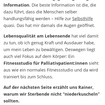
Information
. Die beste Information ist die, die
dazu führt, dass die Menschen selber
handlungsfähig werden – Hilfe zur
Selbsthilfe
quasi.
Das hat mir damals die Augen geöffnet.
Lebensqualität am Lebensende
hat viel damit
zu tun, ob ich genug Kraft und Ausdauer habe,
um mein Leben zu bewältigen. Deswegen liegt
auch viel Fokus auf dem Körper: Ein
Fitnessstudio für Palliativpatient:innen
sieht
aus wie ein normales Fitnessstudio und da wird
trainiert bis zum Schluss.
Auf der nächsten Seite erzählt uns Rainer,
warum wir Sterbende nicht “niederkuscheln”
sollten.