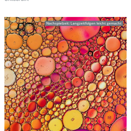
Nachspielzeit: Langzeitfolgen leicht gemacht