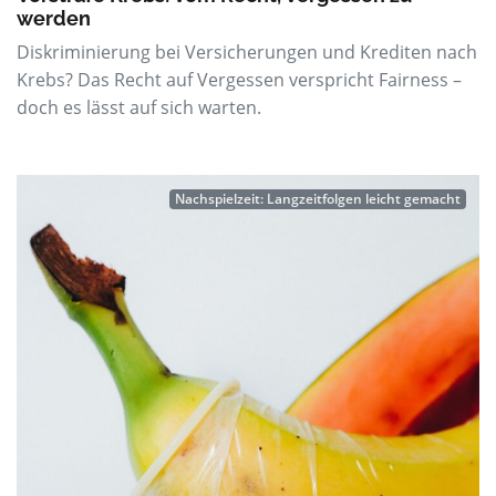
werden
Diskriminierung bei Versicherungen und Krediten nach
Krebs? Das Recht auf Vergessen verspricht Fairness –
doch es lässt auf sich warten.
Nachspielzeit: Langzeitfolgen leicht gemacht