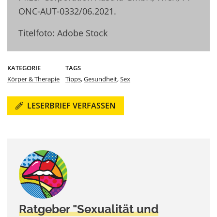
ONC-AUT-0332/06.2021.
Titelfoto: Adobe Stock
KATEGORIE
TAGS
Körper & Therapie
Tipps
,
Gesundheit
,
Sex
LESERBRIEF VERFASSEN
Ratgeber "Sexualität und