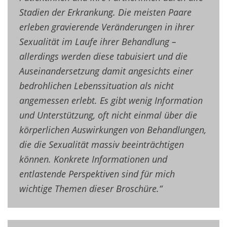
Stadien der Erkrankung. Die meisten Paare
erleben gravierende Veränderungen in ihrer
Sexualität im Laufe ihrer Behandlung –
allerdings werden diese tabuisiert und die
Auseinandersetzung damit angesichts einer
bedrohlichen Lebenssituation als nicht
angemessen erlebt. Es gibt wenig Information
und Unterstützung, oft nicht einmal über die
körperlichen Auswirkungen von Behandlungen,
die die Sexualität massiv beeinträchtigen
können. Konkrete Informationen und
entlastende Perspektiven sind für mich
wichtige Themen dieser Broschüre.“