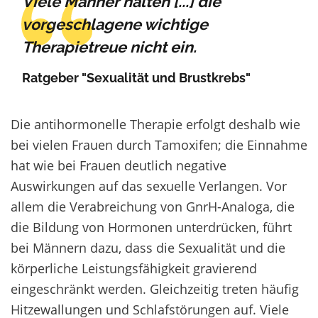
Viele Männer halten [...] die
vorgeschlagene wichtige
Therapietreue nicht ein.
Ratgeber "Sexualität und Brustkrebs"
Die antihormonelle Therapie erfolgt deshalb wie
bei vielen Frauen durch Tamoxifen; die Einnahme
hat wie bei Frauen deutlich negative
Auswirkungen auf das sexuelle Verlangen. Vor
allem die Verabreichung von GnrH-Analoga, die
die Bildung von Hormonen unterdrücken, führt
bei Männern dazu, dass die Sexualität und die
körperliche Leistungsfähigkeit gravierend
eingeschränkt werden. Gleichzeitig treten häufig
Hitzewallungen und Schlafstörungen auf. Viele