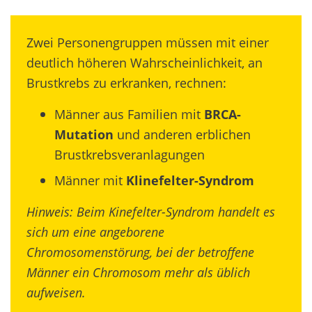
Zwei Personengruppen müssen mit einer
deutlich höheren Wahrscheinlichkeit, an
Brustkrebs zu erkranken, rechnen:
Männer aus Familien mit
BRCA-
Mutation
und anderen erblichen
Brustkrebsveranlagungen
Männer mit
Klinefelter-Syndrom
Hinweis: Beim Kinefelter-Syndrom handelt es
sich um eine angeborene
Chromosomenstörung, bei der betroffene
Männer ein Chromosom mehr als üblich
aufweisen.