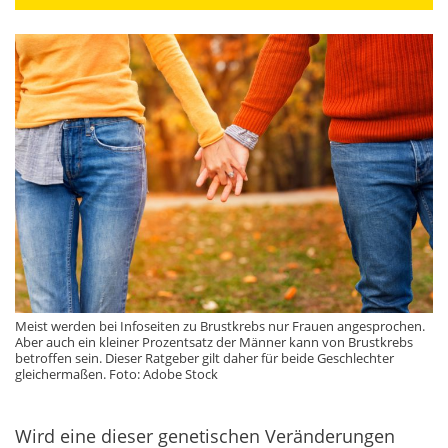
Meist werden bei Infoseiten zu Brustkrebs nur Frauen angesprochen.
Aber auch ein kleiner Prozentsatz der Männer kann von Brustkrebs
betroffen sein. Dieser Ratgeber gilt daher für beide Geschlechter
gleichermaßen. Foto: Adobe Stock
Wird eine dieser genetischen Veränderungen