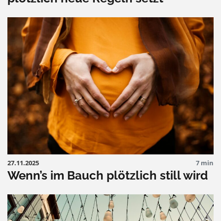
27.11.2025
7 min
Wenn’s im Bauch plötzlich still wird