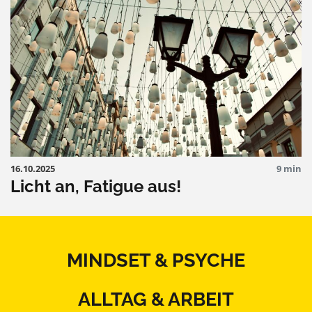
16.10.2025
9 min
Licht an, Fatigue aus!
MINDSET & PSYCHE
ALLTAG & ARBEIT