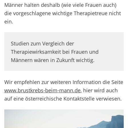
Männer halten deshalb (wie viele Frauen auch)
die vorgeschlagene wichtige Therapietreue nicht
ein.
Studien zum Vergleich der
Therapiewirksamkeit bei Frauen und
Männern wären in Zukunft wichtig.
Wir empfehlen zur weiteren Information die Seite
www.brustkrebs-beim-mann.de
, hier wird auch
auf eine österreichische Kontaktstelle verwiesen.