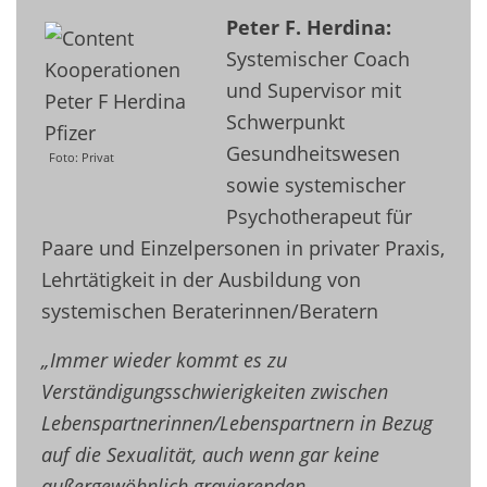
Peter F. Herdina:
Systemischer Coach
und Supervisor mit
Schwerpunkt
Gesundheitswesen
Foto: Privat
sowie systemischer
Psychotherapeut für
Paare und Einzelpersonen in privater Praxis,
Lehrtätigkeit in der Ausbildung von
systemischen Beraterinnen/Beratern
„Immer wieder kommt es zu
Verständigungsschwierigkeiten zwischen
Lebenspartnerinnen/Lebenspartnern in Bezug
auf die Sexualität, auch wenn gar keine
außergewöhnlich gravierenden