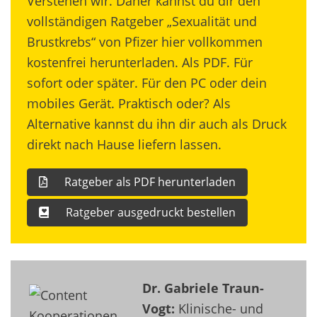
Verstehen wir. Daher kannst du dir den
vollständigen Ratgeber „Sexualität und
Brustkrebs“ von Pfizer hier vollkommen
kostenfrei herunterladen. Als PDF. Für
sofort oder später. Für den PC oder dein
mobiles Gerät. Praktisch oder? Als
Alternative kannst du ihn dir auch als Druck
direkt nach Hause liefern lassen.
Ratgeber als PDF herunterladen
Ratgeber ausgedruckt bestellen
Dr. Gabriele Traun-
Vogt:
Klinische- und