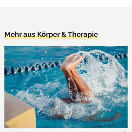
Mehr aus Körper & Therapie