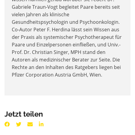
Gabriele Traun-Vogt begleitet Paare bereits seit
vielen Jahren als klinische
Gesundheitspsychologin und Psychoonkologin.
Co-Autor Peter F. Herdina lässt sein Wissen aus
der Praxis als systemischer Psychotherapeut für
Paare und Einzelpersonen einfließen, und Univ.-
Prof. Dr. Christian Singer, MPH stand den
Autoren als medizinischer Berater zur Seite. Die
Rechte an den Inhalten des Ratgebers liegen bei
Pfizer Corporation Austria GmbH, Wien.
Jetzt teilen