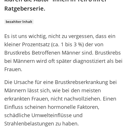
Ratgeberserie.
bezahlter Inhalt
Es ist uns wichtig, nicht zu vergessen, dass ein
kleiner Prozentsatz (ca. 1 bis 3 %) der von
Brustkrebs Betroffenen Männer sind. Brustkrebs
bei Männern wird oft später diagnostiziert als bei
Frauen.
Die Ursache für eine Brustkrebserkrankung bei
Männern lässt sich, wie bei den meisten
erkrankten Frauen, nicht nachvollziehen. Einen
Einfluss scheinen hormonelle Faktoren,
schädliche Umwelteinflüsse und
Strahlenbelastungen zu haben.