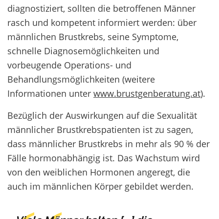
diagnostiziert, sollten die betroffenen Männer
rasch und kompetent informiert werden: über
männlichen Brustkrebs, seine Symptome,
schnelle Diagnosemöglichkeiten und
vorbeugende Operations- und
Behandlungsmöglichkeiten (weitere
Informationen unter
www.brustgenberatung.at
).
Bezüglich der Auswirkungen auf die Sexualität
männlicher Brustkrebspatienten ist zu sagen,
dass männlicher Brustkrebs in mehr als 90 % der
Fälle hormonabhängig ist. Das Wachstum wird
von den weiblichen Hormonen angeregt, die
auch im männlichen Körper gebildet werden.