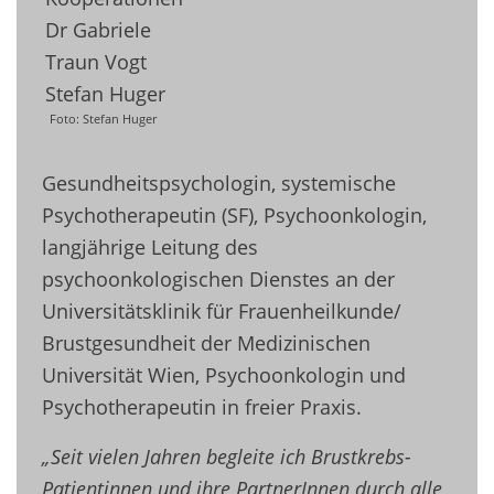
Foto: Stefan Huger
Gesundheitspsychologin, systemische
Psychotherapeutin (SF), Psychoonkologin,
langjährige Leitung des
psychoonkologischen Dienstes an der
Universitätsklinik für Frauenheilkunde/
Brustgesundheit der Medizinischen
Universität Wien, Psychoonkologin und
Psychotherapeutin in freier Praxis.
„Seit vielen Jahren begleite ich Brustkrebs-
Patientinnen und ihre PartnerInnen durch alle