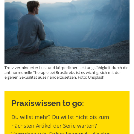
Trotz verminderter Lust und körperlicher Leistungsfähigkeit durch die
antihormonelle Therapie bei Brustkrebs ist es wichtig, sich mit der
eigenen Sexualität auseinanderzusetzen. Foto: Unsplash
Praxiswissen to go:
Du willst mehr? Du willst nicht bis zum
nächsten Artikel der Serie warten?