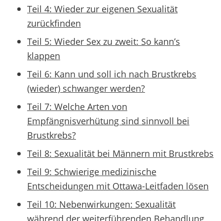
Teil 4: Wieder zur eigenen Sexualität
zurückfinden
Teil 5: Wieder Sex zu zweit: So kann’s
klappen
Teil 6: Kann und soll ich nach Brustkrebs
(wieder) schwanger werden?
Teil 7: Welche Arten von
Empfängnisverhütung sind sinnvoll bei
Brustkrebs?
Teil 8: Sexualität bei Männern mit Brustkrebs
Teil 9: Schwierige medizinische
Entscheidungen mit Ottawa-Leitfaden lösen
Teil 10: Nebenwirkungen: Sexualität
während der weiterführenden Behandlung