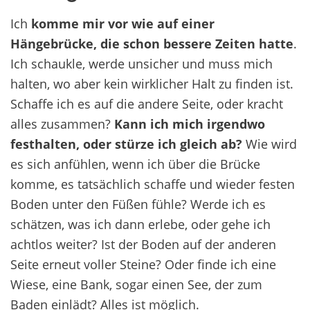
Ich
komme mir vor wie auf einer
Hängebrücke, die schon bessere Zeiten hatte
.
Ich schaukle, werde unsicher und muss mich
halten, wo aber kein wirklicher Halt zu finden ist.
Schaffe ich es auf die andere Seite, oder kracht
alles zusammen?
Kann ich mich irgendwo
festhalten, oder stürze ich gleich ab?
Wie wird
es sich anfühlen, wenn ich über die Brücke
komme, es tatsächlich schaffe und wieder festen
Boden unter den Füßen fühle? Werde ich es
schätzen, was ich dann erlebe, oder gehe ich
achtlos weiter? Ist der Boden auf der anderen
Seite erneut voller Steine? Oder finde ich eine
Wiese, eine Bank, sogar einen See, der zum
Baden einlädt? Alles ist möglich.