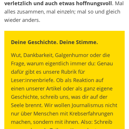
verletzlich und auch etwas hoffnungsvoll
. Mal
alles zusammen, mal einzeln; mal so und gleich
wieder anders.
Deine Geschichte. Deine Stimme.
Wut, Dankbarkeit, Galgenhumor oder die
Frage, warum eigentlich immer du: Genau
dafür gibt es unsere Rubrik für
Leser:innenbriefe. Ob als Reaktion auf
einen unserer Artikel oder als ganz eigene
Geschichte, schreib uns, was dir auf der
Seele brennt. Wir wollen Journalismus nicht
nur über Menschen mit Krebserfahrungen
machen, sondern mit ihnen. Also: Schreib