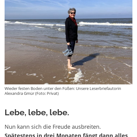
Wieder festen Boden unter den Füßen: Unsere Leserbriefautorin
Alexandra Gmür (Foto: Privat)
Lebe, lebe, lebe.
Nun kann sich die Freude ausbreiten.
Spätestens in drei Monaten fängt dann alles