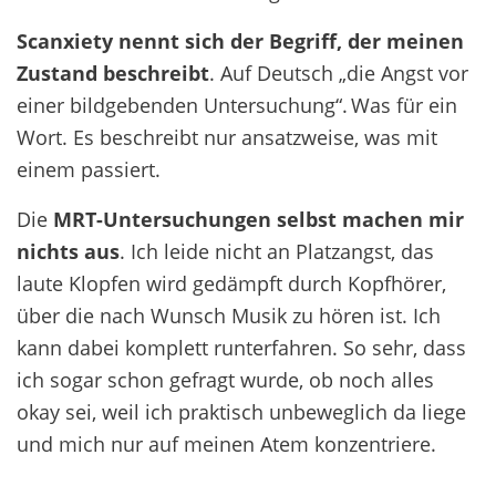
Scanxiety
nennt sich der Begriff, der meinen
Zustand beschreibt
. Auf Deutsch „die Angst vor
einer bildgebenden Untersuchung“. Was für ein
Wort. Es beschreibt nur ansatzweise, was mit
einem passiert.
Die
MRT-Untersuchungen selbst machen mir
nichts aus
. Ich leide nicht an Platzangst, das
laute Klopfen wird gedämpft durch Kopfhörer,
über die nach Wunsch Musik zu hören ist. Ich
kann dabei komplett runterfahren. So sehr, dass
ich sogar schon gefragt wurde, ob noch alles
okay sei, weil ich praktisch unbeweglich da liege
und mich nur auf meinen Atem konzentriere.