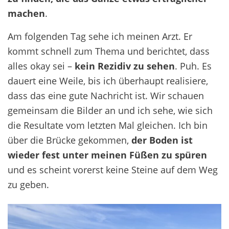
machen
.
Am folgenden Tag sehe ich meinen Arzt. Er
kommt schnell zum Thema und berichtet, dass
alles okay sei –
kein Rezidiv zu sehen
. Puh. Es
dauert eine Weile, bis ich überhaupt realisiere,
dass das eine gute Nachricht ist. Wir schauen
gemeinsam die Bilder an und ich sehe, wie sich
die Resultate vom letzten Mal gleichen. Ich bin
über die Brücke gekommen,
der Boden ist
wieder fest unter meinen Füßen zu spüren
und es scheint vorerst keine Steine auf dem Weg
zu geben.