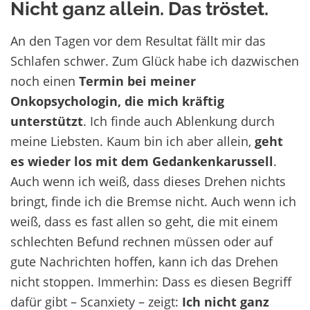
Nicht ganz allein. Das tröstet.
An den Tagen vor dem Resultat fällt mir das
Schlafen schwer. Zum Glück habe ich dazwischen
noch einen
Termin bei meiner
Onkopsychologin, die mich kräftig
unterstützt
. Ich finde auch Ablenkung durch
meine Liebsten. Kaum bin ich aber allein,
geht
es wieder los mit dem Gedankenkarussell
.
Auch wenn ich weiß, dass dieses Drehen nichts
bringt, finde ich die Bremse nicht. Auch wenn ich
weiß, dass es fast allen so geht, die mit einem
schlechten Befund rechnen müssen oder auf
gute Nachrichten hoffen, kann ich das Drehen
nicht stoppen. Immerhin: Dass es diesen Begriff
dafür gibt – Scanxiety – zeigt:
Ich nicht ganz