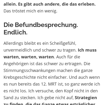
allein. Es gibt auch andere, die das erleben.
Das tröstet mich ein wenig.
Die Befundbesprechung.
Endlich.
Allerdings bleibt es ein Scheißgefühl,
unvermeidlich und schwer zu tragen.
Ich muss
warten, warten, warten
. Auch für die
Angehörigen ist das schwer zu ertragen. Die
Stimmungsschwankungen machen die ganze
Krebsgeschichte nicht einfacher. Und auch wenn
es nun bereits das 12. MRT ist, so ganz werde ich
es nicht los. Ich versuche, den Kopf nicht in den
Sand zu stecken. Ich gebe nicht auf,
Strategien
zu finden, die das Ganze etwas erträglicher