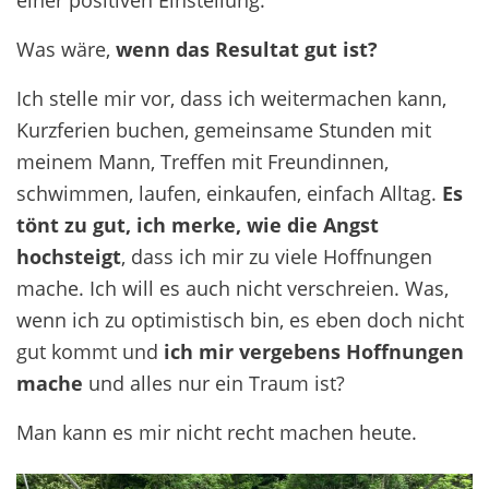
Was wäre,
wenn das Resultat gut ist?
Ich stelle mir vor, dass ich weitermachen kann,
Kurzferien buchen, gemeinsame Stunden mit
meinem Mann, Treffen mit Freundinnen,
schwimmen, laufen, einkaufen, einfach Alltag.
Es
tönt zu gut, ich merke, wie die Angst
hochsteigt
, dass ich mir zu viele Hoffnungen
mache. Ich will es auch nicht verschreien. Was,
wenn ich zu optimistisch bin, es eben doch nicht
gut kommt und
ich mir vergebens Hoffnungen
mache
und alles nur ein Traum ist?
Man kann es mir nicht recht machen heute.