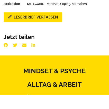
Redaktion
KATEGORIE
Mindset
,
Coping
,
Menschen
LESERBRIEF VERFASSEN
Jetzt teilen
MINDSET & PSYCHE
ALLTAG & ARBEIT
KÖRPER & THERAPIE