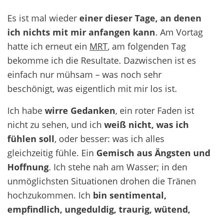
Es ist mal wieder
einer dieser Tage, an denen
ich nichts mit mir anfangen kann
. Am Vortag
hatte ich erneut ein
MRT
, am folgenden Tag
bekomme ich die Resultate. Dazwischen ist es
einfach nur mühsam – was noch sehr
beschönigt, was eigentlich mit mir los ist.
Ich habe
wirre Gedanken
, ein roter Faden ist
nicht zu sehen, und ich
weiß nicht, was ich
fühlen soll
, oder besser: was ich alles
gleichzeitig fühle. Ein
Gemisch aus Ängsten und
Hoffnung
. Ich stehe nah am Wasser; in den
unmöglichsten Situationen drohen die Tränen
hochzukommen. Ich
bin sentimental,
empfindlich, ungeduldig, traurig, wütend,