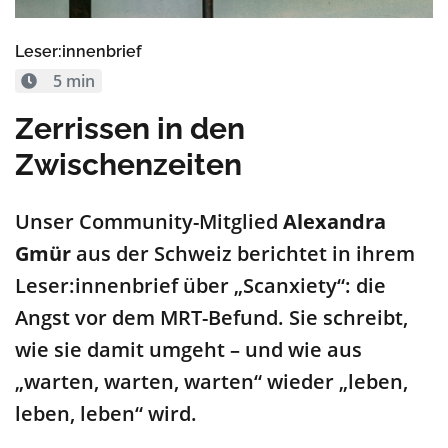
Leser:innenbrief
5 min
Zerrissen in den
Zwischenzeiten
Unser Community-Mitglied
Alexandra
Gmür
aus der Schweiz berichtet in ihrem
Leser:innenbrief über „Scanxiety“: die
Angst vor dem MRT-Befund. Sie schreibt,
wie sie damit umgeht – und wie aus
„warten, warten, warten“ wieder „leben,
leben, leben“ wird.