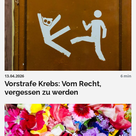
13.04.2026
6 min
Vorstrafe Krebs: Vom Recht,
vergessen zu werden