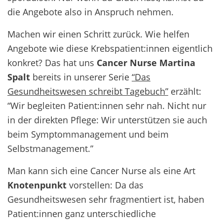
die Angebote also in Anspruch nehmen.
Machen wir einen Schritt zurück. Wie helfen
Angebote wie diese Krebspatient:innen eigentlich
konkret? Das hat uns
Cancer Nurse Martina
Spalt
bereits in unserer Serie
“Das
Gesundheitswesen schreibt Tagebuch”
erzählt:
“Wir begleiten Patient:innen sehr nah. Nicht nur
in der direkten Pflege: Wir unterstützen sie auch
beim Symptommanagement und beim
Selbstmanagement.”
Man kann sich eine Cancer Nurse als eine Art
Knotenpunkt
vorstellen: Da das
Gesundheitswesen sehr fragmentiert ist, haben
Patient:innen ganz unterschiedliche