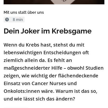
Mit uns statt über uns
8 min
Dein Joker im Krebsgame
Wenn du Krebs hast, stehst du mit
lebenswichtigen Entscheidungen oft
ziemlich allein da. Es fehlt an
maßgeschneiderter Hilfe – obwohl Studien
zeigen, wie wichtig der flächendeckende
Einsatz von Cancer Nurses und
Onkolots:innen wäre. Warum ist das so,
und wie lässt sich das ändern?