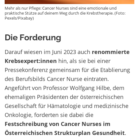
Mehr als nur Pflege: Cancer Nurses sind eine emotionale und
praktische Stütze auf deinem Weg durch die Krebstherapie. (Foto:
Pexels/Pixabay)
Die Forderung
Darauf wiesen im Juni 2023 auch
renommierte
Krebsexpert:innen
hin, als sie bei einer
Pressekonferenz gemeinsam für die Etablierung
des Berufsbilds Cancer Nurse eintraten.
Angeführt von Professor Wolfgang Hilbe, dem
ehemaligen Präsidenten der österreichischen
Gesellschaft für Hämatologie und medizinische
Onkologie, forderten sie dabei die
Festschreibung von Cancer Nurses im
Österreichischen Strukturplan Gesundheit
.