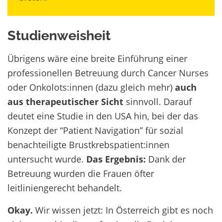
Studienweisheit
Übrigens wäre eine breite Einführung einer
professionellen Betreuung durch Cancer Nurses
oder Onkolots:innen (dazu gleich mehr)
auch
aus therapeutischer Sicht
sinnvoll. Darauf
deutet eine Studie in den USA hin, bei der das
Konzept der “Patient Navigation” für sozial
benachteiligte Brustkrebspatient:innen
untersucht wurde.
Das Ergebnis:
Dank der
Betreuung wurden die Frauen öfter
leitliniengerecht behandelt.
Okay.
Wir wissen jetzt: In Österreich gibt es noch