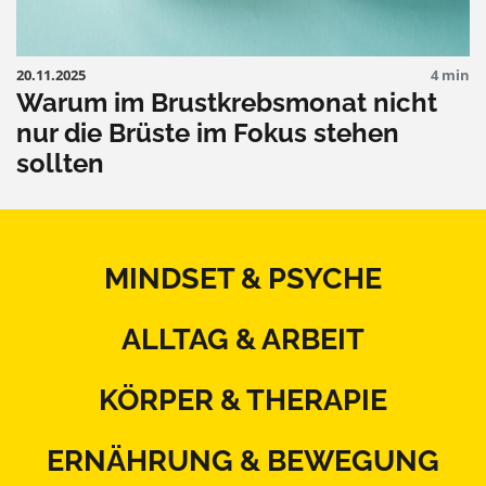
20.11.2025
4 min
Warum im Brustkrebsmonat nicht
nur die Brüste im Fokus stehen
sollten
MINDSET & PSYCHE
ALLTAG & ARBEIT
KÖRPER & THERAPIE
ERNÄHRUNG & BEWEGUNG