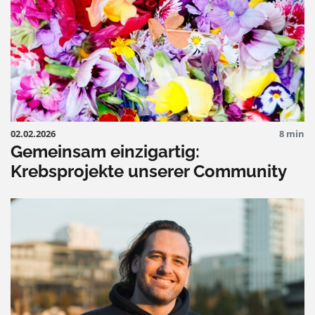
02.02.2026
8 min
Gemeinsam einzigartig:
Krebsprojekte unserer Community