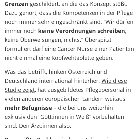
Grenzen
geschildert, an die das Konzept stößt.
Dazu gehört, dass die Kompetenzen in der Pflege
noch immer sehr eingeschränkt sind. “Wir dürfen
immer noch
keine Verordnungen schreiben
,
keine Überweisungen, nichts.” Überspitzt
formuliert darf eine Cancer Nurse einer Patient:in
nicht einmal eine Kopfwehtablette geben.
Was das betrifft, hinken Österreich und
Deutschland international hinterher:
Wie diese
Studie zeigt
, hat ausgebildetes Pflegepersonal in
vielen anderen europäischen Ländern weitaus
mehr Befugnisse
– die bei uns weiterhin
exklusiv den “Gött:innen in Weiß” vorbehalten
sind. Den Ärzt:innen also.