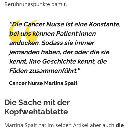
Berührungspunkte damit.
“Die Cancer Nurse ist eine Konstante,
bei uns können Patient:innen
andocken. Sodass sie immer
jemanden haben, der oder die sie
kennt, ihre Geschichte kennt, die
Fäden zusammenführt.”
Cancer Nurse Martina Spalt
Die Sache mit der
Kopfwehtablette
Martina Spalt hat im selben Artikel aber auch
die