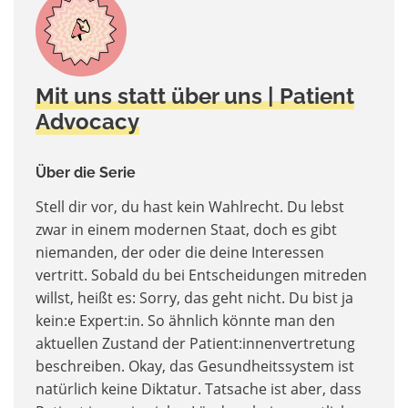
Mit uns statt über uns | Patient
Advocacy
Über die Serie
Stell dir vor, du hast kein Wahlrecht. Du lebst
zwar in einem modernen Staat, doch es gibt
niemanden, der oder die deine Interessen
vertritt. Sobald du bei Entscheidungen mitreden
willst, heißt es: Sorry, das geht nicht. Du bist ja
kein:e Expert:in. So ähnlich könnte man den
aktuellen Zustand der Patient:innenvertretung
beschreiben. Okay, das Gesundheitssystem ist
natürlich keine Diktatur. Tatsache ist aber, dass