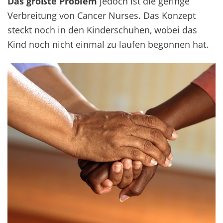
Das größte Problem
jedoch ist die geringe
Verbreitung von Cancer Nurses. Das Konzept
steckt noch in den Kinderschuhen, wobei das
Kind noch nicht einmal zu laufen begonnen hat.