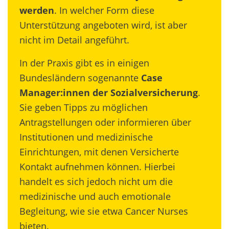
werden
. In welcher Form diese
Unterstützung angeboten wird, ist aber
nicht im Detail angeführt.
In der Praxis gibt es in einigen
Bundesländern sogenannte
Case
Manager:innen der Sozialversicherung
.
Sie geben Tipps zu möglichen
Antragstellungen oder informieren über
Institutionen und medizinische
Einrichtungen, mit denen Versicherte
Kontakt aufnehmen können. Hierbei
handelt es sich jedoch nicht um die
medizinische und auch emotionale
Begleitung, wie sie etwa Cancer Nurses
bieten.