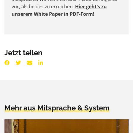
vor, als beides zu erreichen.
Hier geht’s zu
unserem White Paper in PDF-Form!
Jetzt teilen
Mehr aus Mitsprache & System