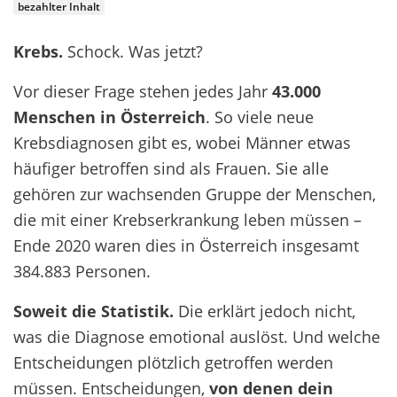
bezahlter Inhalt
Krebs.
Schock. Was jetzt?
Vor dieser Frage stehen jedes Jahr
43.000
Menschen in Österreich
. So viele neue
Krebsdiagnosen gibt es, wobei Männer etwas
häufiger betroffen sind als Frauen. Sie alle
gehören zur wachsenden Gruppe der Menschen,
die mit einer Krebserkrankung leben müssen –
Ende 2020 waren dies in Österreich insgesamt
384.883 Personen.
Soweit die Statistik.
Die erklärt jedoch nicht,
was die Diagnose emotional auslöst. Und welche
Entscheidungen plötzlich getroffen werden
müssen. Entscheidungen,
von denen dein