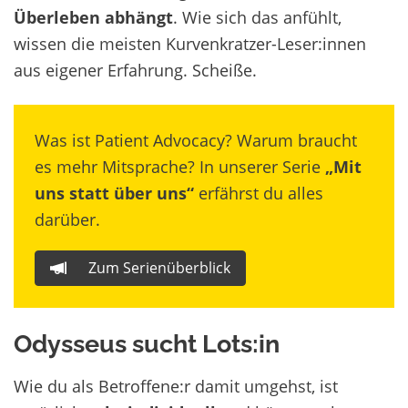
Überleben abhängt
. Wie sich das anfühlt,
wissen die meisten Kurvenkratzer-Leser:innen
aus eigener Erfahrung. Scheiße.
Was ist Patient Advocacy? Warum braucht
es mehr Mitsprache? In unserer Serie
„Mit
uns statt über uns“
erfährst du alles
darüber.
Zum Serienüberblick
Odysseus sucht Lots:in
Wie du als Betroffene:r damit umgehst, ist