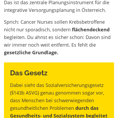
Das ist das zentrale Planungsinstrument für die
integrative Versorgungsplanung in Österreich.
Sprich: Cancer Nurses sollen Krebsbetroffene
nicht nur sporadisch, sondern
flächendeckend
begleiten. Du ahnst es sicher schon: Davon sind
wir immer noch weit entfernt. Es fehlt die
gesetzliche Grundlage.
Das Gesetz
Dabei sieht das Sozialversicherungsgesetz
(§143b ASVG) genau genommen sogar vor,
dass Menschen bei schwerwiegenden
gesundheitlichen Problemen
durch das
Gesundheits- und Sozialsystem begleitet