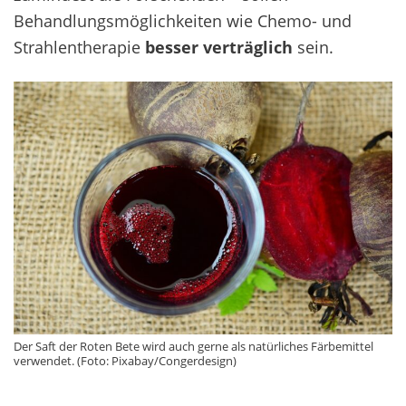
Behandlungsmöglichkeiten wie Chemo- und
Strahlentherapie
besser verträglich
sein.
Der Saft der Roten Bete wird auch gerne als natürliches Färbemittel
verwendet. (Foto: Pixabay/Congerdesign)