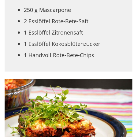
250 g Mascarpone
2 Esslöffel Rote-Bete-Saft
1 Esslöffel Zitronensaft
1 Esslöffel Kokosblütenzucker
1 Handvoll Rote-Bete-Chips