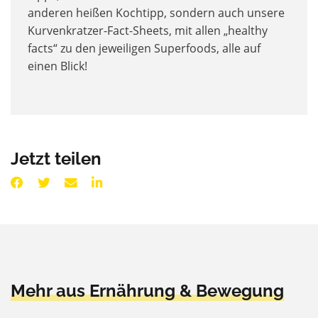
anderen heißen Kochtipp, sondern auch unsere
Kurvenkratzer-Fact-Sheets, mit allen „healthy
facts“ zu den jeweiligen Superfoods, alle auf
einen Blick!
Jetzt teilen
Mehr aus Ernährung & Bewegung