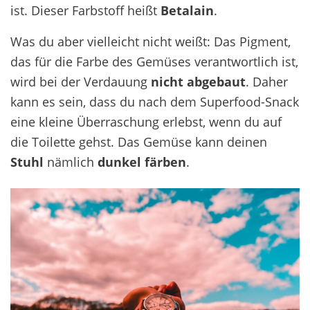
ist. Dieser Farbstoff heißt
Betalain
.
Was du aber vielleicht nicht weißt: Das Pigment,
das für die Farbe des Gemüses verantwortlich ist,
wird bei der Verdauung
nicht abgebaut
. Daher
kann es sein, dass du nach dem Superfood-Snack
eine kleine Überraschung erlebst, wenn du auf
die Toilette gehst. Das Gemüse kann deinen
Stuhl
nämlich
dunkel färben
.