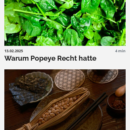
13.02.2025
4 min
Warum Popeye Recht hatte