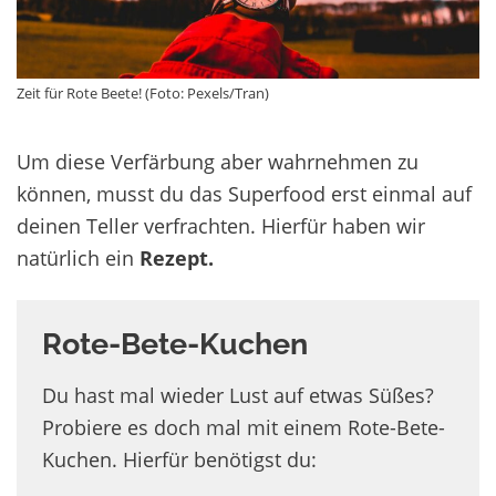
Zeit für Rote Beete! (Foto: Pexels/Tran)
Um diese Verfärbung aber wahrnehmen zu
können, musst du das Superfood erst einmal auf
deinen Teller verfrachten. Hierfür haben wir
natürlich ein
Rezept.
Rote-Bete-Kuchen
Du hast mal wieder Lust auf etwas Süßes?
Probiere es doch mal mit einem Rote-Bete-
Kuchen. Hierfür benötigst du: