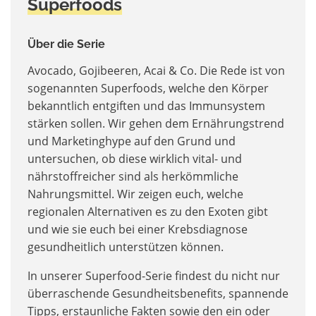
Superfoods
Über die Serie
Avocado, Gojibeeren, Acai & Co. Die Rede ist von
sogenannten Superfoods, welche den Körper
bekanntlich entgiften und das Immunsystem
stärken sollen. Wir gehen dem Ernährungstrend
und Marketinghype auf den Grund und
untersuchen, ob diese wirklich vital- und
nährstoffreicher sind als herkömmliche
Nahrungsmittel. Wir zeigen euch, welche
regionalen Alternativen es zu den Exoten gibt
und wie sie euch bei einer Krebsdiagnose
gesundheitlich unterstützen können.
In unserer Superfood-Serie findest du nicht nur
überraschende Gesundheitsbenefits, spannende
Tipps, erstaunliche Fakten sowie den ein oder