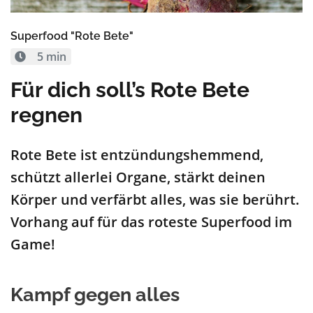
Superfood "Rote Bete"
5 min
Für dich soll’s Rote Bete
regnen
Rote Bete ist entzündungshemmend,
schützt allerlei Organe, stärkt deinen
Körper und verfärbt alles, was sie berührt.
Vorhang auf für das roteste Superfood im
Game!
Kampf gegen alles