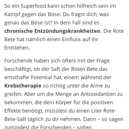
So ein Superfood kann schon hilfreich sein im
Kampf gegen das Böse. Du fragst dich, was
genau das Böse ist? In dem Fall sind es
chronische
Entzündungskrankheiten
. Die Rote
Bete hat nämlich einen Einfluss auf ihr
Entstehen.
Forschende haben sich öfters mit der Frage
beschäftigt, ob der Saft der Roten Bete das
ernsthafte Potential hat, einem während der
Krebstherapie
so richtig unter die Arme zu
greifen. Aber um die Menge an Antioxidantien zu
bekommen, die dein Körper für die positiven
Effekte benötigt, müsstest du einen Liter Rote-
Bete-Saft täglich zu dir nehmen. Dann – so sagen
zumindest die Forschenden – sollen