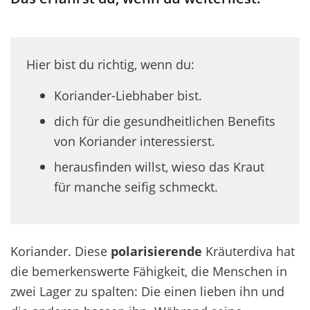
Hier bist du richtig, wenn du:
Koriander-Liebhaber bist.
dich für die gesundheitlichen Benefits
von Koriander interessierst.
herausfinden willst, wieso das Kraut
für manche seifig schmeckt.
Koriander. Diese
polarisierende
Kräuterdiva hat
die bemerkenswerte Fähigkeit, die Menschen in
zwei Lager zu spalten: Die einen lieben ihn und