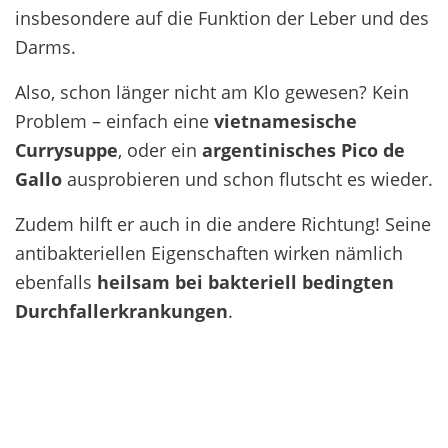
insbesondere auf die Funktion der Leber und des
Darms.
Also, schon länger nicht am Klo gewesen? Kein
Problem – einfach eine
vietnamesische
Currysuppe
, oder ein
argentinisches Pico de
Gallo
ausprobieren und schon flutscht es wieder.
Zudem hilft er auch in die andere Richtung! Seine
antibakteriellen Eigenschaften wirken nämlich
ebenfalls
heilsam bei bakteriell bedingten
Durchfallerkrankungen
.