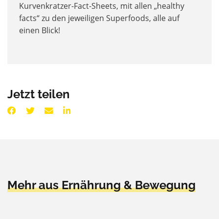
Kurvenkratzer-Fact-Sheets, mit allen „healthy
facts“ zu den jeweiligen Superfoods, alle auf
einen Blick!
Jetzt teilen
Mehr aus Ernährung & Bewegung