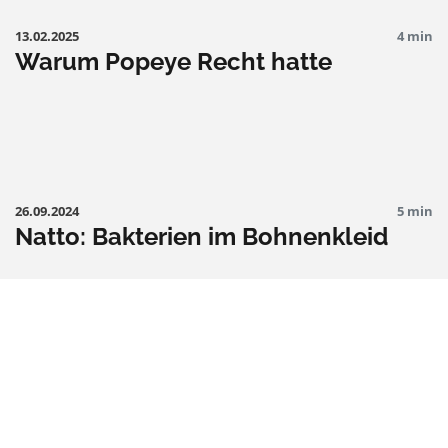
13.02.2025
4 min
Warum Popeye Recht hatte
26.09.2024
5 min
Natto: Bakterien im Bohnenkleid