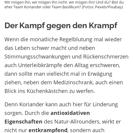
Wir mögen ihn, wir mögen ihn nicht. wir mögen ihn! Und du? Bist du
eher Team Koriander oder Team Basilikum? (Fotos: Pexels/Pixabay)
Der Kampf gegen den Krampf
Wenn die monatliche Regelblutung mal wieder
das Leben schwer macht und neben
Stimmungsschwankungen und Rückenschmerzen
auch Unterleibkrämpfe den Alltag erschweren,
dann sollte man vielleicht mal in Erwägung
ziehen, neben dem Medizinschrank, auch einen
Blick ins Küchenkästchen zu werfen.
Denn Koriander kann auch hier für Linderung
sorgen. Durch die
antioxidativen
Eigenschaften
des Natur-Allrounders, wirkt er
nicht nur
entkrampfend
, sondern auch