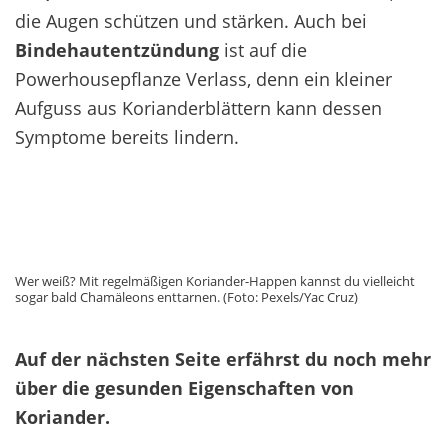
die Augen schützen und stärken. Auch bei
Bindehautentzündung
ist auf die
Powerhousepflanze Verlass, denn ein kleiner
Aufguss aus Korianderblättern kann dessen
Symptome bereits lindern.
Wer weiß? Mit regelmäßigen Koriander-Happen kannst du vielleicht
sogar bald Chamäleons enttarnen. (Foto: Pexels/Yac Cruz)
Auf der nächsten Seite erfährst du noch mehr
über die gesunden Eigenschaften von
Koriander.