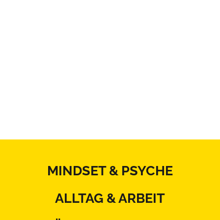
MINDSET & PSYCHE
ALLTAG & ARBEIT