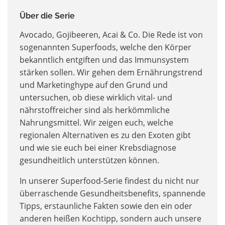
Über die Serie
Avocado, Gojibeeren, Acai & Co. Die Rede ist von
sogenannten Superfoods, welche den Körper
bekanntlich entgiften und das Immunsystem
stärken sollen. Wir gehen dem Ernährungstrend
und Marketinghype auf den Grund und
untersuchen, ob diese wirklich vital- und
nährstoffreicher sind als herkömmliche
Nahrungsmittel. Wir zeigen euch, welche
regionalen Alternativen es zu den Exoten gibt
und wie sie euch bei einer Krebsdiagnose
gesundheitlich unterstützen können.
In unserer Superfood-Serie findest du nicht nur
überraschende Gesundheitsbenefits, spannende
Tipps, erstaunliche Fakten sowie den ein oder
anderen heißen Kochtipp, sondern auch unsere