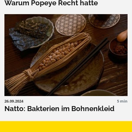
Warum Popeye Recht hatte
26.09.2024
5 min
Natto: Bakterien im Bohnenkleid