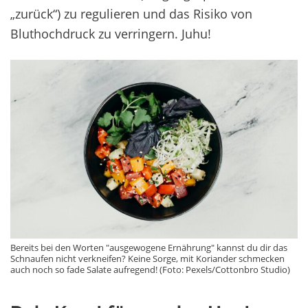
„zurück“) zu regulieren und das Risiko von
Bluthochdruck zu verringern. Juhu!
Bereits bei den Worten "ausgewogene Ernährung" kannst du dir das
Schnaufen nicht verkneifen? Keine Sorge, mit Koriander schmecken
auch noch so fade Salate aufregend! (Foto: Pexels/Cottonbro Studio)