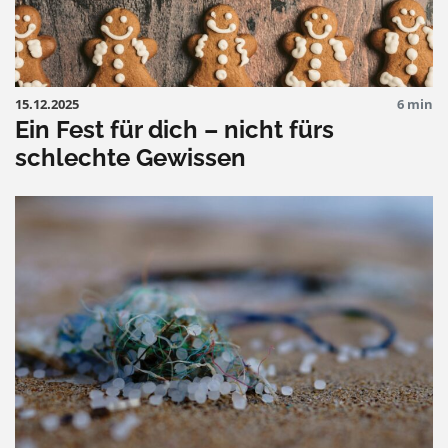
15.12.2025
6 min
Ein Fest für dich – nicht fürs
schlechte Gewissen