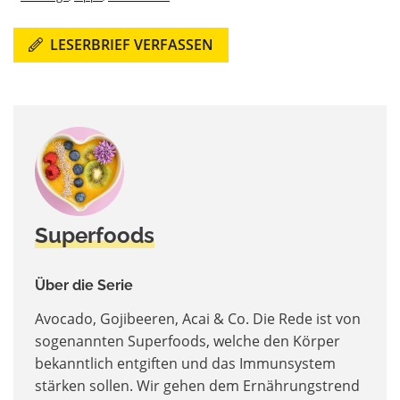
LESERBRIEF VERFASSEN
Superfoods
Über die Serie
Avocado, Gojibeeren, Acai & Co. Die Rede ist von
sogenannten Superfoods, welche den Körper
bekanntlich entgiften und das Immunsystem
stärken sollen. Wir gehen dem Ernährungstrend