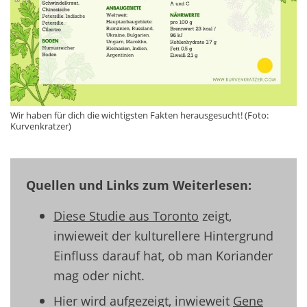
Wir haben für dich die wichtigsten Fakten herausgesucht! (Foto:
Kurvenkratzer)
Quellen und Links zum Weiterlesen:
Diese Studie aus Toronto
zeigt
,
inwieweit der kultureller
e
Hintergrund
Einfluss
darauf hat, ob man Koriander
mag oder nicht
.
Hier
wird aufgezeigt,
inwieweit
Gene