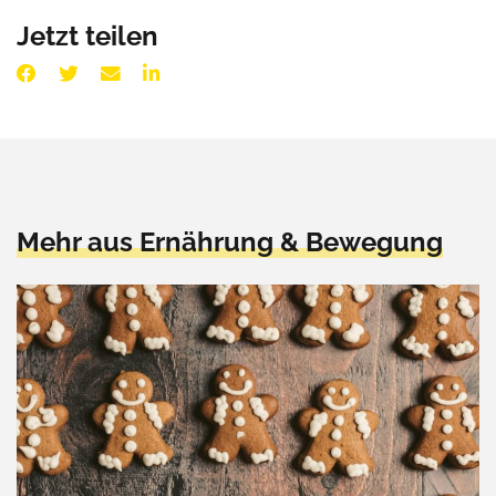
Jetzt teilen
Mehr aus Ernährung & Bewegung