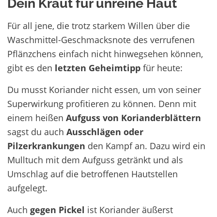
Dein Kraut für unreine Haut
Für all jene, die trotz starkem Willen über die
Waschmittel-Geschmacksnote des verrufenen
Pflänzchens einfach nicht hinwegsehen können,
gibt es den
letzten Geheimtipp
für heute:
Du musst Koriander nicht essen, um von seiner
Superwirkung profitieren zu können. Denn mit
einem heißen
Aufguss von Korianderblättern
sagst du auch
Ausschlägen oder
Pilzerkrankungen
den Kampf an. Dazu wird ein
Mulltuch mit dem Aufguss getränkt und als
Umschlag auf die betroffenen Hautstellen
aufgelegt.
Auch
gegen Pickel
ist Koriander äußerst