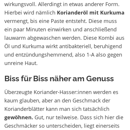
wirkungsvoll. Allerdingt in etwas anderer Form.
Hierbei wird nämlich
Korianderöl mit Kurkuma
vermengt, bis eine Paste entsteht. Diese muss
ein paar Minuten einwirken und anschließend
lauwarm abgewaschen werden. Diese Kombi aus
Öl und Kurkuma wirkt antibakteriell, beruhigend
und entzündungshemmend,
also
1-A
also
gegen
unreine Haut.
Biss für Biss näher am Genuss
Überzeugte Koriander-Hasser
:innen
werden es
kaum glauben, aber an den Geschmack der
Korianderblätter kann man sich tatsächlich
gewöhnen.
Gut, nur teilweise.
Dass sich hier die
Geschmäcker so unterscheiden, liegt einerseits