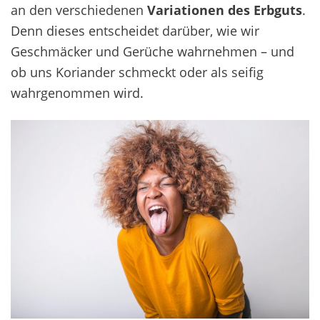
an den
verschiedenen
Variationen des Erbguts
.
Denn dieses entscheidet darüber, wie wir
Geschmäcker und Gerüche wahrnehmen – und
ob uns Koriander schmeckt oder als seifig
wahrgenommen wird.