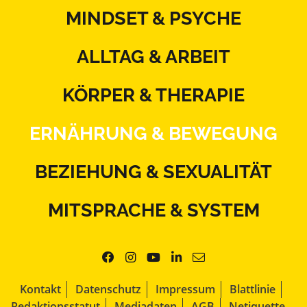
MINDSET & PSYCHE
ALLTAG & ARBEIT
KÖRPER & THERAPIE
ERNÄHRUNG & BEWEGUNG
BEZIEHUNG & SEXUALITÄT
MITSPRACHE & SYSTEM
Kontakt
Datenschutz
Impressum
Blattlinie
Redaktionsstatut
Mediadaten
AGB
Netiquette