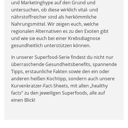
und Marketinghype auf den Grund und
untersuchen, ob diese wirklich vital- und
nährstoffreicher sind als herkömmliche
Nahrungsmittel. Wir zeigen euch, welche
regionalen Alternativen es zu den Exoten gibt
und wie sie euch bei einer Krebsdiagnose
gesundheitlich unterstützen können.
In unserer Superfood-Serie findest du nicht nur
überraschende Gesundheitsbenefits, spannende
Tipps, erstaunliche Fakten sowie den ein oder
anderen heißen Kochtipp, sondern auch unsere
Kurvenkratzer-Fact-Sheets, mit allen „healthy
facts“ zu den jeweiligen Superfoods, alle auf
einen Blick!