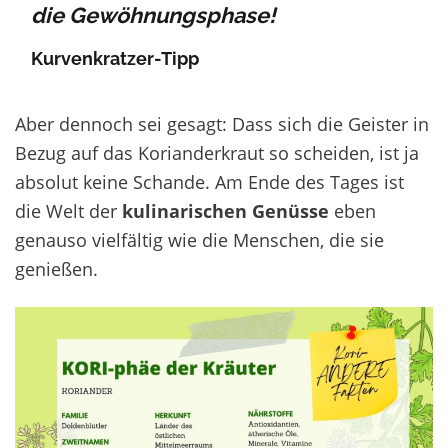
die Gewöhnungsphase!
Kurvenkratzer-Tipp
Aber dennoch sei gesagt: Dass sich die Geister in
Bezug auf das Korianderkraut
so scheiden, ist ja
absolut keine Schande
.
A
m Ende des Tages ist
die Welt der
kulinarischen Genüsse
eben
genauso
vielfältig wie die Menschen, die sie
genießen.