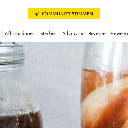
COMMUNITY STIMMEN
Affirmationen
Sterben
Advocacy
Rezepte
Bewegu