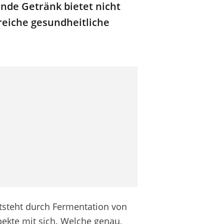
nde Getränk bietet nicht
reiche gesundheitliche
ntsteht durch Fermentation von
ekte mit sich. Welche genau,