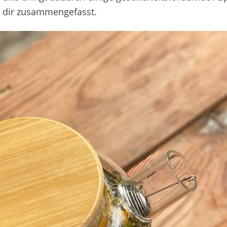
 dir zusammengefasst.