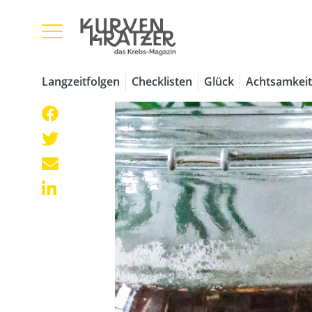
Langzeitfolgen
Checklisten
Glück
Achtsamkeit