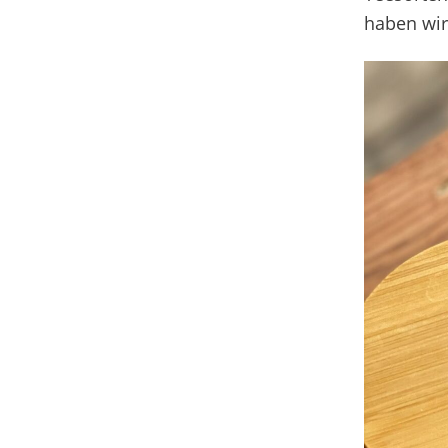
haben wir