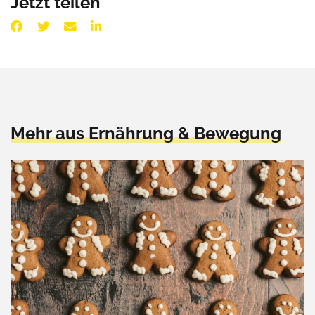
Jetzt teilen
Mehr aus Ernährung & Bewegung