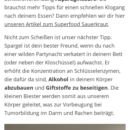
brauchst mehr Tipps für einen schnellen Klogang
nach deinem Essen? Dann empfehlen wir dir hier
unseren Artikel zum Superfood Sauerkraut
.
Nicht zum Scheißen ist unser nächster Tipp.
Spargel ist dein bester Freund, wenn du nach
einer wilden Partynacht verkatert in deinem Bett
(oder neben der Kloschüssel) aufwachst. Er
erhöht die Konzentration an Schlüsselenzymen,
die dafür da sind,
Alkohol
in deinem Körper
abzubauen
und
Giftstoffe zu beseitigen
. Die
kleinen Biester werden somit aus unserem
Körper geleitet, was zur Vorbeugung bei
Tumorbildung im Darm und Rachen beiträgt.