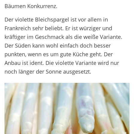
Bäumen Konkurrenz.
Der violette Bleichspargel ist vor allem in
Frankreich sehr beliebt. Er ist würziger und
kräftiger im Geschmack als die weiße Variante.
Der Süden kann wohl einfach doch besser
punkten, wenn es um gute Küche geht. Der
Anbau ist ident. Die violette Variante wird nur
noch länger der Sonne ausgesetzt.