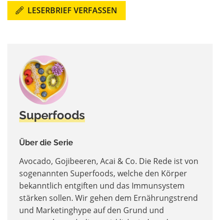
LESERBRIEF VERFASSEN
Superfoods
Über die Serie
Avocado, Gojibeeren, Acai & Co. Die Rede ist von
sogenannten Superfoods, welche den Körper
bekanntlich entgiften und das Immunsystem
stärken sollen. Wir gehen dem Ernährungstrend
und Marketinghype auf den Grund und