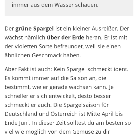
immer aus dem Wasser schauen.
Der
grüne Spargel
ist ein kleiner Ausreißer. Der
wächst nämlich
über der Erde
heran. Er ist mit
der violetten Sorte befreundet, weil sie einen
ähnlichen Geschmack haben.
Aber Fakt ist auch: Kein Spargel schmeckt ident.
Es kommt immer auf die Saison an, die
bestimmt, wie er gerade wachsen kann. Je
schneller er sich entwickelt, desto besser
schmeckt er auch. Die Spargelsaison für
Deutschland und Österreich ist Mitte April bis
Ende Juni. In dieser Zeit solltest du am besten so
viel wie möglich von dem Gemüse zu dir