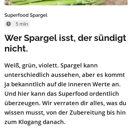
Superfood Spargel
5 min
Wer Spargel isst, der sündigt
nicht.
Weiß, grün, violett. Spargel kann
unterschiedlich aussehen, aber es kommt
ja bekanntlich auf die inneren Werte an.
Und hier kann das Superfood ordentlich
überzeugen. Wir verraten dir alles, was du
wissen musst, von der Zubereitung bis hin
zum Klogang danach.