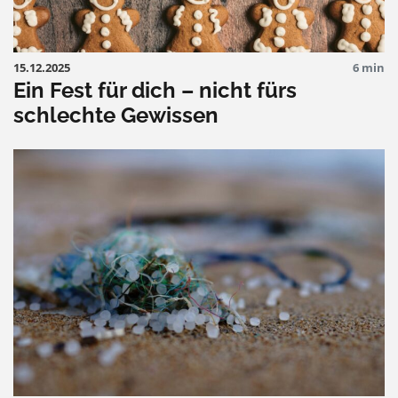
15.12.2025
6 min
Ein Fest für dich – nicht fürs
schlechte Gewissen