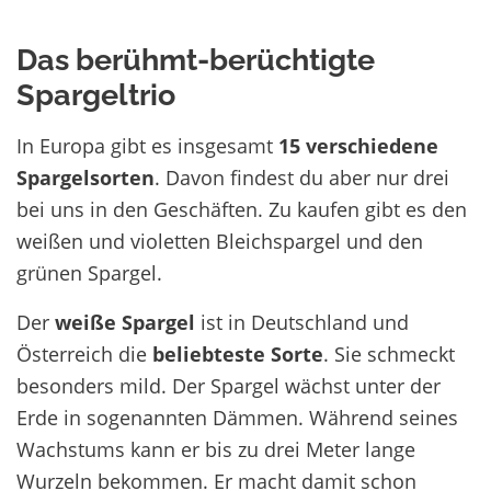
Das berühmt-berüchtigte
Spargeltrio
In Europa gibt es insgesamt
15 verschiedene
Spargelsorten
. Davon findest du aber nur drei
bei uns in den Geschäften. Zu kaufen gibt es den
weißen und violetten Bleichspargel und den
grünen Spargel.
Der
weiße Spargel
ist in Deutschland und
Österreich die
beliebteste Sorte
. Sie schmeckt
besonders mild. Der Spargel wächst unter der
Erde in sogenannten Dämmen. Während seines
Wachstums kann er bis zu drei Meter lange
Wurzeln bekommen. Er macht damit schon