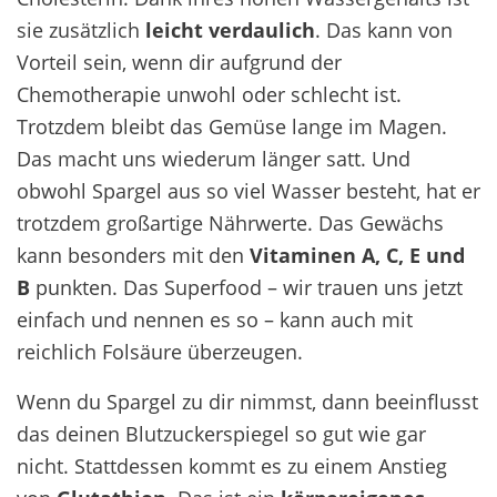
sie zusätzlich
leicht verdaulich
. Das kann von
Vorteil sein, wenn dir aufgrund der
Chemotherapie unwohl oder schlecht ist.
Trotzdem bleibt das Gemüse lange im Magen.
Das macht uns wiederum länger satt. Und
obwohl Spargel aus so viel Wasser besteht, hat er
trotzdem großartige Nährwerte. Das Gewächs
kann besonders mit den
Vitaminen A, C, E und
B
punkten. Das Superfood – wir trauen uns jetzt
einfach und nennen es so – kann auch mit
reichlich Folsäure überzeugen.
Wenn du Spargel zu dir nimmst, dann beeinflusst
das deinen Blutzuckerspiegel so gut wie gar
nicht. Stattdessen kommt es zu einem Anstieg