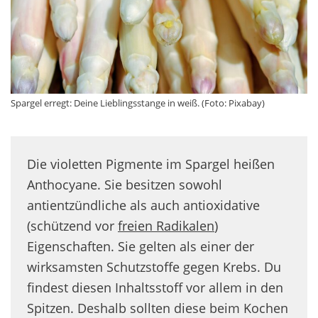
Spargel erregt: Deine Lieblingsstange in weiß. (Foto: Pixabay)
Die violetten Pigmente im Spargel heißen
Anthocyane. Sie besitzen sowohl
antientzündliche als auch antioxidative
(schützend vor
freien Radikalen
)
Eigenschaften. Sie gelten als einer der
wirksamsten Schutzstoffe gegen Krebs. Du
findest diesen Inhaltsstoff vor allem in den
Spitzen. Deshalb sollten diese beim Kochen