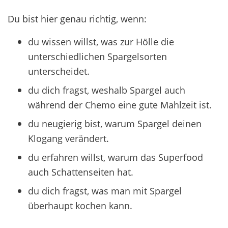
Du bist hier genau richtig, wenn:
du wissen willst, was zur Hölle die
unterschiedlichen Spargelsorten
unterscheidet.
du dich fragst, weshalb Spargel auch
während der Chemo eine gute Mahlzeit ist.
du neugierig bist, warum Spargel deinen
Klogang verändert.
du erfahren willst, warum das Superfood
auch Schattenseiten hat.
du dich fragst, was man mit Spargel
überhaupt kochen kann.