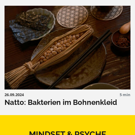
26.09.2024
5 min
Natto: Bakterien im Bohnenkleid
MINDSET & PSYCHE