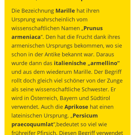
Die Bezeichnung
Marille
hat ihren
Ursprung wahrscheinlich vom
wissenschaftlichen Namen „
Prunus
armeniaca
“. Den hat die Frucht dank ihres
armenischen Ursprungs bekommen, wo sie
schon in der Antike bekannt war. Daraus
wurde dann das
italienische „armellino“
und aus dem wiederum Marille. Der Begriff
rollt doch gleich viel schöner von der Zunge
als seine wissenschaftliche Schwester. Er
wird in Österreich, Bayern und Südtirol
verwendet. Auch die
Aprikose
hat einen
lateinischen Ursprung. „
Persicum
praecoquumlat
“,bedeutet so viel wie
frühreifer Pfirsich. Diesen Begriff verwendet