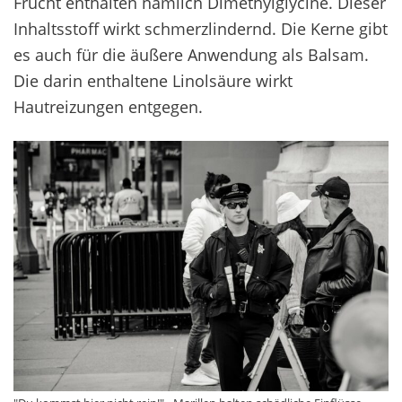
Frucht enthalten nämlich Dimethylglycine. Dieser
Inhaltsstoff wirkt schmerzlindernd. Die Kerne gibt
es auch für die äußere Anwendung als Balsam.
Die darin enthaltene Linolsäure wirkt
Hautreizungen entgegen.