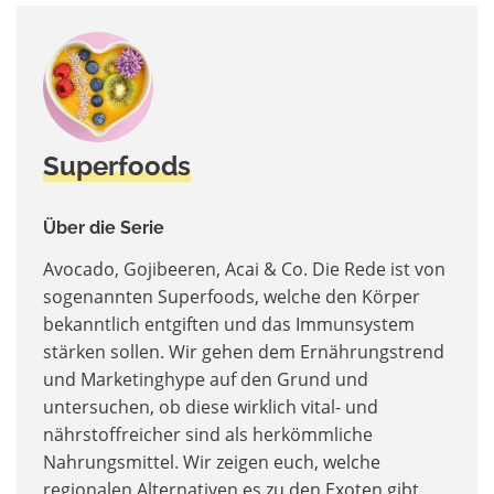
Superfoods
Über die Serie
Avocado, Gojibeeren, Acai & Co. Die Rede ist von
sogenannten Superfoods, welche den Körper
bekanntlich entgiften und das Immunsystem
stärken sollen. Wir gehen dem Ernährungstrend
und Marketinghype auf den Grund und
untersuchen, ob diese wirklich vital- und
nährstoffreicher sind als herkömmliche
Nahrungsmittel. Wir zeigen euch, welche
regionalen Alternativen es zu den Exoten gibt