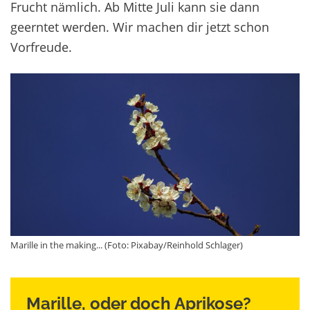
Frucht nämlich. Ab Mitte Juli kann sie dann
geerntet werden. Wir machen dir jetzt schon
Vorfreude.
Marille in the making... (Foto: Pixabay/Reinhold Schlager)
Marille, oder doch Aprikose?