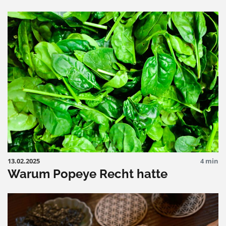
13.02.2025
4 min
Warum Popeye Recht hatte