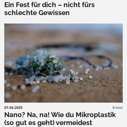
Ein Fest für dich – nicht fürs
schlechte Gewissen
07.04.2025
8 min
Nano? Na, na! Wie du Mikroplastik
(so gut es geht) vermeidest