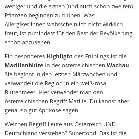
weniger und die ersten (und auch schon zweiten)
Pflanzen beginnen zu blühen. Was
Allergiker:innen wahrscheinlich nicht wirklich
freut, ist zumindest für den Rest der Bevölkerung
schön anzusehen.
Ein besonderes
Highlight
des Frühlings ist die
Marillenblüte
in der österreichischen
Wachau
.
Sie beginnt in den letzten Märzwochen und
verwandelt die Region in ein weiß-rosa
Blütenmeer. Hier verwendet man den
österreichischen Begriff Marille. Du kannst aber
genauso gut Aprikose sagen.
Welchen Begriff Leute aus Österreich UND
Deutschland verstehen? Superfood. Das ist die