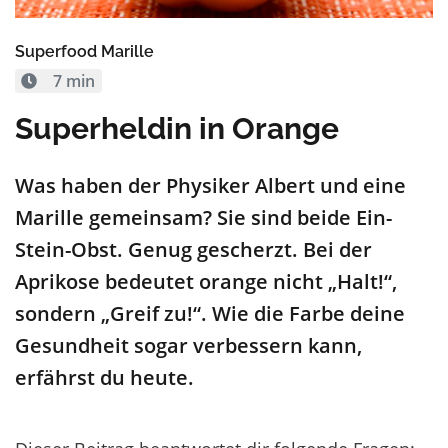
Superfood Marille
7 min
Superheldin in Orange
Was haben der Physiker Albert und eine
Marille gemeinsam? Sie sind beide Ein-
Stein-Obst. Genug gescherzt. Bei der
Aprikose bedeutet orange nicht „Halt!“,
sondern „Greif zu!“. Wie die Farbe deine
Gesundheit sogar verbessern kann,
erfährst du heute.