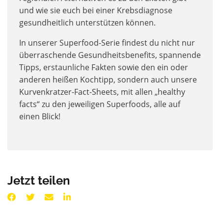
und wie sie euch bei einer Krebsdiagnose
gesundheitlich unterstützen können.
In unserer Superfood-Serie findest du nicht nur
überraschende Gesundheitsbenefits, spannende
Tipps, erstaunliche Fakten sowie den ein oder
anderen heißen Kochtipp, sondern auch unsere
Kurvenkratzer-Fact-Sheets, mit allen „healthy
facts“ zu den jeweiligen Superfoods, alle auf
einen Blick!
Jetzt teilen