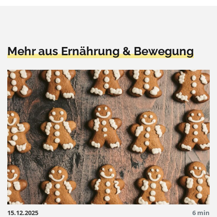
Mehr aus Ernährung & Bewegung
15.12.2025
6 min