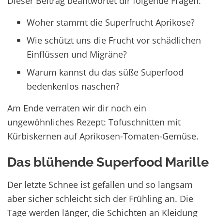
Dieser Beitrag beantwortet dir folgende Fragen:
Woher stammt die Superfrucht Aprikose?
Wie schützt uns die Frucht vor schädlichen
Einflüssen und Migräne?
Warum kannst du das süße Superfood
bedenkenlos naschen?
Am Ende verraten wir dir noch ein
ungewöhnliches Rezept: Tofuschnitten mit
Kürbiskernen auf Aprikosen-Tomaten-Gemüse.
Das blühende Superfood Marille
Der letzte Schnee ist gefallen und so langsam
aber sicher schleicht sich der Frühling an. Die
Tage werden länger, die Schichten an Kleidung