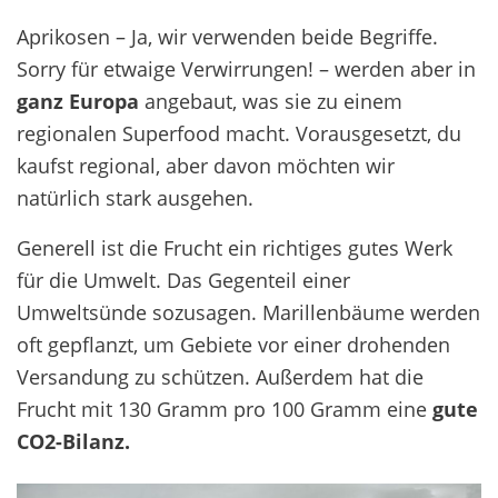
Aprikosen – Ja, wir verwenden beide Begriffe.
Sorry für etwaige Verwirrungen! – werden aber in
ganz Europa
angebaut, was sie zu einem
regionalen Superfood macht. Vorausgesetzt, du
kaufst regional, aber davon möchten wir
natürlich stark ausgehen.
Generell ist die Frucht ein richtiges gutes Werk
für die Umwelt. Das Gegenteil einer
Umweltsünde sozusagen. Marillenbäume werden
oft gepflanzt, um Gebiete vor einer drohenden
Versandung zu schützen. Außerdem hat die
Frucht mit 130 Gramm pro 100 Gramm eine
gute
CO2-Bilanz.