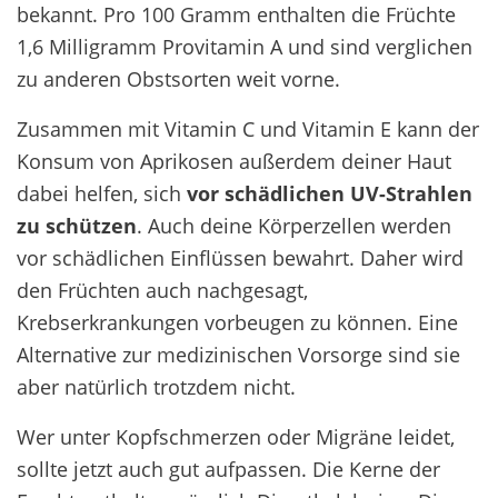
bekannt. Pro 100 Gramm enthalten die Früchte
1,6 Milligramm Provitamin A und sind verglichen
zu anderen Obstsorten weit vorne.
Zusammen mit Vitamin C und Vitamin E kann der
Konsum von Aprikosen außerdem deiner Haut
dabei helfen, sich
vor schädlichen UV-Strahlen
zu schützen
. Auch deine Körperzellen werden
vor schädlichen Einflüssen bewahrt. Daher wird
den Früchten auch nachgesagt,
Krebserkrankungen vorbeugen zu können. Eine
Alternative zur medizinischen Vorsorge sind sie
aber natürlich trotzdem nicht.
Wer unter Kopfschmerzen oder Migräne leidet,
sollte jetzt auch gut aufpassen. Die Kerne der