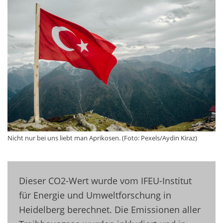
Nicht nur bei uns liebt man Aprikosen. (Foto: Pexels/Aydin Kiraz)
Dieser CO2-Wert wurde vom IFEU-Institut
für Energie und Umweltforschung in
Heidelberg berechnet. Die Emissionen aller