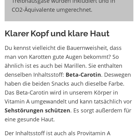
Treibhausgase wurden inkludiert und in
CO2-Äquivalente umgerechnet.
Klarer Kopf und klare Haut
Du kennst vielleicht die Bauernweisheit, dass
man von Karotten gute Augen bekommt? So
ähnlich ist es auch bei Marillen. Sie enthalten
denselben Inhaltsstoff:
Beta-Carotin
. Deswegen
haben die beiden Snacks auch dieselbe Farbe.
Das Beta-Carotin wird in unserem Körper in
Vitamin A umgewandelt und kann tatsächlich vor
Sehstörungen schützen
. Es sorgt außerdem für
eine gesunde Haut.
Der Inhaltsstoff ist auch als Provitamin A