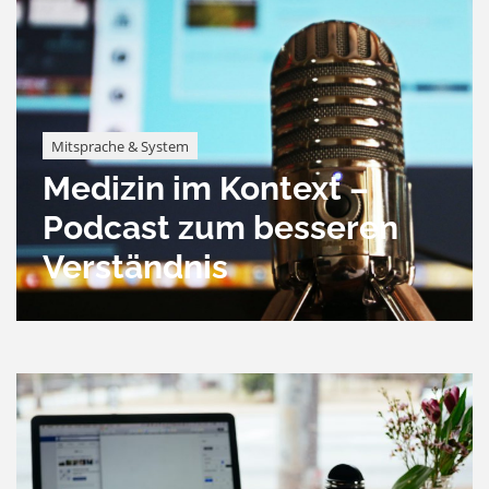
Mitsprache & System
Medizin im Kontext –
Podcast zum besseren
Verständnis