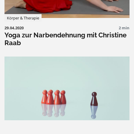
Körper & Therapie
29.04.2020
2 min
Yoga zur Narbendehnung mit Christine
Raab