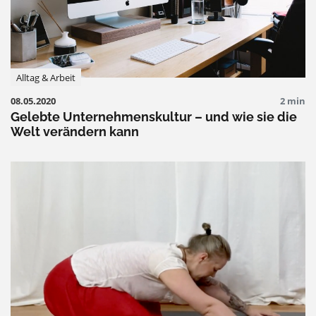
Alltag & Arbeit
08.05.2020
2 min
Gelebte Unternehmenskultur – und wie sie die
Welt verändern kann