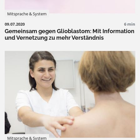
Mitsprache & System
09.07.2020
6 min
Gemeinsam gegen Glioblastom: Mit Information
und Vernetzung zu mehr Verständnis
Mitsprache & System