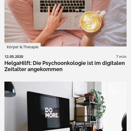
Körper & Therapie
12.05.2020
7 min
HelgaHilft: Die Psychoonkologie ist im digitalen
Zeitalter angekommen