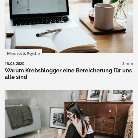
Mindset & Psyche
13.08.2020
3 min
Warum Krebsblogger eine Bereicherung für uns
alle sind