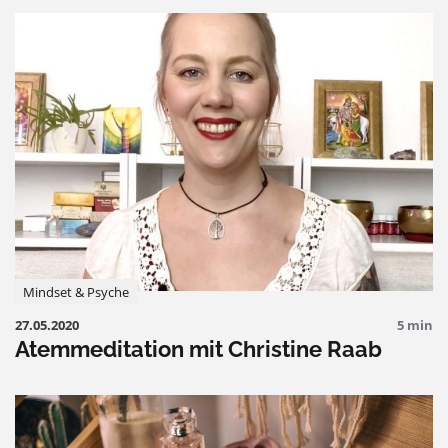
Mindset & Psyche
27.05.2020
5 min
Atemmeditation mit Christine Raab