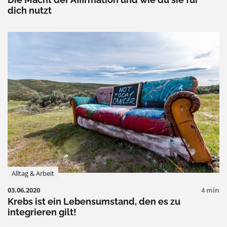
dich nutzt
Alltag & Arbeit
03.06.2020
4 min
Krebs ist ein Lebensumstand, den es zu
integrieren gilt!