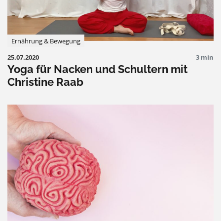
Ernährung & Bewegung
25.07.2020
3 min
Yoga für Nacken und Schultern mit
Christine Raab