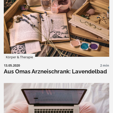
Körper & Therapie
13.05.2020
2 min
Aus Omas Arzneischrank: Lavendelbad