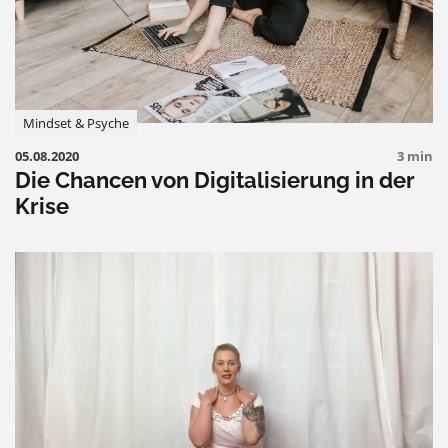
Mindset & Psyche
05.08.2020
3 min
Die Chancen von Digitalisierung in der
Krise