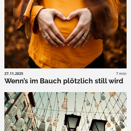
27.11.2025
7 min
Wenn’s im Bauch plötzlich still wird