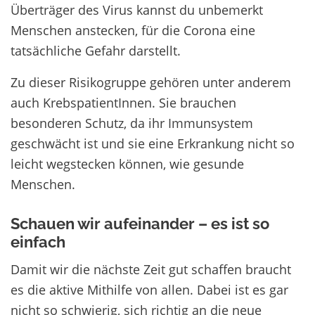
Überträger des Virus kannst du unbemerkt
Menschen anstecken, für die Corona eine
tatsächliche Gefahr darstellt.
Zu dieser Risikogruppe gehören unter anderem
auch KrebspatientInnen. Sie brauchen
besonderen Schutz, da ihr Immunsystem
geschwächt ist und sie eine Erkrankung nicht so
leicht wegstecken können, wie gesunde
Menschen.
Schauen wir aufeinander – es ist so
einfach
Damit wir die nächste Zeit gut schaffen braucht
es die aktive Mithilfe von allen. Dabei ist es gar
nicht so schwierig, sich richtig an die neue