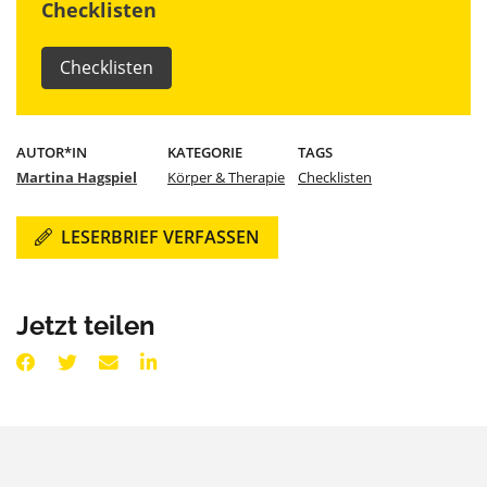
Checklisten
Checklisten
AUTOR*IN
KATEGORIE
TAGS
Martina Hagspiel
Körper & Therapie
Checklisten
LESERBRIEF VERFASSEN
Jetzt teilen