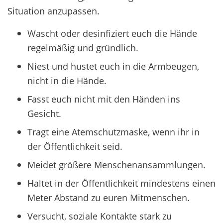
Situation anzupassen.
Wascht oder desinfiziert euch die Hände
regelmäßig und gründlich.
Niest und hustet euch in die Armbeugen,
nicht in die Hände.
Fasst euch nicht mit den Händen ins
Gesicht.
Tragt eine Atemschutzmaske, wenn ihr in
der Öffentlichkeit seid.
Meidet größere Menschenansammlungen.
Haltet in der Öffentlichkeit mindestens einen
Meter Abstand zu euren Mitmenschen.
Versucht, soziale Kontakte stark zu