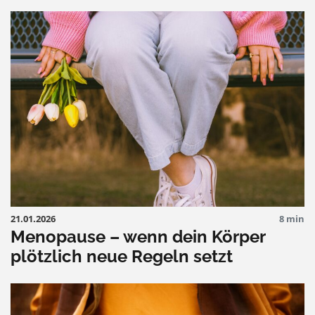
21.01.2026
8 min
Menopause – wenn dein Körper
plötzlich neue Regeln setzt