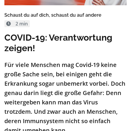
Schaust du auf dich, schaust du auf andere
2 min
COVID-19: Verantwortung
zeigen!
Für viele Menschen mag Covid-19 keine
große Sache sein, bei einigen geht die
Erkrankung sogar unbemerkt vorbei. Doch
genau darin liegt die große Gefahr: Denn
weitergeben kann man das Virus
trotzdem. Und zwar auch an Menschen,
deren Immunsystem nicht so einfach
damit umgehen kann.