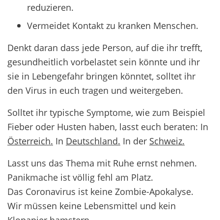
reduzieren.
Vermeidet Kontakt zu kranken Menschen.
Denkt daran dass jede Person, auf die ihr trefft,
gesundheitlich vorbelastet sein könnte und ihr
sie in Lebengefahr bringen könntet, solltet ihr
den Virus in euch tragen und weitergeben.
Solltet ihr typische Symptome, wie zum Beispiel
Fieber oder Husten haben, lasst euch beraten: In
Österreich.
In
Deutschland.
In der
Schweiz.
Lasst uns das Thema mit Ruhe ernst nehmen.
Panikmache ist völlig fehl am Platz.
Das Coronavirus ist keine Zombie-Apokalyse.
Wir müssen keine Lebensmittel und kein
Klopapier hamstern.