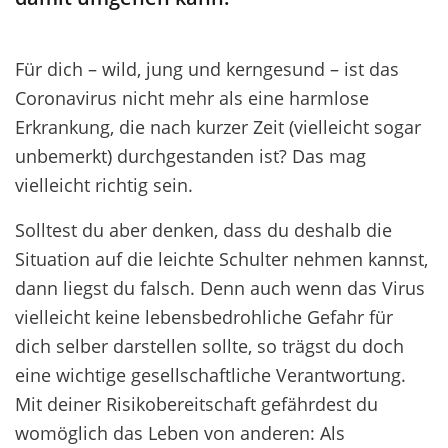
Für dich – wild, jung und kerngesund – ist das
Coronavirus nicht mehr als eine harmlose
Erkrankung, die nach kurzer Zeit (vielleicht sogar
unbemerkt) durchgestanden ist? Das mag
vielleicht richtig sein.
Solltest du aber denken, dass du deshalb die
Situation auf die leichte Schulter nehmen kannst,
dann liegst du falsch. Denn auch wenn das Virus
vielleicht keine lebensbedrohliche Gefahr für
dich selber darstellen sollte, so trägst du doch
eine wichtige gesellschaftliche Verantwortung.
Mit deiner Risikobereitschaft gefährdest du
womöglich das Leben von anderen: Als