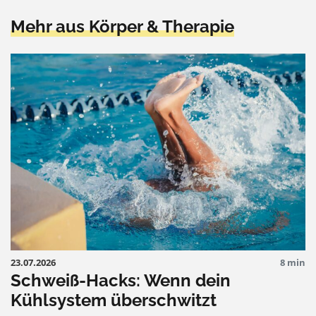
Mehr aus Körper & Therapie
23.07.2026
8 min
Schweiß-Hacks: Wenn dein
Kühlsystem überschwitzt