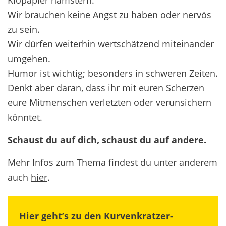
Wir brauchen keine Angst zu haben oder nervös
zu sein.
Wir dürfen weiterhin wertschätzend miteinander
umgehen.
Humor ist wichtig; besonders in schweren Zeiten.
Denkt aber daran, dass ihr mit euren Scherzen
eure Mitmenschen verletzten oder verunsichern
könntet.
Schaust du auf dich, schaust du auf andere.
Mehr Infos zum Thema findest du unter anderem
auch
hier
.
Hier geht’s zu den Kurvenkratzer-