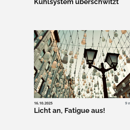
Kühlsystem überschwitzt
16.10.2025
9 
Licht an, Fatigue aus!