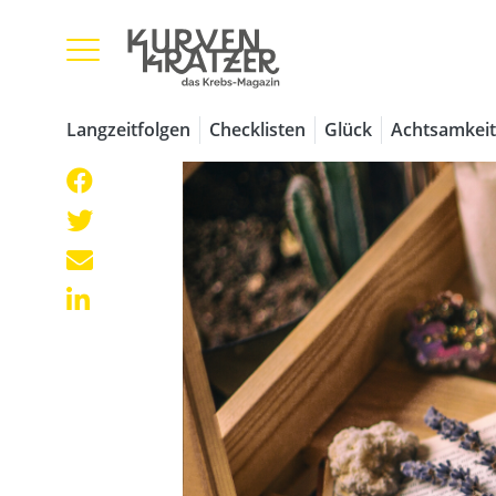
Langzeitfolgen
Checklisten
Glück
Achtsamkeit