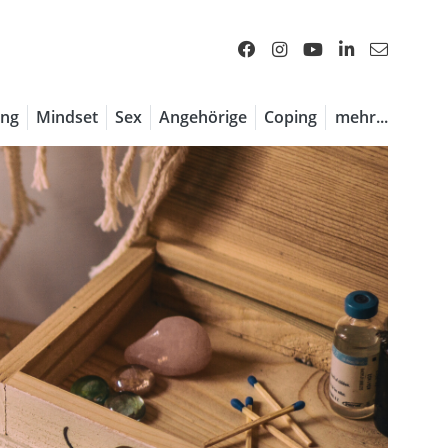
ng
Mindset
Sex
Angehörige
Coping
mehr...