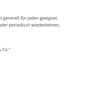
generell für jeden geeignet.
oder periodisch wiederkehren,
 Co.“