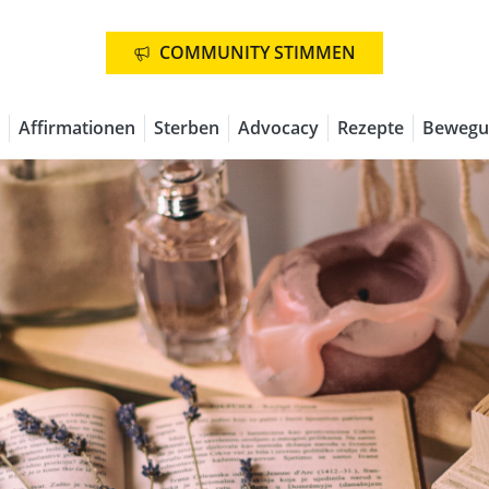
COMMUNITY STIMMEN
Affirmationen
Sterben
Advocacy
Rezepte
Bewegu