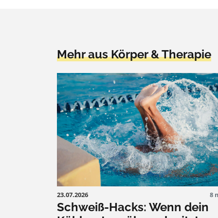
Mehr aus Körper & Therapie
23.07.2026
8 
Schweiß-Hacks: Wenn dein